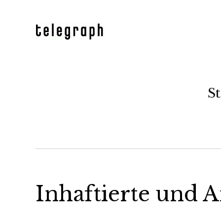
St
Inhaftierte und 