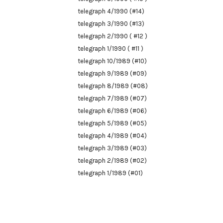
telegraph 4/1990 (#14)
telegraph 3/1990 (#13)
telegraph 2/1990 ( #12 )
telegraph 1/1990 ( #11 )
telegraph 10/1989 (#10)
telegraph 9/1989 (#09)
telegraph 8/1989 (#08)
telegraph 7/1989 (#07)
telegraph 6/1989 (#06)
telegraph 5/1989 (#05)
telegraph 4/1989 (#04)
telegraph 3/1989 (#03)
telegraph 2/1989 (#02)
telegraph 1/1989 (#01)