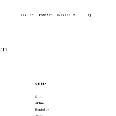
ÜBER UNS
KONTAKT
IMPRESSUM
len
SEITEN
Start
Aktuell
Bestellen