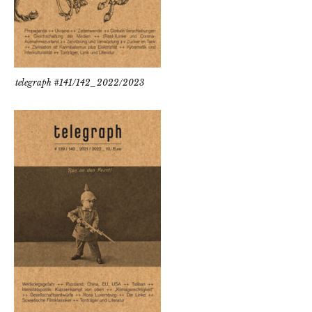
telegraph #141/142_2022/2023