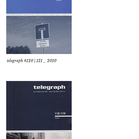
telegraph #120 | 121 _ 2010