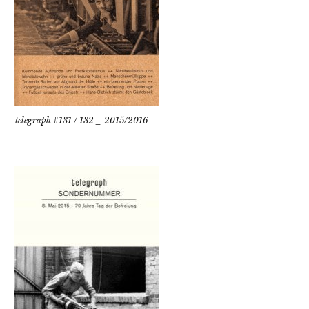
telegraph #131 / 132 _ 2015/2016