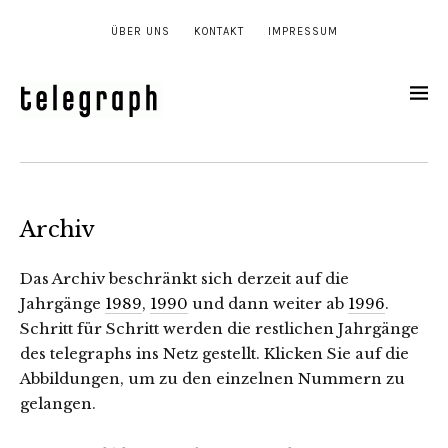
ÜBER UNS
KONTAKT
IMPRESSUM
Archiv
Das Archiv beschränkt sich derzeit auf die
Jahrgänge
1989
,
1990
und dann weiter ab
1996
.
Schritt für Schritt werden die restlichen Jahrgänge
des telegraphs ins Netz gestellt. Klicken Sie auf die
Abbildungen, um zu den einzelnen Nummern zu
gelangen.