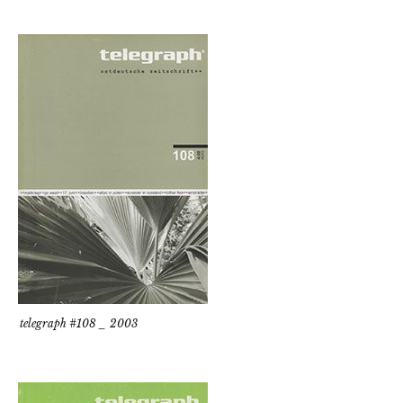
telegraph #108 _ 2003