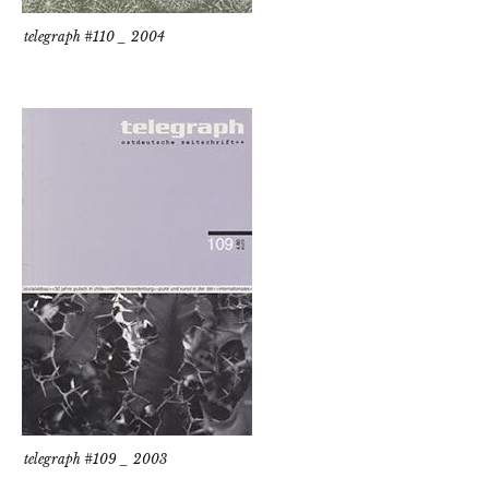
telegraph #110 _ 2004
telegraph #109 _ 2003