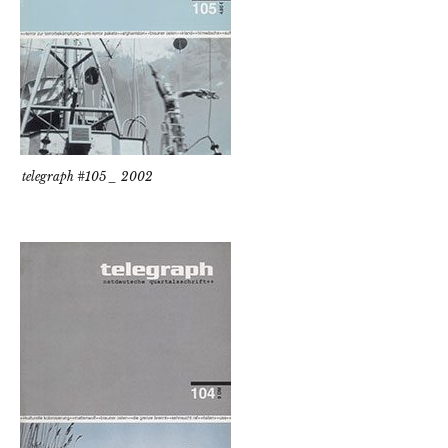
telegraph #105 _ 2002