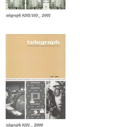
telegraph #102/103 _ 2001
telegraph #101 _ 2000