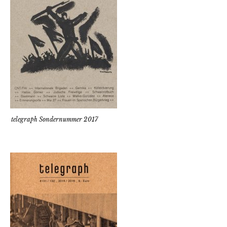
telegraph Sondernummer 2017