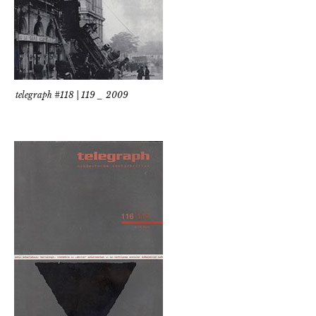
telegraph #118 | 119 _ 2009