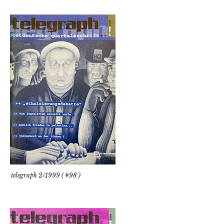
telegraph 2/1999 ( #98 )