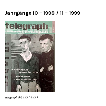
Jahrgänge 10 – 1998 / 11 – 1999
telegraph 3/1999 ( #99 )