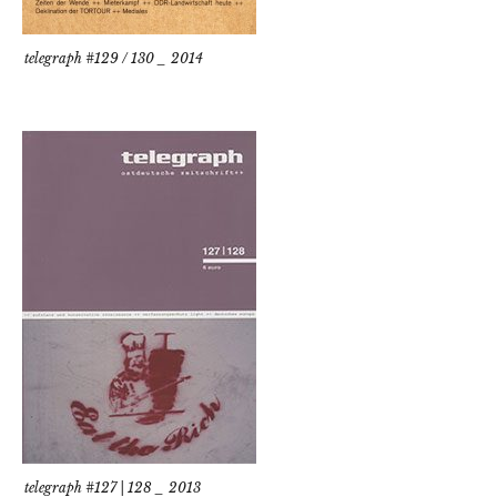
telegraph #129 / 130 _ 2014
telegraph #127 | 128 _ 2013