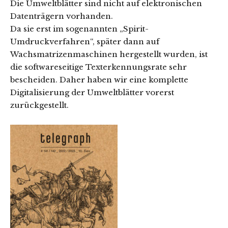
Die Umweltblätter sind nicht auf elektronischen
Datenträgern vorhanden.
Da sie erst im sogenannten „Spirit-
Umdruckverfahren“, später dann auf
Wachsmatrizenmaschinen hergestellt wurden, ist
die softwareseitige Texterkennungsrate sehr
bescheiden. Daher haben wir eine komplette
Digitalisierung der Umweltblätter vorerst
zurückgestellt.