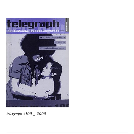
telegraph #100 _ 2000