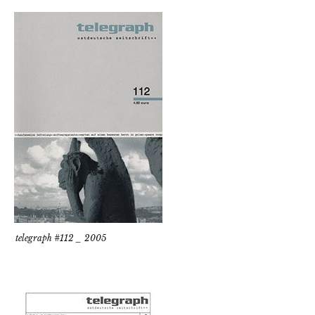
telegraph #112 _ 2005