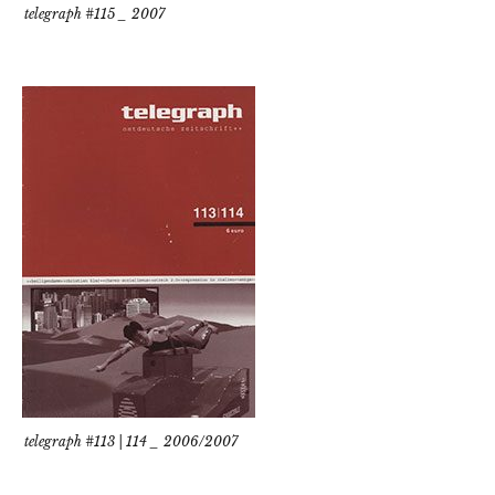
telegraph #115 _ 2007
telegraph #113 | 114 _ 2006/2007