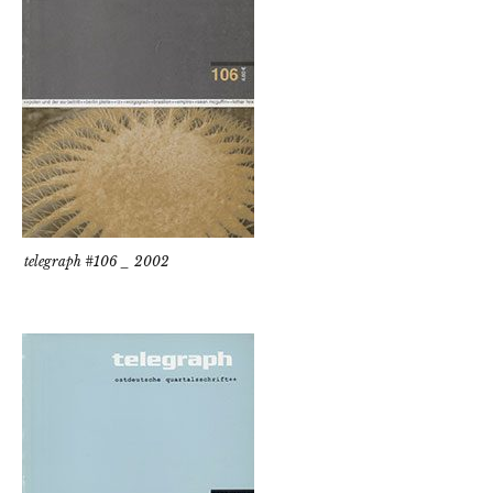
telegraph #106 _ 2002