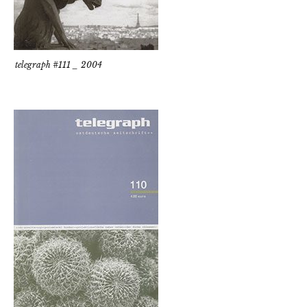
telegraph #111 _ 2004