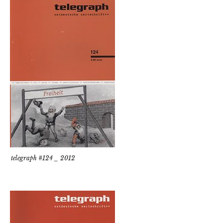
telegraph #124 _ 2012