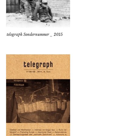
telegraph Sondernummer _ 2015