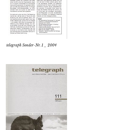
telegraph Sonder-Nr. 1 _ 2004