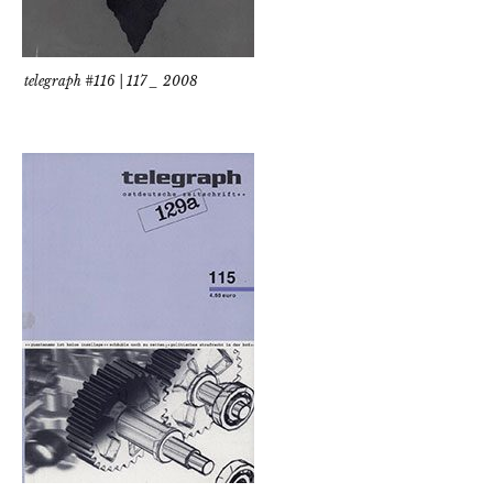
telegraph #116 | 117 _ 2008