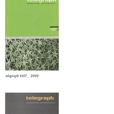
telegraph #107 _ 2002