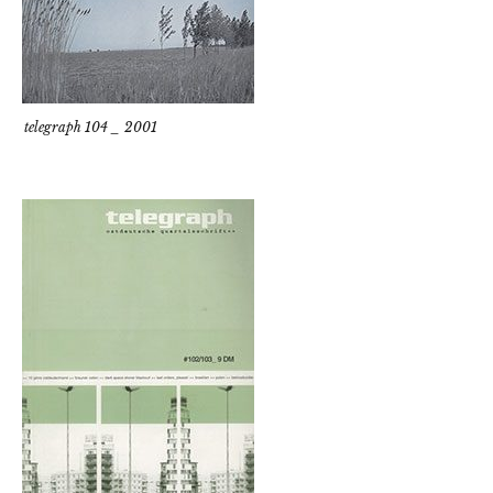
telegraph 104 _ 2001