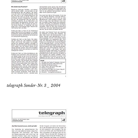
telegraph Sonder-Nr. 3 _ 2004