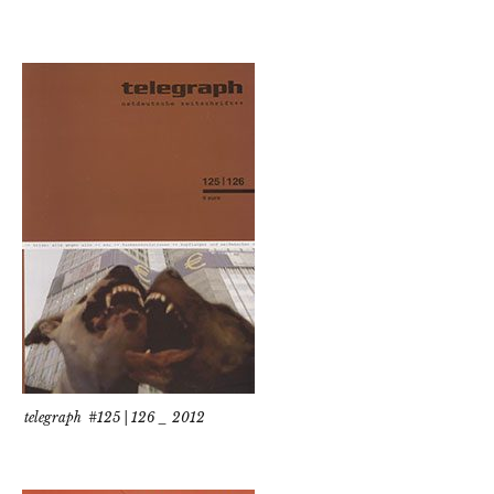
telegraph #125 | 126 _ 2012