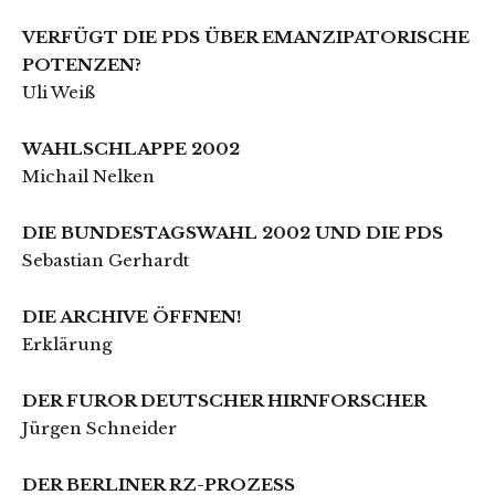
VERFÜGT DIE PDS ÜBER EMANZIPATORISCHE
POTENZEN?
Uli Weiß
WAHLSCHLAPPE 2002
Michail Nelken
DIE BUNDESTAGSWAHL 2002 UND DIE PDS
Sebastian Gerhardt
DIE ARCHIVE ÖFFNEN!
Erklärung
DER FUROR DEUTSCHER HIRNFORSCHER
Jürgen Schneider
DER BERLINER RZ-PROZESS