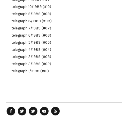
telegraph 10/1989 (#10)
telegraph 9/1989 (#09)
telegraph 8/1989 (#08)
telegraph 7/1989 (#07)
telegraph 6/1989 (#06)
telegraph 5/1989 (#05)
telegraph 4/1989 (#04)
telegraph 3/1989 (#03)
telegraph 2/1989 (#02)
telegraph 1/1989 (#01)
telegraph
Ostblog
telegraph
telegraph
telegraph
auf
auf
auf
YouTube
RSS-
Facebook
Twitter
Twitter
Kanal
Feed