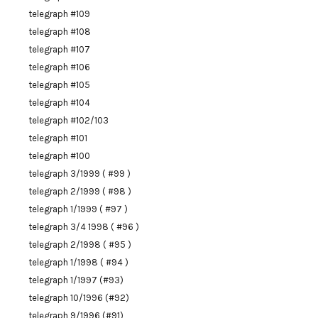
telegraph #109
telegraph #108
telegraph #107
telegraph #106
telegraph #105
telegraph #104
telegraph #102/103
telegraph #101
telegraph #100
telegraph 3/1999 ( #99 )
telegraph 2/1999 ( #98 )
telegraph 1/1999 ( #97 )
telegraph 3/4 1998 ( #96 )
telegraph 2/1998 ( #95 )
telegraph 1/1998 ( #94 )
telegraph 1/1997 (#93)
telegraph 10/1996 (#92)
telegraph 9/1996 (#91)