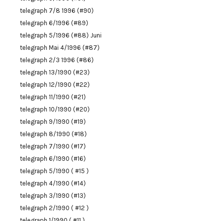
telegraph 7/8 1996 (#90)
telegraph 6/1996 (#89)
telegraph 5/1996 (#88) Juni
telegraph Mai 4/1996 (#87)
telegraph 2/3 1996 (#86)
telegraph 13/1990 (#23)
telegraph 12/1990 (#22)
telegraph 11/1990 (#21)
telegraph 10/1990 (#20)
telegraph 9/1990 (#19)
telegraph 8/1990 (#18)
telegraph 7/1990 (#17)
telegraph 6/1990 (#16)
telegraph 5/1990 ( #15 )
telegraph 4/1990 (#14)
telegraph 3/1990 (#13)
telegraph 2/1990 ( #12 )
telegraph 1/1990 ( #11 )