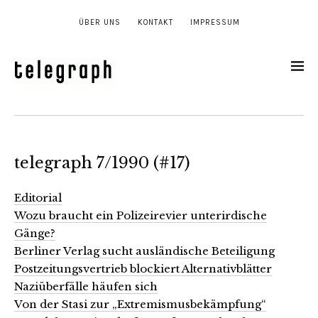
ÜBER UNS
KONTAKT
IMPRESSUM
telegraph 7/1990 (#17)
Editorial
Wozu braucht ein Polizeirevier unterirdische
Gänge?
Berliner Verlag sucht ausländische Beteiligung
Postzeitungsvertrieb blockiert Alternativblätter
Naziüberfälle häufen sich
Von der Stasi zur „Extremismusbekämpfung“