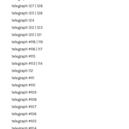
telegraph 127 | 128
telegraph 125 | 126
telegraph 124
telegraph 122 | 123
telegraph 120 | 121
telegraph #118 | 119
telegraph #116 | 117
telegraph #115
telegraph #113 | 114
telegraph 112
telegraph #111
telegraph #110
telegraph #109
telegraph #108
telegraph #107
telegraph #106
telegraph #105
telegraph #104