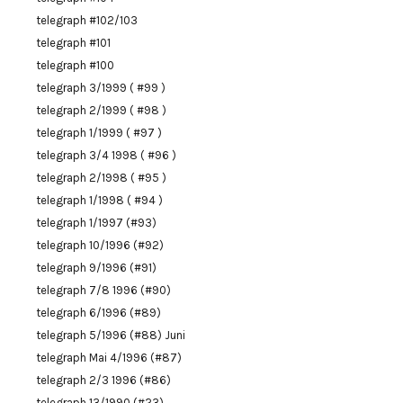
telegraph #102/103
telegraph #101
telegraph #100
telegraph 3/1999 ( #99 )
telegraph 2/1999 ( #98 )
telegraph 1/1999 ( #97 )
telegraph 3/4 1998 ( #96 )
telegraph 2/1998 ( #95 )
telegraph 1/1998 ( #94 )
telegraph 1/1997 (#93)
telegraph 10/1996 (#92)
telegraph 9/1996 (#91)
telegraph 7/8 1996 (#90)
telegraph 6/1996 (#89)
telegraph 5/1996 (#88) Juni
telegraph Mai 4/1996 (#87)
telegraph 2/3 1996 (#86)
telegraph 13/1990 (#23)