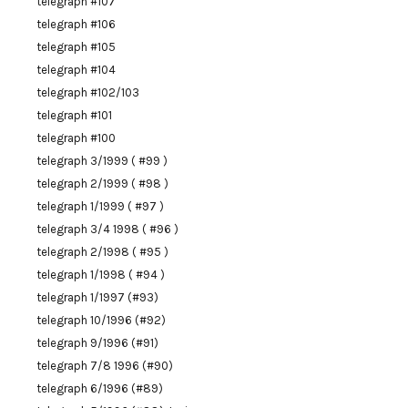
telegraph #107
telegraph #106
telegraph #105
telegraph #104
telegraph #102/103
telegraph #101
telegraph #100
telegraph 3/1999 ( #99 )
telegraph 2/1999 ( #98 )
telegraph 1/1999 ( #97 )
telegraph 3/4 1998 ( #96 )
telegraph 2/1998 ( #95 )
telegraph 1/1998 ( #94 )
telegraph 1/1997 (#93)
telegraph 10/1996 (#92)
telegraph 9/1996 (#91)
telegraph 7/8 1996 (#90)
telegraph 6/1996 (#89)