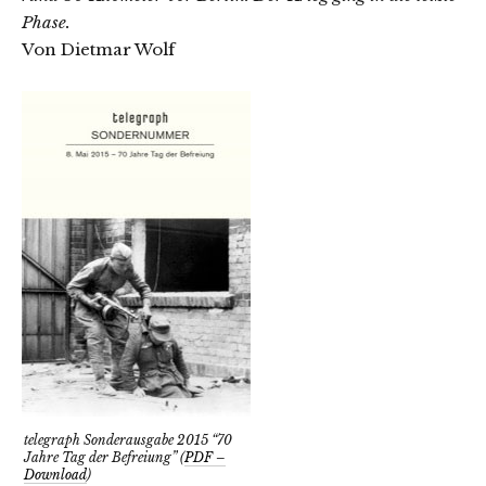
Phase.
Von Dietmar Wolf
telegraph Sonderausgabe 2015 “70
Jahre Tag der Befreiung” (
PDF –
Download
)