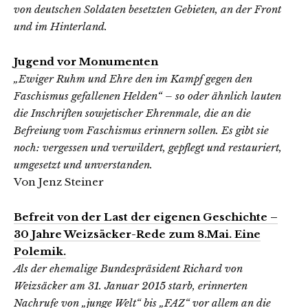
von deutschen Soldaten besetzten Gebieten, an der Front
und im Hinterland.
Jugend vor Monumenten
„Ewiger Ruhm und Ehre den im Kampf gegen den
Faschismus gefallenen Helden“ – so oder ähnlich lauten
die Inschriften sowjetischer Ehrenmale, die an die
Befreiung vom Faschismus erinnern sollen. Es gibt sie
noch: vergessen und verwildert, gepflegt und restauriert,
umgesetzt und unverstanden.
Von Jenz Steiner
Befreit von der Last der eigenen Geschichte –
30 Jahre Weizsäcker-Rede zum 8.Mai. Eine
Polemik.
Als der ehemalige Bundespräsident Richard von
Weizsäcker am 31. Januar 2015 starb, erinnerten
Nachrufe von „junge Welt“ bis „FAZ“ vor allem an die