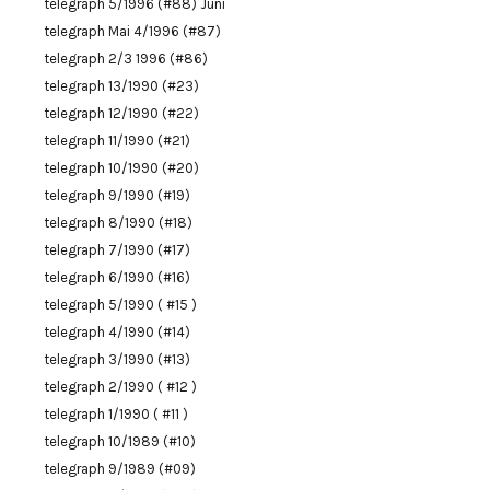
telegraph 5/1996 (#88) Juni
telegraph Mai 4/1996 (#87)
telegraph 2/3 1996 (#86)
telegraph 13/1990 (#23)
telegraph 12/1990 (#22)
telegraph 11/1990 (#21)
telegraph 10/1990 (#20)
telegraph 9/1990 (#19)
telegraph 8/1990 (#18)
telegraph 7/1990 (#17)
telegraph 6/1990 (#16)
telegraph 5/1990 ( #15 )
telegraph 4/1990 (#14)
telegraph 3/1990 (#13)
telegraph 2/1990 ( #12 )
telegraph 1/1990 ( #11 )
telegraph 10/1989 (#10)
telegraph 9/1989 (#09)