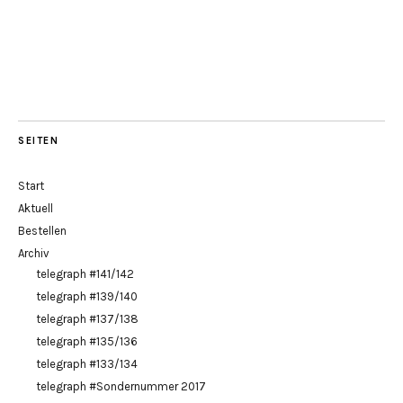
SEITEN
Start
Aktuell
Bestellen
Archiv
telegraph #141/142
telegraph #139/140
telegraph #137/138
telegraph #135/136
telegraph #133/134
telegraph #Sondernummer 2017