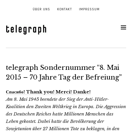
ÜBER UNS
KONTAKT
IMPRESSUM
telegraph Sondernummer “8. Mai
2015 – 70 Jahre Tag der Befreiung”
Спасибо! Thank you! Merci! Danke!
Am 8. Mai 1945 beendete der Sieg der Anti-Hitler-
Koalition den Zweiten Weltkrieg in Europa. Die Aggression
des Deutschen Reiches hatte Millionen Menschen das
Leben gekostet. Dabei hatte die Bevölkerung der
Sowjetunion über 27 Millionen Tote zu beklagen, in den