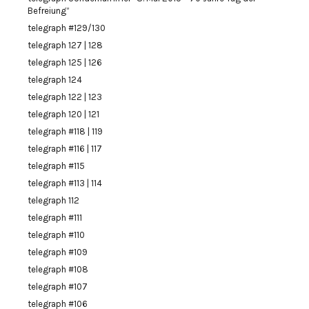
Befreiung”
telegraph #129/130
telegraph 127 | 128
telegraph 125 | 126
telegraph 124
telegraph 122 | 123
telegraph 120 | 121
telegraph #118 | 119
telegraph #116 | 117
telegraph #115
telegraph #113 | 114
telegraph 112
telegraph #111
telegraph #110
telegraph #109
telegraph #108
telegraph #107
telegraph #106