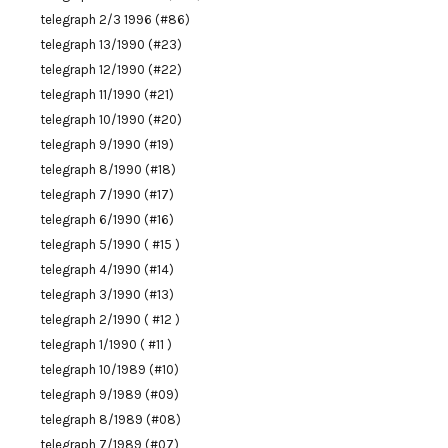
telegraph 2/3 1996 (#86)
telegraph 13/1990 (#23)
telegraph 12/1990 (#22)
telegraph 11/1990 (#21)
telegraph 10/1990 (#20)
telegraph 9/1990 (#19)
telegraph 8/1990 (#18)
telegraph 7/1990 (#17)
telegraph 6/1990 (#16)
telegraph 5/1990 ( #15 )
telegraph 4/1990 (#14)
telegraph 3/1990 (#13)
telegraph 2/1990 ( #12 )
telegraph 1/1990 ( #11 )
telegraph 10/1989 (#10)
telegraph 9/1989 (#09)
telegraph 8/1989 (#08)
telegraph 7/1989 (#07)