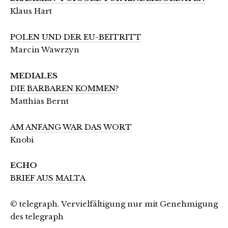
Klaus Hart
POLEN UND DER EU-BEITRITT
Marcin Wawrzyn
MEDIALES
DIE BARBAREN KOMMEN?
Matthias Bernt
AM ANFANG WAR DAS WORT
Knobi
ECHO
BRIEF AUS MALTA
© telegraph. Vervielfältigung nur mit Genehmigung
des telegraph