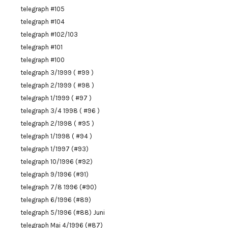
telegraph #105
telegraph #104
telegraph #102/103
telegraph #101
telegraph #100
telegraph 3/1999 ( #99 )
telegraph 2/1999 ( #98 )
telegraph 1/1999 ( #97 )
telegraph 3/4 1998 ( #96 )
telegraph 2/1998 ( #95 )
telegraph 1/1998 ( #94 )
telegraph 1/1997 (#93)
telegraph 10/1996 (#92)
telegraph 9/1996 (#91)
telegraph 7/8 1996 (#90)
telegraph 6/1996 (#89)
telegraph 5/1996 (#88) Juni
telegraph Mai 4/1996 (#87)