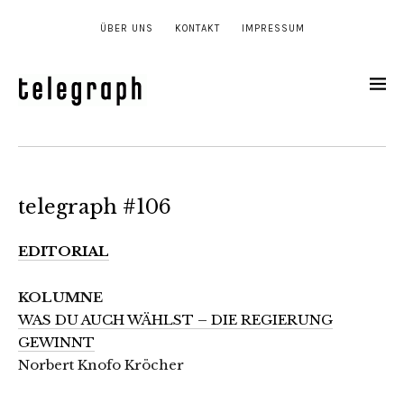
ÜBER UNS
KONTAKT
IMPRESSUM
telegraph #106
EDITORIAL
KOLUMNE
WAS DU AUCH WÄHLST – DIE REGIERUNG
GEWINNT
Norbert Knofo Kröcher