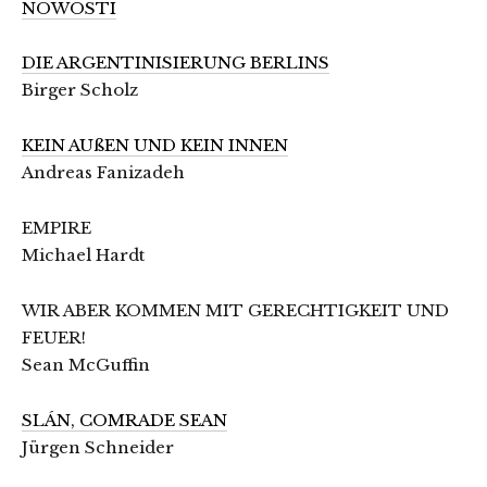
NOWOSTI
DIE ARGENTINISIERUNG BERLINS
Birger Scholz
KEIN AUßEN UND KEIN INNEN
Andreas Fanizadeh
EMPIRE
Michael Hardt
WIR ABER KOMMEN MIT GERECHTIGKEIT UND
FEUER!
Sean McGuffin
SLÁN, COMRADE SEAN
Jürgen Schneider