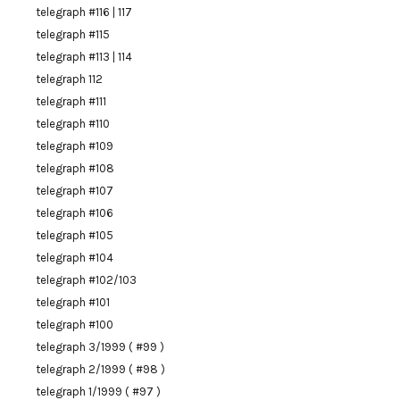
telegraph #116 | 117
telegraph #115
telegraph #113 | 114
telegraph 112
telegraph #111
telegraph #110
telegraph #109
telegraph #108
telegraph #107
telegraph #106
telegraph #105
telegraph #104
telegraph #102/103
telegraph #101
telegraph #100
telegraph 3/1999 ( #99 )
telegraph 2/1999 ( #98 )
telegraph 1/1999 ( #97 )