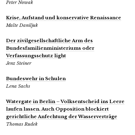
Peter Nowak
Krise, Aufstand und konservative Renaissance
Malte Daniljuk
Der zivilgesellschaftliche Arm des
Bundesfamilienministeriums oder
Verfassungsschutz light
Jenz Steiner
Bundeswehr in Schulen
Lena Sachs
Watergate in Berlin – Volksentscheid ins Leere
laufen lassen. Auch Opposition blockiert
gerichtliche Anfechtung der Wasserverträge
Thomas Rudek