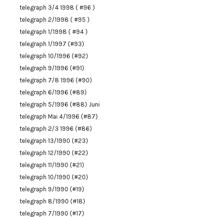
telegraph 3/4 1998 ( #96 )
telegraph 2/1998 ( #95 )
telegraph 1/1998 ( #94 )
telegraph 1/1997 (#93)
telegraph 10/1996 (#92)
telegraph 9/1996 (#91)
telegraph 7/8 1996 (#90)
telegraph 6/1996 (#89)
telegraph 5/1996 (#88) Juni
telegraph Mai 4/1996 (#87)
telegraph 2/3 1996 (#86)
telegraph 13/1990 (#23)
telegraph 12/1990 (#22)
telegraph 11/1990 (#21)
telegraph 10/1990 (#20)
telegraph 9/1990 (#19)
telegraph 8/1990 (#18)
telegraph 7/1990 (#17)