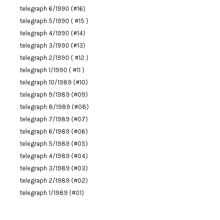
telegraph 6/1990 (#16)
telegraph 5/1990 ( #15 )
telegraph 4/1990 (#14)
telegraph 3/1990 (#13)
telegraph 2/1990 ( #12 )
telegraph 1/1990 ( #11 )
telegraph 10/1989 (#10)
telegraph 9/1989 (#09)
telegraph 8/1989 (#08)
telegraph 7/1989 (#07)
telegraph 6/1989 (#06)
telegraph 5/1989 (#05)
telegraph 4/1989 (#04)
telegraph 3/1989 (#03)
telegraph 2/1989 (#02)
telegraph 1/1989 (#01)