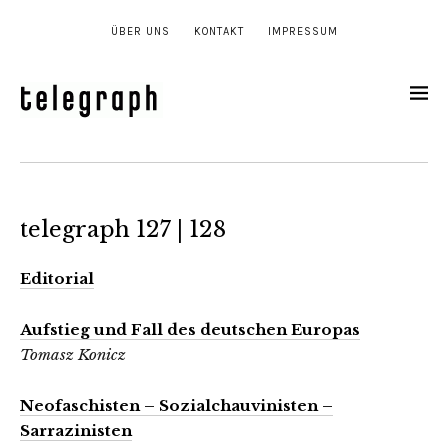
ÜBER UNS
KONTAKT
IMPRESSUM
telegraph 127 | 128
Editorial
Aufstieg und Fall des deutschen Europas
Tomasz Konicz
Neofaschisten – Sozialchauvinisten –
Sarrazinisten