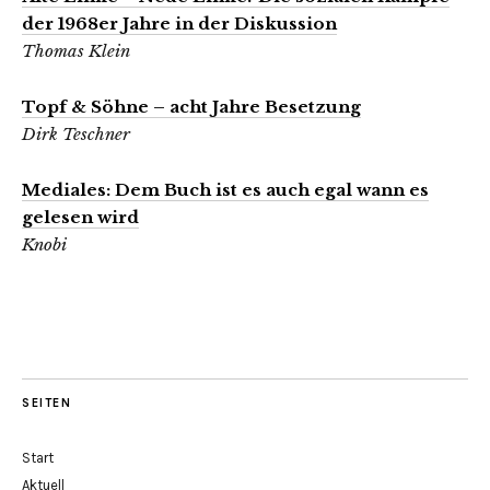
der 1968er Jahre in der Diskussion
Thomas Klein
Topf & Söhne – acht Jahre Besetzung
Dirk Teschner
Mediales: Dem Buch ist es auch egal wann es
gelesen wird
Knobi
SEITEN
Start
Aktuell