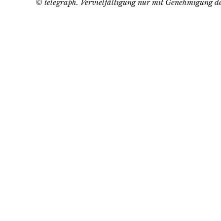
© telegraph. Vervielfältigung nur mit Genehmigung de