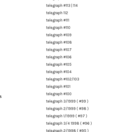
telegraph #113 | 114
telegraph 112
telegraph #111
telegraph #110
telegraph #109
telegraph #108
telegraph #107
telegraph #106
telegraph #105
telegraph #104
telegraph #102/103
telegraph #101
telegraph #100
s
telegraph 3/1999 ( #99 )
telegraph 2/1999 ( #98 )
telegraph 1/1999 ( #97 )
telegraph 3/4 1998 ( #96 )
telegraph 2/1998 ( #95 )