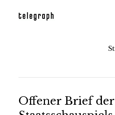
St
Offener Brief der