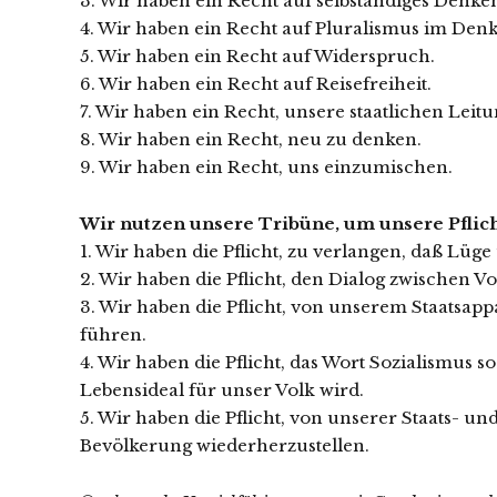
3. Wir haben ein Recht auf selbständiges Denken
4. Wir haben ein Recht auf Pluralismus im Den
5. Wir haben ein Recht auf Widerspruch.
6. Wir haben ein Recht auf Reisefreiheit.
7. Wir haben ein Recht, unsere staatlichen Leit
8. Wir haben ein Recht, neu zu denken.
9. Wir haben ein Recht, uns einzumischen.
Wir nutzen unsere Tribüne, um unsere Pflic
1. Wir haben die Pflicht, zu verlangen, daß L
2. Wir haben die Pflicht, den Dialog zwischen V
3. Wir haben die Pflicht, von unserem Staatsapp
führen.
4. Wir haben die Pflicht, das Wort Sozialismus s
Lebensideal für unser Volk wird.
5. Wir haben die Pflicht, von unserer Staats- u
Bevölkerung wiederherzustellen.