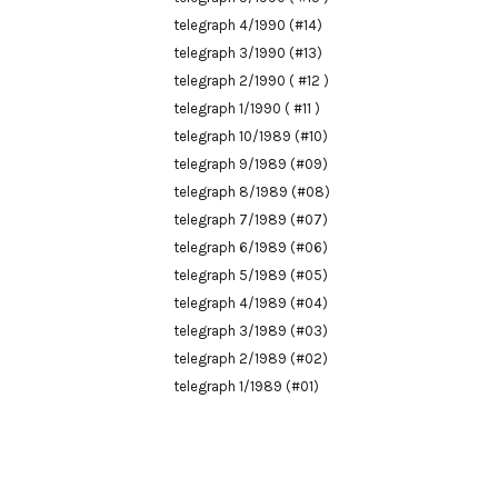
telegraph 4/1990 (#14)
telegraph 3/1990 (#13)
telegraph 2/1990 ( #12 )
telegraph 1/1990 ( #11 )
telegraph 10/1989 (#10)
telegraph 9/1989 (#09)
telegraph 8/1989 (#08)
telegraph 7/1989 (#07)
telegraph 6/1989 (#06)
telegraph 5/1989 (#05)
telegraph 4/1989 (#04)
telegraph 3/1989 (#03)
telegraph 2/1989 (#02)
telegraph 1/1989 (#01)