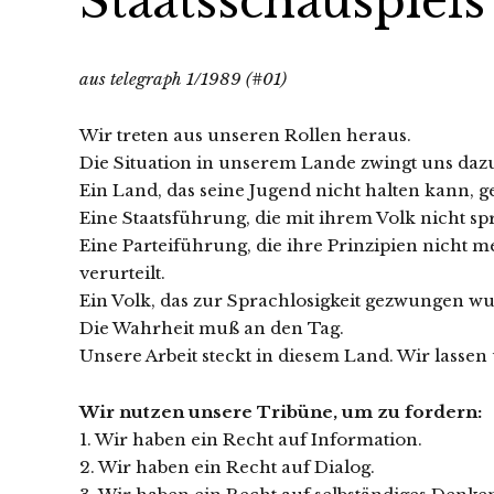
Staatsschauspiel
aus telegraph 1/1989 (#01)
Wir treten aus unseren Rollen heraus.
Die Situation in unserem Lande zwingt uns daz
Ein Land, das seine Jugend nicht halten kann, g
Eine Staatsführung, die mit ihrem Volk nicht spr
Eine Parteiführung, die ihre Prinzipien nicht 
verurteilt.
Ein Volk, das zur Sprachlosigkeit gezwungen wur
Die Wahrheit muß an den Tag.
Unsere Arbeit steckt in diesem Land. Wir lasse
Wir nutzen unsere Tribüne, um zu fordern:
1. Wir haben ein Recht auf Information.
2. Wir haben ein Recht auf Dialog.