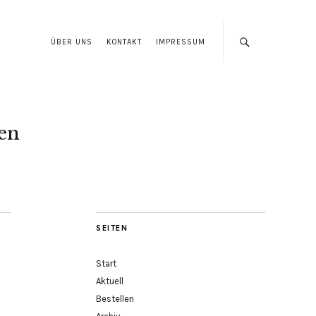
ÜBER UNS
KONTAKT
IMPRESSUM
len
SEITEN
Start
Aktuell
Bestellen