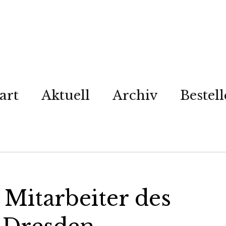
art
Aktuell
Archiv
Bestel
 Mitarbeiter des