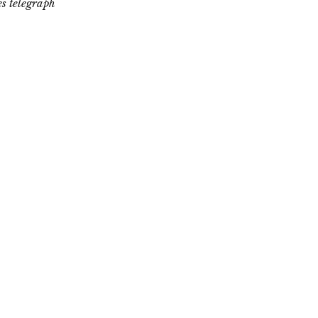
s telegraph