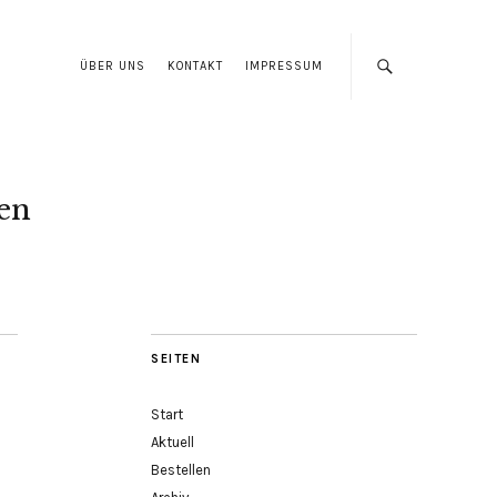
ÜBER UNS
KONTAKT
IMPRESSUM
len
SEITEN
Start
Aktuell
Bestellen