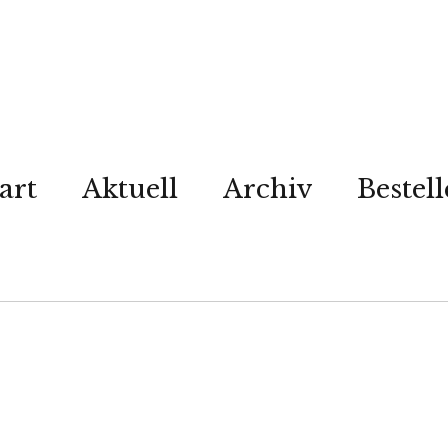
art
Aktuell
Archiv
Bestel