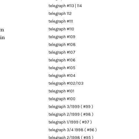
telegraph #113 | 114
telegraph 112
telegraph #111
em
telegraph #110
in
telegraph #109
telegraph #108
telegraph #107
telegraph #106
telegraph #105
telegraph #104
telegraph #102/103
telegraph #101
telegraph #100
telegraph 3/1999 ( #99 )
telegraph 2/1999 ( #98 )
telegraph 1/1999 ( #97 )
telegraph 3/4 1998 ( #96 )
telegraph 2/1998 ( #95 )