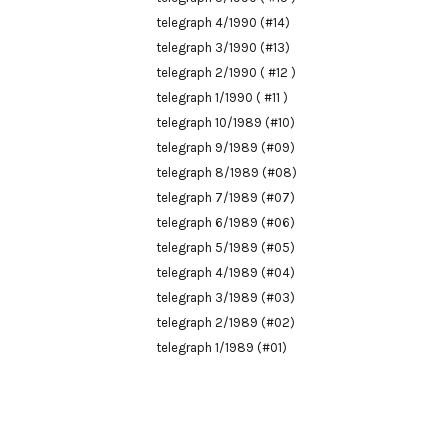
telegraph 4/1990 (#14)
telegraph 3/1990 (#13)
telegraph 2/1990 ( #12 )
telegraph 1/1990 ( #11 )
telegraph 10/1989 (#10)
telegraph 9/1989 (#09)
telegraph 8/1989 (#08)
telegraph 7/1989 (#07)
telegraph 6/1989 (#06)
telegraph 5/1989 (#05)
telegraph 4/1989 (#04)
telegraph 3/1989 (#03)
telegraph 2/1989 (#02)
telegraph 1/1989 (#01)