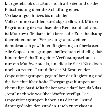
klargestellt, ob das „Amt“ noch arbeitet und ob die
Entscheidung über die Schaffung eines
Verfassungsschutzes bis nach den
Volkskammerwahlen zurückgestellt wird. Mit der
Begründung des wachsenden Rechtsradikalismus
ist Modrow offenbar nicht bereit, die Entscheidsung
über einen neuen Verfassungsschutz einer
demokratisch gewählten Regierung zu überlassen.
Alle Opposi-tionsgruppen befürchten einhellig, daß
hinter der Schaffung eines Verfassungsschutzes
nur ein Manöver steckt, um die alte Stasi-Nasi doch
noch zu retten. Grund für das Mißtrauen der
Oppositionsgruppen gegenüber der Regierung sind
die Berichte über hohe Übergangszahlungen an
ehemalige Stasi-Mitarbeiter sowie darüber, daß das
„Amt“ nach wie vor über Waffen verfügt. Die
Oppositionsgruppen haben aus diesem Grund
damit gedroht, den runden Tisch zu verlassen.