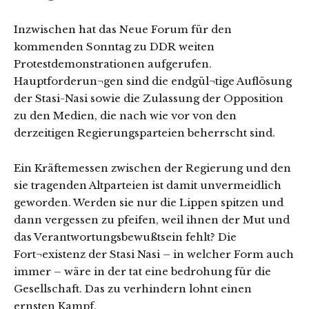
Inzwischen hat das Neue Forum für den
kommenden Sonntag zu DDR weiten
Protestdemonstrationen aufgerufen.
Hauptforderun¬gen sind die endgül¬tige Auflösung
der Stasi-Nasi sowie die Zulassung der Opposition
zu den Medien, die nach wie vor von den
derzeitigen Regierungsparteien beherrscht sind.
Ein Kräftemessen zwischen der Regierung und den
sie tragenden Altparteien ist damit unvermeidlich
geworden. Werden sie nur die Lippen spitzen und
dann vergessen zu pfeifen, weil ihnen der Mut und
das Verantwortungsbewußtsein fehlt? Die
Fort¬existenz der Stasi Nasi – in welcher Form auch
immer – wäre in der tat eine bedrohung für die
Gesellschaft. Das zu verhindern lohnt einen
ernsten Kampf.