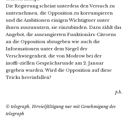
Die Regierung scheint unterdess den Versuch zu
unternehmen, die Opposition zu korrumpieren
und die Ambitionen einigen Wichtigtuer unter
ihnen auszunutzen, sie einzubinden. Dazu zählt das
Angebot, die ausrangierten Funktionärs-Citroens
an die Opposition abzugeben wie auch die
Informationen unter dem Siegel der
Verschwiegenheit, die von Modrow bei der
inoffi¬ziellen Gesprächsrunde am 2. Januar
gegeben wurden. Wird die Opposition auf diese
Tricks hereinfallen?
p.h.
© telegraph. Vervielfältigung nur mit Genehmigung des
telegraph