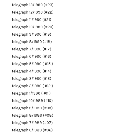
telegraph 13/1990 (#23)
telegraph 12/1990 (#22)
telegraph 11/1990 (#21)
telegraph 10/1990 (#20)
telegraph 9/1990 (#19)
telegraph 8/1990 (#18)
telegraph 7/1990 (#17)
telegraph 6/1990 (#16)
telegraph 5/1990 ( #15 )
telegraph 4/1990 (#14)
telegraph 3/1990 (#13)
telegraph 2/1990 ( #12 )
telegraph 1/1990 ( #11 )
telegraph 10/1989 (#10)
telegraph 9/1989 (#09)
telegraph 8/1989 (#08)
telegraph 7/1989 (#07)
telegraph 6/1989 (#06)