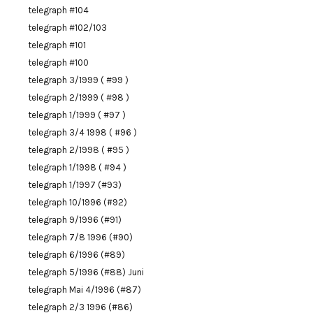
telegraph #104
telegraph #102/103
telegraph #101
telegraph #100
telegraph 3/1999 ( #99 )
telegraph 2/1999 ( #98 )
telegraph 1/1999 ( #97 )
telegraph 3/4 1998 ( #96 )
telegraph 2/1998 ( #95 )
telegraph 1/1998 ( #94 )
telegraph 1/1997 (#93)
telegraph 10/1996 (#92)
telegraph 9/1996 (#91)
telegraph 7/8 1996 (#90)
telegraph 6/1996 (#89)
telegraph 5/1996 (#88) Juni
telegraph Mai 4/1996 (#87)
telegraph 2/3 1996 (#86)