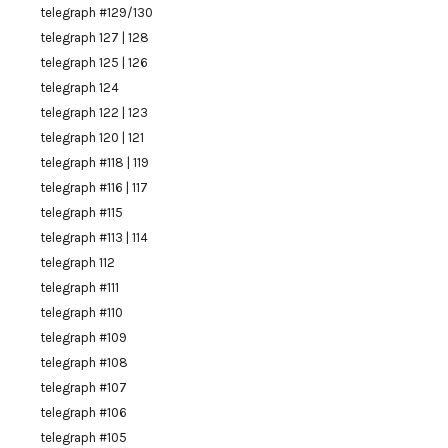
telegraph #129/130
telegraph 127 | 128
telegraph 125 | 126
telegraph 124
telegraph 122 | 123
telegraph 120 | 121
telegraph #118 | 119
telegraph #116 | 117
telegraph #115
telegraph #113 | 114
telegraph 112
telegraph #111
telegraph #110
telegraph #109
telegraph #108
telegraph #107
telegraph #106
telegraph #105