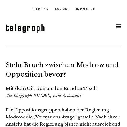
ÜBER UNS
KONTAKT
IMPRESSUM
Steht Bruch zwischen Modrow und
Opposition bevor?
Mit dem Citroen an den Runden Tisch
Aus telegraph 01/1990, vom 8. Januar
Die Oppositionsgruppen haben der Regierung
Modrow die „Vertrauens¬frage“ gestellt. Nach ihrer
Ansicht hat die Regierung bisher nicht ausreichend