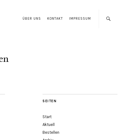
ÜBER UNS
KONTAKT
IMPRESSUM
len
SEITEN
Start
Aktuell
Bestellen