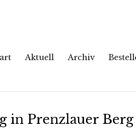
art
Aktuell
Archiv
Bestel
 in Prenzlauer Berg