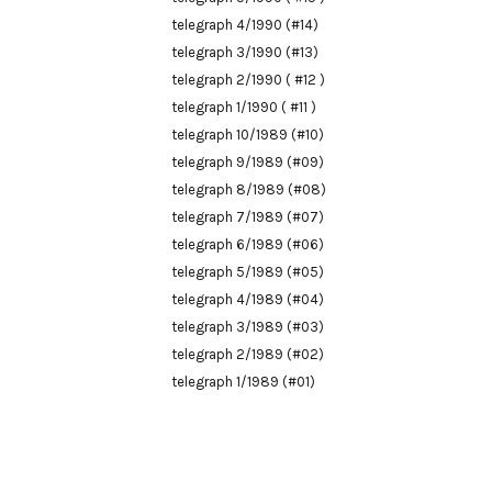
telegraph 4/1990 (#14)
telegraph 3/1990 (#13)
telegraph 2/1990 ( #12 )
telegraph 1/1990 ( #11 )
telegraph 10/1989 (#10)
telegraph 9/1989 (#09)
telegraph 8/1989 (#08)
telegraph 7/1989 (#07)
telegraph 6/1989 (#06)
telegraph 5/1989 (#05)
telegraph 4/1989 (#04)
telegraph 3/1989 (#03)
telegraph 2/1989 (#02)
telegraph 1/1989 (#01)