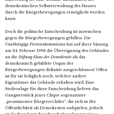
demokratischen Selbstverwaltung des Hauses
durch die Bürgerbewegungen ermöglicht werden
kann.
Doch die politische Entscheidung ist inzwischen
gegen die Bürgerbewegungen gefallen. Die
Unabhängige Parteienkommission
hat auf ihrer Sitzung
am 24. Februar 1998 die Übereignung des Gebäudes
an die
Stiftung Haus der Demokratie
als das
demokratisch gebildete Organ der
Bürgerbewegungen definitiv ausgeschlossen! Offen
ist für sie lediglich noch, welcher andere
Eigentümer das Gebäude erhalten wird. Eine
Steilvorlage für diese Entscheidung lieferte das
Gangsterstück jener Clique sogenannter
„prominenter Bürgerrechtler“, die sich in der
Öffentlichkeit als Demokraten aufspielen, jedoch