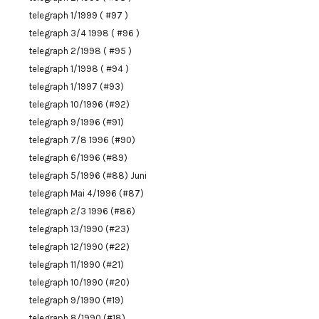
telegraph 1/1999 ( #97 )
telegraph 3/4 1998 ( #96 )
telegraph 2/1998 ( #95 )
telegraph 1/1998 ( #94 )
telegraph 1/1997 (#93)
telegraph 10/1996 (#92)
telegraph 9/1996 (#91)
telegraph 7/8 1996 (#90)
telegraph 6/1996 (#89)
telegraph 5/1996 (#88) Juni
telegraph Mai 4/1996 (#87)
telegraph 2/3 1996 (#86)
telegraph 13/1990 (#23)
telegraph 12/1990 (#22)
telegraph 11/1990 (#21)
telegraph 10/1990 (#20)
telegraph 9/1990 (#19)
telegraph 8/1990 (#18)