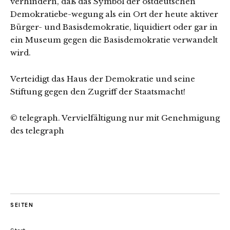
verhindern, daß das Symbol der ostdeutschen
Demokratiebe-wegung als ein Ort der heute aktiver
Bürger- und Basisdemokratie, liquidiert oder gar in
ein Museum gegen die Basisdemokratie verwandelt
wird.
Verteidigt das Haus der Demokratie und seine
Stiftung gegen den Zugriff der Staatsmacht!
© telegraph. Vervielfältigung nur mit Genehmigung
des telegraph
SEITEN