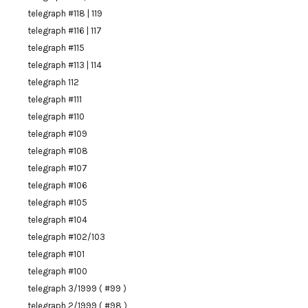
telegraph #118 | 119
telegraph #116 | 117
telegraph #115
telegraph #113 | 114
telegraph 112
telegraph #111
telegraph #110
telegraph #109
telegraph #108
telegraph #107
telegraph #106
telegraph #105
telegraph #104
telegraph #102/103
telegraph #101
telegraph #100
telegraph 3/1999 ( #99 )
telegraph 2/1999 ( #98 )