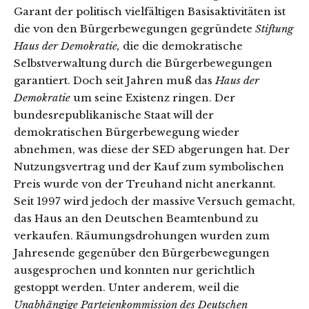
Garant der politisch vielfältigen Basisaktivitäten ist
die von den Bürgerbewegungen gegründete
Stiftung
Haus der Demokratie,
die die demokratische
Selbstverwaltung durch die Bürgerbewegungen
garantiert. Doch seit Jahren muß das
Haus der
Demokratie
um seine Existenz ringen. Der
bundesrepublikanische Staat will der
demokratischen Bürgerbewegung wieder
abnehmen, was diese der SED abgerungen hat. Der
Nutzungsvertrag und der Kauf zum symbolischen
Preis wurde von der Treuhand nicht anerkannt.
Seit 1997 wird jedoch der massive Versuch gemacht,
das Haus an den Deutschen Beamtenbund zu
verkaufen. Räumungsdrohungen wurden zum
Jahresende gegenüber den Bürgerbewegungen
ausgesprochen und konnten nur gerichtlich
gestoppt werden. Unter anderem, weil die
Unabhängige Parteienkommission des Deutschen