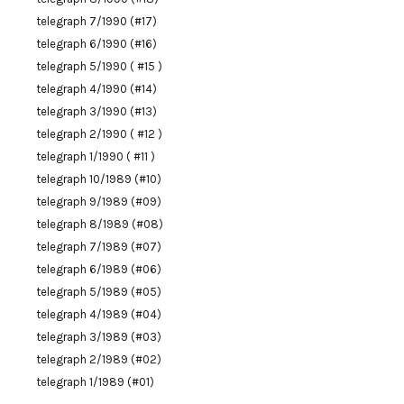
telegraph 7/1990 (#17)
telegraph 6/1990 (#16)
telegraph 5/1990 ( #15 )
telegraph 4/1990 (#14)
telegraph 3/1990 (#13)
telegraph 2/1990 ( #12 )
telegraph 1/1990 ( #11 )
telegraph 10/1989 (#10)
telegraph 9/1989 (#09)
telegraph 8/1989 (#08)
telegraph 7/1989 (#07)
telegraph 6/1989 (#06)
telegraph 5/1989 (#05)
telegraph 4/1989 (#04)
telegraph 3/1989 (#03)
telegraph 2/1989 (#02)
telegraph 1/1989 (#01)