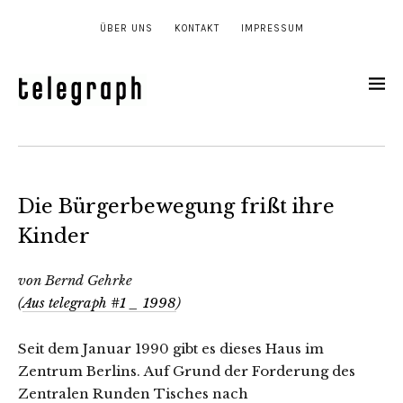
ÜBER UNS
KONTAKT
IMPRESSUM
Die Bürgerbewegung frißt ihre
Kinder
von Bernd Gehrke
(
Aus telegraph #1 _ 1998
)
Seit dem Januar 1990 gibt es dieses Haus im
Zentrum Berlins.
Auf Grund der Forderung des
Zentralen Runden Tisches nach