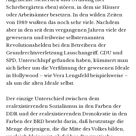
Schrebergärten eben) stören, in dem sie Häuser
oder Arbeitsämter besetzen. In den wilden Zeiten
von 1989 wußten das noch sehr viele. Nachdem
aber in den seit dem vergangenen Jahren viele der
gewesenen und teilweise selbsternannten
Revolutionshelden bei den Betreibern der
Grundrechtsverletzung Lauschangriff, CDU und
SPD, Unterschlupf gefunden haben, kümmert man
sich lieber um die Verfilmung der gewesenen Ideale
in Hollywood – wie Vera Lengsfeld beispielsweise –
als um die alten Ideale selbst.
Der einzige Unterschied zwischen dem
realexistierenden Sozialismus in den Farben der
DDR und der realexistierenden Demokratie in den
Farben der BRD besteht darin, daß heutzutage die
Menge derjenigen, die die Mitte des Volkes bilden,