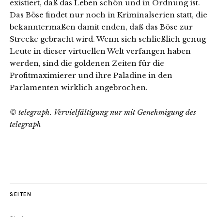
existiert, daß das Leben schön und in Ordnung ist.
Das Böse findet nur noch in Kriminalserien statt, die
bekanntermaßen damit enden, daß das Böse zur
Strecke gebracht wird. Wenn sich schließlich genug
Leute in dieser virtuellen Welt verfangen haben
werden, sind die goldenen Zeiten für die
Profitmaximierer und ihre Paladine in den
Parlamenten wirklich angebrochen.
© telegraph. Vervielfältigung nur mit Genehmigung des
telegraph
SEITEN