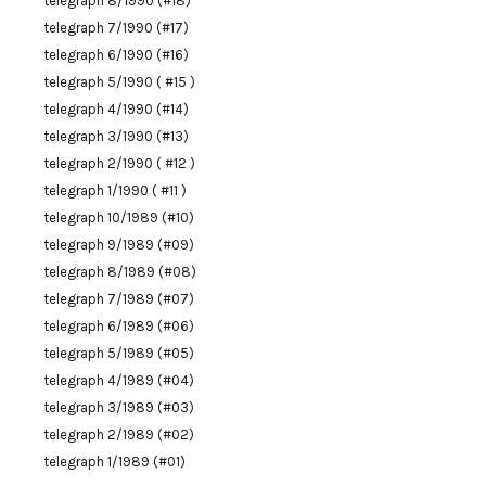
telegraph 8/1990 (#18)
telegraph 7/1990 (#17)
telegraph 6/1990 (#16)
telegraph 5/1990 ( #15 )
telegraph 4/1990 (#14)
telegraph 3/1990 (#13)
telegraph 2/1990 ( #12 )
telegraph 1/1990 ( #11 )
telegraph 10/1989 (#10)
telegraph 9/1989 (#09)
telegraph 8/1989 (#08)
telegraph 7/1989 (#07)
telegraph 6/1989 (#06)
telegraph 5/1989 (#05)
telegraph 4/1989 (#04)
telegraph 3/1989 (#03)
telegraph 2/1989 (#02)
telegraph 1/1989 (#01)