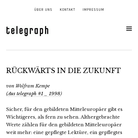
ÜBER UNS
KONTAKT
IMPRESSUM
RÜCKWÄRTS IN DIE ZUKUNFT
von Wolfram Kempe
(
Aus telegraph #1 _ 1998
)
Sicher, für den gebildeten Mitteleuropäer gibt es
Wichtigeres, als fern zu sehen. Althergebrachte
Werte zählen für den gebildeten Mitteleuropäer
weit mehr: eine gepflegte Lektüre, ein gepflegtes