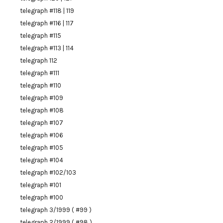
telegraph #118 | 119
telegraph #116 | 117
telegraph #115
telegraph #113 | 114
telegraph 112
telegraph #111
telegraph #110
telegraph #109
telegraph #108
telegraph #107
telegraph #106
telegraph #105
telegraph #104
telegraph #102/103
telegraph #101
telegraph #100
telegraph 3/1999 ( #99 )
telegraph 2/1999 ( #98 )