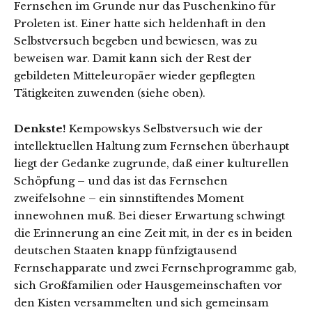
Fernsehen im Grunde nur das Puschenkino für
Proleten ist. Einer hatte sich heldenhaft in den
Selbstversuch begeben und bewiesen, was zu
beweisen war. Damit kann sich der Rest der
gebildeten Mitteleuropäer wieder gepflegten
Tätigkeiten zuwenden (siehe oben).
Denkste!
Kempowskys Selbstversuch wie der
intellektuellen Haltung zum Fernsehen überhaupt
liegt der Gedanke zugrunde, daß einer kulturellen
Schöpfung – und das ist das Fernsehen
zweifelsohne – ein sinnstiftendes Moment
innewohnen muß. Bei dieser Erwartung schwingt
die Erinnerung an eine Zeit mit, in der es in beiden
deutschen Staaten knapp fünfzigtausend
Fernsehapparate und zwei Fernsehprogramme gab,
sich Großfamilien oder Hausgemeinschaften vor
den Kisten versammelten und sich gemeinsam