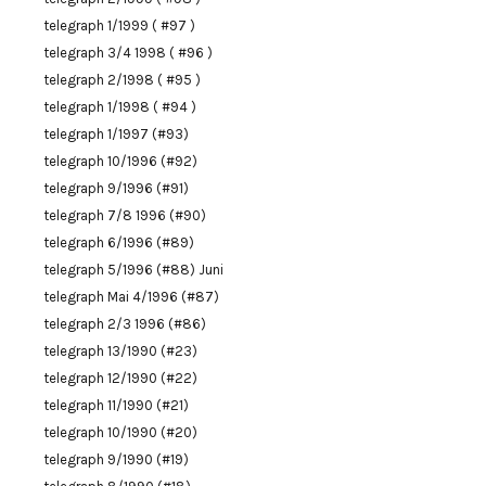
telegraph 1/1999 ( #97 )
telegraph 3/4 1998 ( #96 )
telegraph 2/1998 ( #95 )
telegraph 1/1998 ( #94 )
telegraph 1/1997 (#93)
telegraph 10/1996 (#92)
telegraph 9/1996 (#91)
telegraph 7/8 1996 (#90)
telegraph 6/1996 (#89)
telegraph 5/1996 (#88) Juni
telegraph Mai 4/1996 (#87)
telegraph 2/3 1996 (#86)
telegraph 13/1990 (#23)
telegraph 12/1990 (#22)
telegraph 11/1990 (#21)
telegraph 10/1990 (#20)
telegraph 9/1990 (#19)