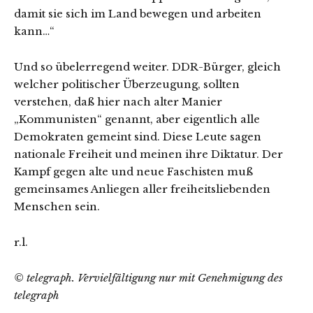
damit sie sich im Land bewegen und arbeiten
kann…“
Und so übelerregend weiter. DDR-Bürger, gleich
welcher politischer Überzeugung, sollten
verstehen, daß hier nach alter Manier
„Kommunisten“ genannt, aber eigentlich alle
Demokraten gemeint sind. Diese Leute sagen
nationale Freiheit und meinen ihre Diktatur. Der
Kampf gegen alte und neue Faschisten muß
gemeinsames Anliegen aller freiheitsliebenden
Menschen sein.
r.l.
© telegraph. Vervielfältigung nur mit Genehmigung des
telegraph