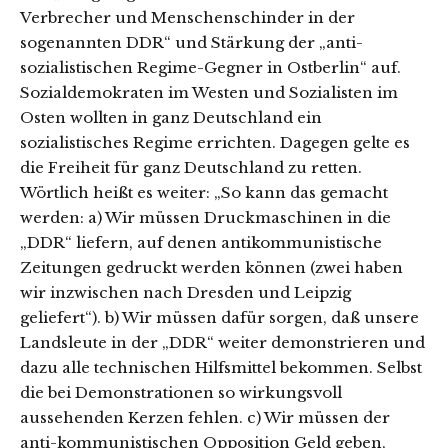
Verbrecher und Menschenschinder in der
sogenannten DDR“ und Stärkung der „anti-
sozialistischen Regime-Gegner in Ostberlin“ auf.
Sozialdemokraten im Westen und Sozialisten im
Osten wollten in ganz Deutschland ein
sozialistisches Regime errichten. Dagegen gelte es
die Freiheit für ganz Deutschland zu retten.
Wörtlich heißt es weiter: „So kann das gemacht
werden: a) Wir müssen Druckmaschinen in die
„DDR“ liefern, auf denen antikommunistische
Zeitungen gedruckt werden können (zwei haben
wir inzwischen nach Dresden und Leipzig
geliefert“). b) Wir müssen dafür sorgen, daß unsere
Landsleute in der „DDR“ weiter demonstrieren und
dazu alle technischen Hilfsmittel bekommen. Selbst
die bei Demonstrationen so wirkungsvoll
aussehenden Kerzen fehlen. c) Wir müssen der
anti-kommunistischen Opposition Geld geben,