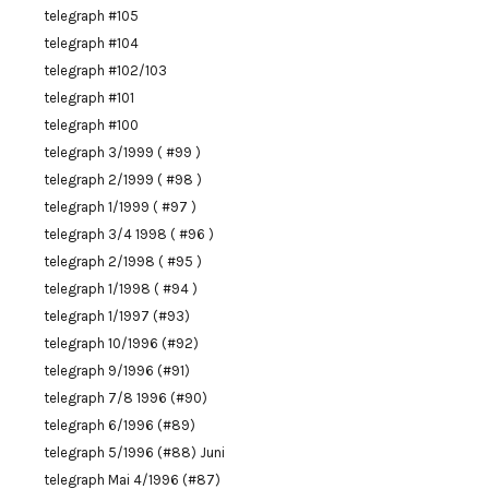
telegraph #105
telegraph #104
telegraph #102/103
telegraph #101
telegraph #100
telegraph 3/1999 ( #99 )
telegraph 2/1999 ( #98 )
telegraph 1/1999 ( #97 )
telegraph 3/4 1998 ( #96 )
telegraph 2/1998 ( #95 )
telegraph 1/1998 ( #94 )
telegraph 1/1997 (#93)
telegraph 10/1996 (#92)
telegraph 9/1996 (#91)
telegraph 7/8 1996 (#90)
telegraph 6/1996 (#89)
telegraph 5/1996 (#88) Juni
telegraph Mai 4/1996 (#87)