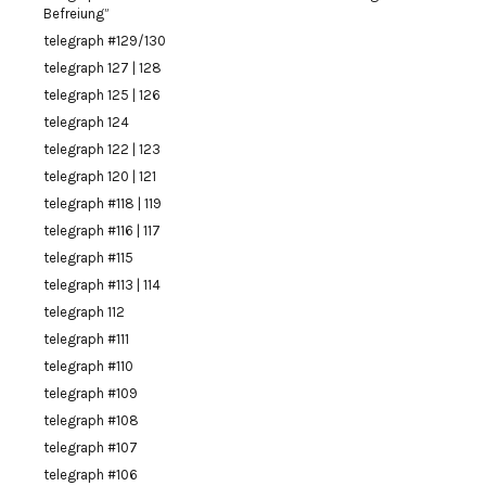
Befreiung”
telegraph #129/130
telegraph 127 | 128
telegraph 125 | 126
telegraph 124
telegraph 122 | 123
telegraph 120 | 121
telegraph #118 | 119
telegraph #116 | 117
telegraph #115
telegraph #113 | 114
telegraph 112
telegraph #111
telegraph #110
telegraph #109
telegraph #108
telegraph #107
telegraph #106