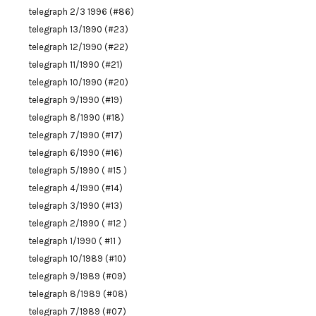
telegraph 2/3 1996 (#86)
telegraph 13/1990 (#23)
telegraph 12/1990 (#22)
telegraph 11/1990 (#21)
telegraph 10/1990 (#20)
telegraph 9/1990 (#19)
telegraph 8/1990 (#18)
telegraph 7/1990 (#17)
telegraph 6/1990 (#16)
telegraph 5/1990 ( #15 )
telegraph 4/1990 (#14)
telegraph 3/1990 (#13)
telegraph 2/1990 ( #12 )
telegraph 1/1990 ( #11 )
telegraph 10/1989 (#10)
telegraph 9/1989 (#09)
telegraph 8/1989 (#08)
telegraph 7/1989 (#07)