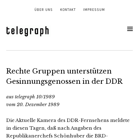
ÜBER UNS
KONTAKT
IMPRESSUM
Rechte Gruppen unterstützen
Gesinnungsgenossen in der DDR
aus telegraph 10/1989
vom 20. Dezember 1989
Die Aktuelle Kamera des DDR-Fernsehens meldete
in diesen Tagen, daß nach Angaben des
Republikanerchefs Schönhuber die BRD-