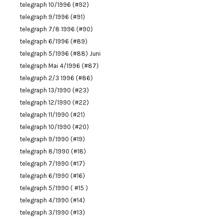
telegraph 10/1996 (#92)
telegraph 9/1996 (#91)
telegraph 7/8 1996 (#90)
telegraph 6/1996 (#89)
telegraph 5/1996 (#88) Juni
telegraph Mai 4/1996 (#87)
telegraph 2/3 1996 (#86)
telegraph 13/1990 (#23)
telegraph 12/1990 (#22)
telegraph 11/1990 (#21)
telegraph 10/1990 (#20)
telegraph 9/1990 (#19)
telegraph 8/1990 (#18)
telegraph 7/1990 (#17)
telegraph 6/1990 (#16)
telegraph 5/1990 ( #15 )
telegraph 4/1990 (#14)
telegraph 3/1990 (#13)