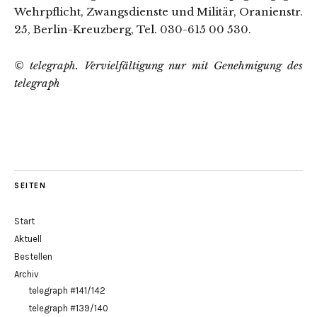
Wehrpflicht, Zwangsdienste und Militär, Oranienstr.
25, Berlin-Kreuzberg, Tel. 030-615 00 530.
© telegraph. Vervielfältigung nur mit Genehmigung des
telegraph
SEITEN
Start
Aktuell
Bestellen
Archiv
telegraph #141/142
telegraph #139/140