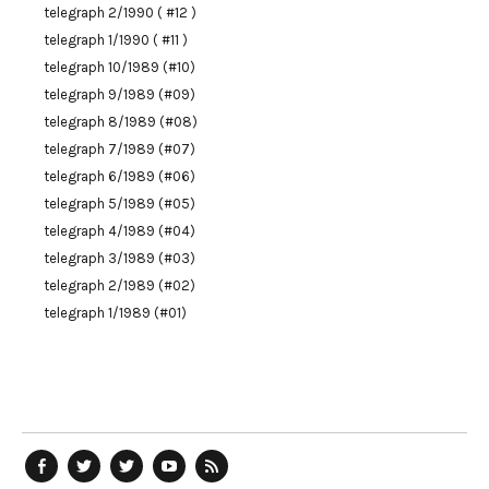
telegraph 2/1990 ( #12 )
telegraph 1/1990 ( #11 )
telegraph 10/1989 (#10)
telegraph 9/1989 (#09)
telegraph 8/1989 (#08)
telegraph 7/1989 (#07)
telegraph 6/1989 (#06)
telegraph 5/1989 (#05)
telegraph 4/1989 (#04)
telegraph 3/1989 (#03)
telegraph 2/1989 (#02)
telegraph 1/1989 (#01)