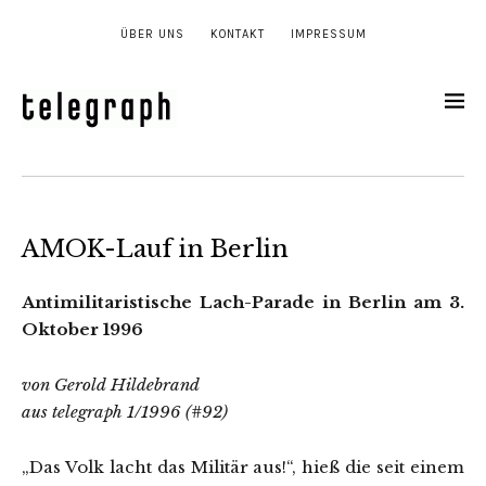
ÜBER UNS
KONTAKT
IMPRESSUM
AMOK-Lauf in Berlin
Antimilitaristische Lach-Parade in Berlin am 3.
Oktober 1996
von Gerold Hildebrand
aus telegraph 1/1996 (#92)
„Das Volk lacht das Militär aus!“, hieß die seit einem