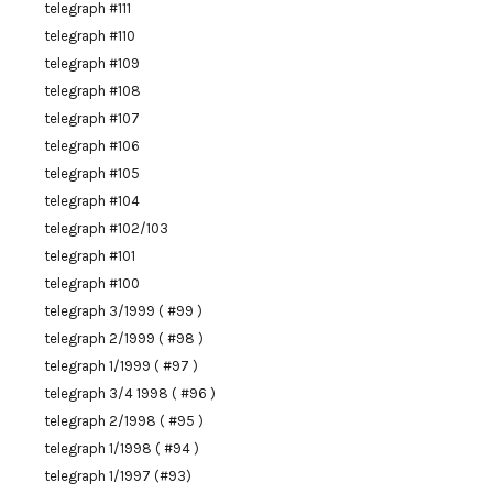
telegraph #111
telegraph #110
telegraph #109
telegraph #108
telegraph #107
telegraph #106
telegraph #105
telegraph #104
telegraph #102/103
telegraph #101
telegraph #100
telegraph 3/1999 ( #99 )
telegraph 2/1999 ( #98 )
telegraph 1/1999 ( #97 )
telegraph 3/4 1998 ( #96 )
telegraph 2/1998 ( #95 )
telegraph 1/1998 ( #94 )
telegraph 1/1997 (#93)