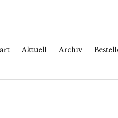
art
Aktuell
Archiv
Bestel