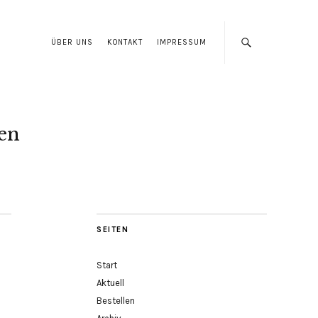
ÜBER UNS
KONTAKT
IMPRESSUM
len
SEITEN
Start
Aktuell
Bestellen