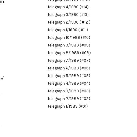
in
telegraph 4/1990 (#14)
telegraph 3/1990 (#13)
telegraph 2/1990 ( #12 )
telegraph 1/1990 ( #11 )
telegraph 10/1989 (#10)
telegraph 9/1989 (#09)
telegraph 8/1989 (#08)
telegraph 7/1989 (#07)
telegraph 6/1989 (#06)
telegraph 5/1989 (#05)
el
telegraph 4/1989 (#04)
telegraph 3/1989 (#03)
t
telegraph 2/1989 (#02)
telegraph 1/1989 (#01)
n