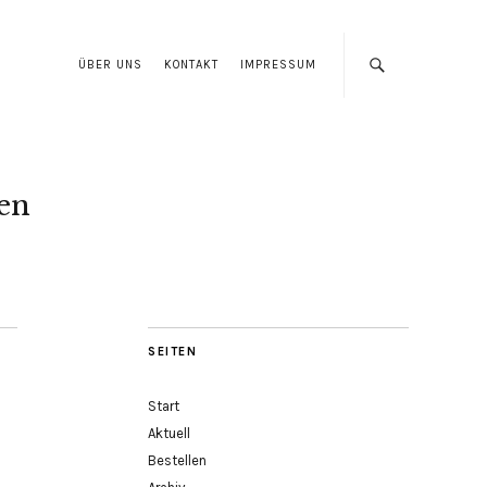
ÜBER UNS
KONTAKT
IMPRESSUM
len
SEITEN
Start
Aktuell
Bestellen