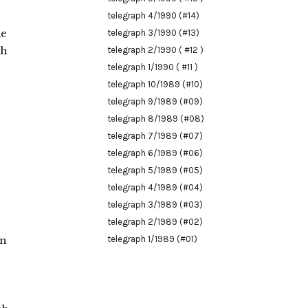
telegraph 4/1990 (#14)
ie
telegraph 3/1990 (#13)
ch
telegraph 2/1990 ( #12 )
telegraph 1/1990 ( #11 )
telegraph 10/1989 (#10)
telegraph 9/1989 (#09)
telegraph 8/1989 (#08)
telegraph 7/1989 (#07)
telegraph 6/1989 (#06)
telegraph 5/1989 (#05)
telegraph 4/1989 (#04)
telegraph 3/1989 (#03)
telegraph 2/1989 (#02)
en
telegraph 1/1989 (#01)