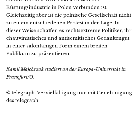
Rüstungsindustrie in Polen verbunden ist.
Gleichzeitig aber ist die polnische Gesellschaft nicht
zu einem entschiedenen Protest in der Lage. In
dieser Weise schaffen es rechtsextreme Politiker, ihr
chauvinistisches und antisemitisches Gedankengut
in einer salonfähigen Form einem breiten
Publikum zu präsentieren.
Kamil Majchrzak studiert an der Europa-Universität in
Frankfurt/O.
© telegraph. Vervielfältigung nur mit Genehmigung
des telegraph