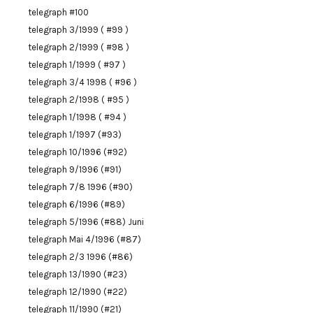
telegraph #100
telegraph 3/1999 ( #99 )
telegraph 2/1999 ( #98 )
telegraph 1/1999 ( #97 )
telegraph 3/4 1998 ( #96 )
telegraph 2/1998 ( #95 )
telegraph 1/1998 ( #94 )
telegraph 1/1997 (#93)
telegraph 10/1996 (#92)
telegraph 9/1996 (#91)
telegraph 7/8 1996 (#90)
telegraph 6/1996 (#89)
telegraph 5/1996 (#88) Juni
telegraph Mai 4/1996 (#87)
telegraph 2/3 1996 (#86)
telegraph 13/1990 (#23)
telegraph 12/1990 (#22)
telegraph 11/1990 (#21)