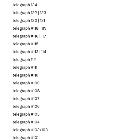
telegraph 124
telegraph 122 | 123
telegraph 120 | 121
telegraph #118 | 119
telegraph #116 | 117
telegraph #115
telegraph #113 | 114
telegraph 112
telegraph #111
telegraph #110
telegraph #109
telegraph #108
telegraph #107
telegraph #106
telegraph #105
telegraph #104
telegraph #102/103
telegraph #101