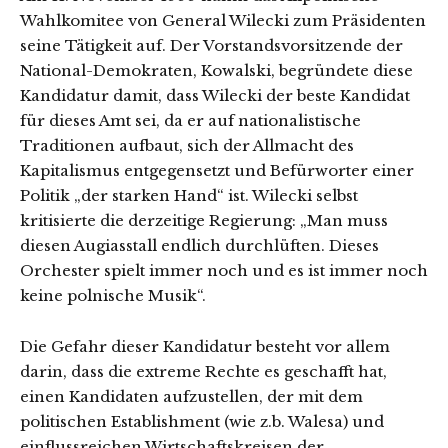
Wahlkomitee von General Wilecki zum Präsidenten
seine Tätigkeit auf. Der Vorstandsvorsitzende der
National-Demokraten, Kowalski, begründete diese
Kandidatur damit, dass Wilecki der beste Kandidat
für dieses Amt sei, da er auf nationalistische
Traditionen aufbaut, sich der Allmacht des
Kapitalismus entgegensetzt und Befürworter einer
Politik „der starken Hand“ ist. Wilecki selbst
kritisierte die derzeitige Regierung: „Man muss
diesen Augiasstall endlich durchlüften. Dieses
Orchester spielt immer noch und es ist immer noch
keine polnische Musik“.
Die Gefahr dieser Kandidatur besteht vor allem
darin, dass die extreme Rechte es geschafft hat,
einen Kandidaten aufzustellen, der mit dem
politischen Establishment (wie z.b. Walesa) und
einflussreichen Wirtschaftskreisen der