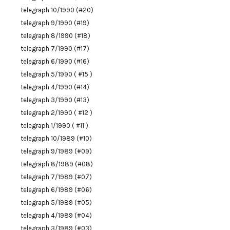
telegraph 10/1990 (#20)
telegraph 9/1990 (#19)
telegraph 8/1990 (#18)
telegraph 7/1990 (#17)
telegraph 6/1990 (#16)
telegraph 5/1990 ( #15 )
telegraph 4/1990 (#14)
telegraph 3/1990 (#13)
telegraph 2/1990 ( #12 )
telegraph 1/1990 ( #11 )
telegraph 10/1989 (#10)
telegraph 9/1989 (#09)
telegraph 8/1989 (#08)
telegraph 7/1989 (#07)
telegraph 6/1989 (#06)
telegraph 5/1989 (#05)
telegraph 4/1989 (#04)
telegraph 3/1989 (#03)