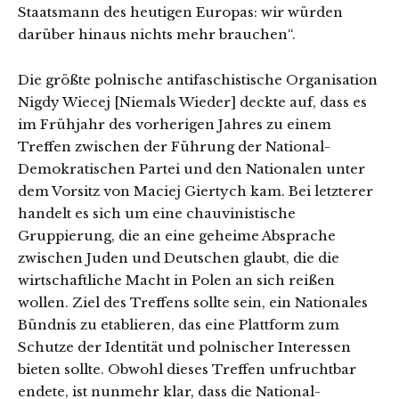
Staatsmann des heutigen Europas: wir würden
darüber hinaus nichts mehr brauchen“.
Die größte polnische antifaschistische Organisation
Nigdy Wiecej [Niemals Wieder] deckte auf, dass es
im Frühjahr des vorherigen Jahres zu einem
Treffen zwischen der Führung der National-
Demokratischen Partei und den Nationalen unter
dem Vorsitz von Maciej Giertych kam. Bei letzterer
handelt es sich um eine chauvinistische
Gruppierung, die an eine geheime Absprache
zwischen Juden und Deutschen glaubt, die die
wirtschaftliche Macht in Polen an sich reißen
wollen. Ziel des Treffens sollte sein, ein Nationales
Bündnis zu etablieren, das eine Plattform zum
Schutze der Identität und polnischer Interessen
bieten sollte. Obwohl dieses Treffen unfruchtbar
endete, ist nunmehr klar, dass die National-