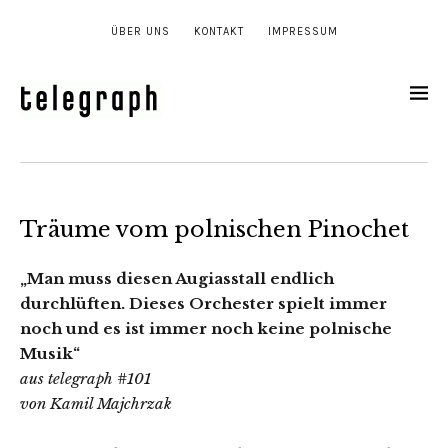
ÜBER UNS
KONTAKT
IMPRESSUM
Träume vom polnischen Pinochet
„Man muss diesen Augiasstall endlich
durchlüften. Dieses Orchester spielt immer
noch und es ist immer noch keine polnische
Musik“
aus telegraph #101
von Kamil Majchrzak