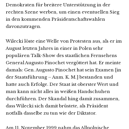
Demokraten für breitere Unterstützung in der
rechten Szene werben, um einen eventuellen Sieg
in den kommenden Präsidentschaftswahlen
davonzutragen.
Wilecki löste eine Welle von Protesten aus, als er im
August letzten Jahres in einer in Polen sehr
populären Talk-Show des staatlichen Fernsehens
General Augusto Pinochet vergöttert hat. Er meinte
damals: Gen. Augusto Pinochet hat sein Examen [in
der Staatsführung – Anm. K. M.] bestanden und
hatte auch Erfolge. Der Staat ist oberster Wert und
man kann nicht alles in weißen Handschuhen
durchführen. Der Skandal hing damit zusammen,
dass Wilecki sich damit brüstete, als Präsident
notfalls dasselbe zu tun wie der Diktator.
Am 11. November 1999 nahm das Allpolnische