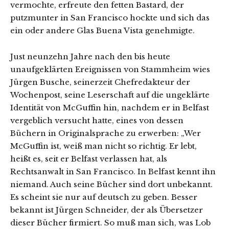
vermochte, erfreute den fetten Bastard, der
putzmunter in San Francisco hockte und sich das
ein oder andere Glas Buena Vista genehmigte.
Just neunzehn Jahre nach den bis heute
unaufgeklärten Ereignissen von Stammheim wies
Jürgen Busche, seinerzeit Chefredakteur der
Wochenpost, seine Leserschaft auf die ungeklärte
Identität von McGuffin hin, nachdem er in Belfast
vergeblich versucht hatte, eines von dessen
Büchern in Originalsprache zu erwerben: „Wer
McGuffin ist, weiß man nicht so richtig. Er lebt,
heißt es, seit er Belfast verlassen hat, als
Rechtsanwalt in San Francisco. In Belfast kennt ihn
niemand. Auch seine Bücher sind dort unbekannt.
Es scheint sie nur auf deutsch zu geben. Besser
bekannt ist Jürgen Schneider, der als Übersetzer
dieser Bücher firmiert. So muß man sich, was Lob