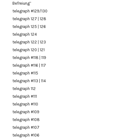
Befreiung”
telegraph #129/130
telegraph 127 | 128
telegraph 125 | 126
telegraph 124
telegraph 122 | 123
telegraph 120 | 121
telegraph #118 | 119
telegraph #116 | 117
telegraph #115
telegraph #113 | 114
telegraph 112
telegraph #111
telegraph #110
telegraph #109
telegraph #108
telegraph #107
telegraph #106