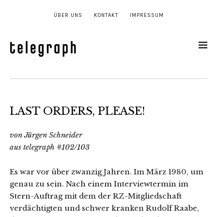
ÜBER UNS
KONTAKT
IMPRESSUM
LAST ORDERS, PLEASE!
von Jürgen Schneider
aus telegraph #102/103
Es war vor über zwanzig Jahren. Im März 1980, um
genau zu sein. Nach einem Interviewtermin im
Stern-Auftrag mit dem der RZ-Mitgliedschaft
verdächtigten und schwer kranken Rudolf Raabe,