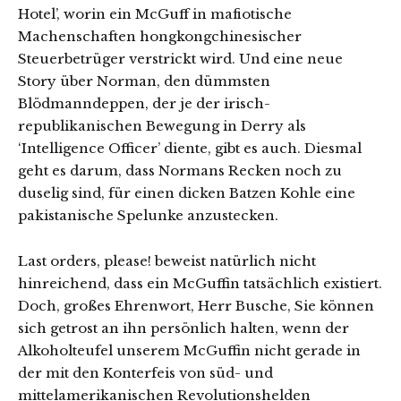
Hotel’, worin ein McGuff in mafiotische
Machenschaften hongkongchinesischer
Steuerbetrüger verstrickt wird. Und eine neue
Story über Norman, den dümmsten
Blödmanndeppen, der je der irisch-
republikanischen Bewegung in Derry als
‘Intelligence Officer’ diente, gibt es auch. Diesmal
geht es darum, dass Normans Recken noch zu
duselig sind, für einen dicken Batzen Kohle eine
pakistanische Spelunke anzustecken.
Last orders, please! beweist natürlich nicht
hinreichend, dass ein McGuffin tatsächlich existiert.
Doch, großes Ehrenwort, Herr Busche, Sie können
sich getrost an ihn persönlich halten, wenn der
Alkoholteufel unserem McGuffin nicht gerade in
der mit den Konterfeis von süd- und
mittelamerikanischen Revolutionshelden