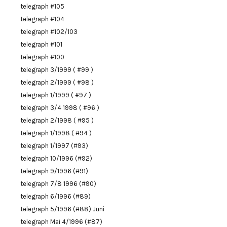
telegraph #105
telegraph #104
telegraph #102/103
telegraph #101
telegraph #100
telegraph 3/1999 ( #99 )
telegraph 2/1999 ( #98 )
telegraph 1/1999 ( #97 )
telegraph 3/4 1998 ( #96 )
telegraph 2/1998 ( #95 )
telegraph 1/1998 ( #94 )
telegraph 1/1997 (#93)
telegraph 10/1996 (#92)
telegraph 9/1996 (#91)
telegraph 7/8 1996 (#90)
telegraph 6/1996 (#89)
telegraph 5/1996 (#88) Juni
telegraph Mai 4/1996 (#87)