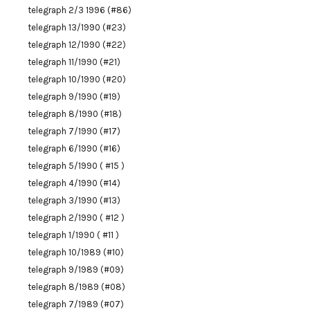
telegraph 2/3 1996 (#86)
telegraph 13/1990 (#23)
telegraph 12/1990 (#22)
telegraph 11/1990 (#21)
telegraph 10/1990 (#20)
telegraph 9/1990 (#19)
telegraph 8/1990 (#18)
telegraph 7/1990 (#17)
telegraph 6/1990 (#16)
telegraph 5/1990 ( #15 )
telegraph 4/1990 (#14)
telegraph 3/1990 (#13)
telegraph 2/1990 ( #12 )
telegraph 1/1990 ( #11 )
telegraph 10/1989 (#10)
telegraph 9/1989 (#09)
telegraph 8/1989 (#08)
telegraph 7/1989 (#07)