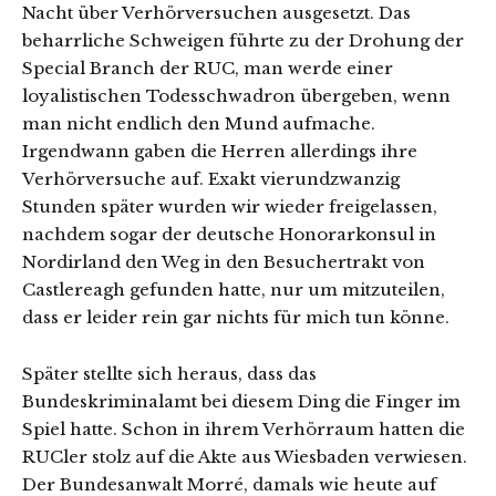
Nacht über Verhörversuchen ausgesetzt. Das
beharrliche Schweigen führte zu der Drohung der
Special Branch der RUC, man werde einer
loyalistischen Todesschwadron übergeben, wenn
man nicht endlich den Mund aufmache.
Irgendwann gaben die Herren allerdings ihre
Verhörversuche auf. Exakt vierundzwanzig
Stunden später wurden wir wieder freigelassen,
nachdem sogar der deutsche Honorarkonsul in
Nordirland den Weg in den Besuchertrakt von
Castlereagh gefunden hatte, nur um mitzuteilen,
dass er leider rein gar nichts für mich tun könne.
Später stellte sich heraus, dass das
Bundeskriminalamt bei diesem Ding die Finger im
Spiel hatte. Schon in ihrem Verhörraum hatten die
RUCler stolz auf die Akte aus Wiesbaden verwiesen.
Der Bundesanwalt Morré, damals wie heute auf