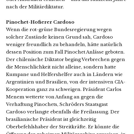
nach der Militärdiktatur.
Pinochet-Hofierer Cardoso
Wenn die rot-grüne Bundesregierung wegen
solcher Zustände keinen Grund sah, Cardoso
weniger freundlich zu behandeln, hätte natürlich
dessen Position zum Fall Pinochet Anlässe geboten.
Der chilenische Diktator beging Verbrechen gegen
die Menschlichkeit nicht alleine, sondern hatte
Kumpane und Helfershelfer auch in Ländern wie
Argentinien und Brasilien, von der intensiven CIA-
Kooperation ganz zu schweigen. Präsident Carlos
Menem wetterte von Anfang an gegen die
Verhaftung Pinochets, Schröders Staatsgast
Cardoso verlangte ebenfalls die Freilassung. Der
brasilianische Präsident ist gleichzeitig
Oberbefehlshaber der Streitkräfte. Er könnte die