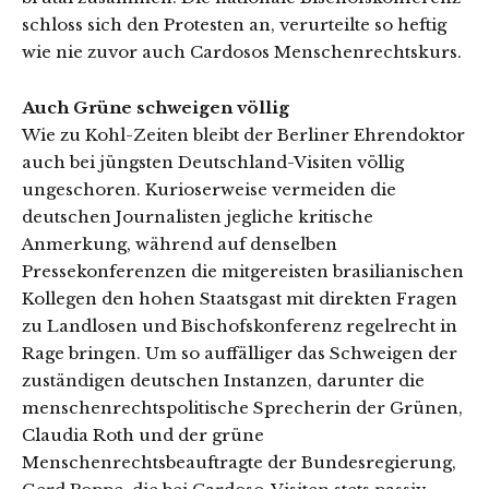
schloss sich den Protesten an, verurteilte so heftig
wie nie zuvor auch Cardosos Menschenrechtskurs.
Auch Grüne schweigen völlig
Wie zu Kohl-Zeiten bleibt der Berliner Ehrendoktor
auch bei jüngsten Deutschland-Visiten völlig
ungeschoren. Kurioserweise vermeiden die
deutschen Journalisten jegliche kritische
Anmerkung, während auf denselben
Pressekonferenzen die mitgereisten brasilianischen
Kollegen den hohen Staatsgast mit direkten Fragen
zu Landlosen und Bischofskonferenz regelrecht in
Rage bringen. Um so auffälliger das Schweigen der
zuständigen deutschen Instanzen, darunter die
menschenrechtspolitische Sprecherin der Grünen,
Claudia Roth und der grüne
Menschenrechtsbeauftragte der Bundesregierung,