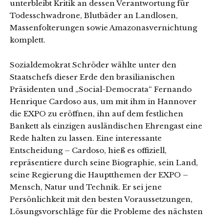
unterbleibt Kritik an dessen Verantwortung für
Todesschwadrone, Blutbäder an Landlosen,
Massenfolterungen sowie Amazonasvernichtung
komplett.
Sozialdemokrat Schröder wählte unter den
Staatschefs dieser Erde den brasilianischen
Präsidenten und „Social-Democrata“ Fernando
Henrique Cardoso aus, um mit ihm in Hannover
die EXPO zu eröffnen, ihn auf dem festlichen
Bankett als einzigen ausländischen Ehrengast eine
Rede halten zu lassen. Eine interessante
Entscheidung – Cardoso, hieß es offiziell,
repräsentiere durch seine Biographie, sein Land,
seine Regierung die Hauptthemen der EXPO –
Mensch, Natur und Technik. Er sei jene
Persönlichkeit mit den besten Voraussetzungen,
Lösungsvorschläge für die Probleme des nächsten