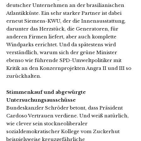
deutscher Unternehmen an der brasilianischen
Atlantikküste. Ein sehr starker Partner ist dabei
erneut Siemens-KWU, der die Innenausstattung,
darunter das Herzstück, die Generatoren, für
anderen Firmen liefert, aber auch komplette
Windparks errichtet. Und da spätestens wird
verständlich, warum sich der grüne Minister
ebenso wie führende SPD-Umweltpolitiker mit
Kritik an den Konzernprojekten Angra II und III so
zurückhalten.
Stimmenkauf und abgewürgte
Untersuchungsausschüsse
Bundeskanzler Schröder betont, dass Präsident
Cardoso Vertrauen verdiene. Und weiß natürlich,
wie clever sein stockneoliberaler
sozialdemokratischer Kollege vom Zuckerhut
beispielsweise kreuzgefährliche