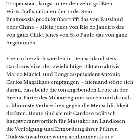
Tropenstaat, längst unter den zehn größten
Wirtschaftsnationen der Erde. Sein
Bruttosozialprodukt übertrifft das von Russland
oder China – allein jenes von Rio de Janeiro das
von ganz Chile, jenes von Sao Paulo das von ganz
Argentinien.
Ebenso herzlich werden in Deutschland stets
Cardosos Vize, der zwielichtige Diktaturaktivist
Marco Maciel, und Kongresspräsident Antonio
Carlos Magalhaes empfangen – niemand störte sich
daran, dass beide die tonangebenden Leute in der
Arena-Partei des Militärregimes waren und damals
schlimmste Verbrechen gegen die Menschlichkeit
deckten. Heute sind sie mit Cardoso politisch
hauptverantwortlich für Massaker an Landlosen,
die Verfolgung und Ermordung ihrer Führer.
Todesschwadrone wüten schlimmer als zur