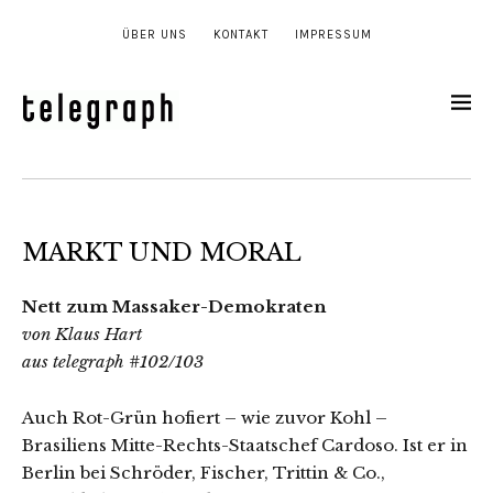
ÜBER UNS
KONTAKT
IMPRESSUM
MARKT UND MORAL
Nett zum Massaker-Demokraten
von Klaus Hart
aus telegraph #102/103
Auch Rot-Grün hofiert – wie zuvor Kohl –
Brasiliens Mitte-Rechts-Staatschef Cardoso. Ist er in
Berlin bei Schröder, Fischer, Trittin & Co.,