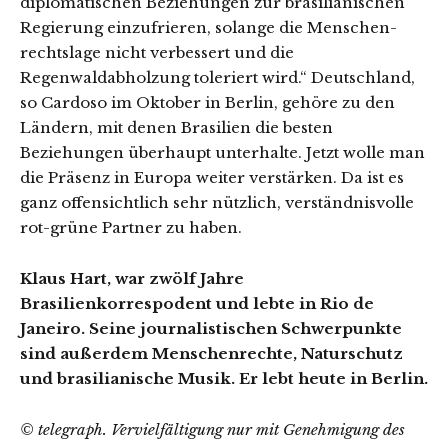
diplomatischen Beziehungen zur brasilianischen
Regierung einzufrieren, solange die Menschen-
rechtslage nicht verbessert und die
Regenwaldabholzung toleriert wird.“ Deutschland,
so Cardoso im Oktober in Berlin, gehöre zu den
Ländern, mit denen Brasilien die besten
Beziehungen überhaupt unterhalte. Jetzt wolle man
die Präsenz in Europa weiter verstärken. Da ist es
ganz offensichtlich sehr nützlich, verständnisvolle
rot-grüne Partner zu haben.
Klaus Hart, war zwölf Jahre
Brasilienkorrespodent und lebte in Rio de
Janeiro. Seine journalistischen Schwerpunkte
sind außerdem Menschenrechte, Naturschutz
und brasilianische Musik. Er lebt heute in Berlin.
© telegraph. Vervielfältigung nur mit Genehmigung des