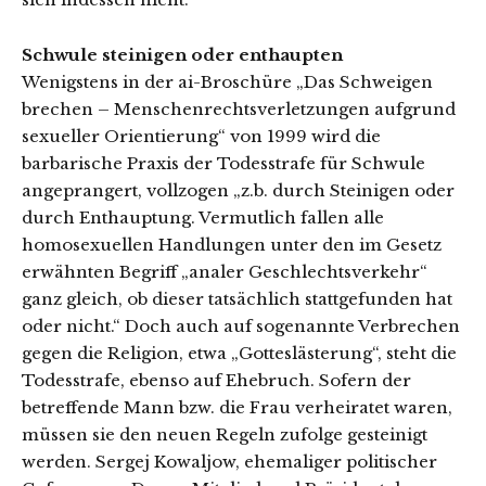
Schwule steinigen oder enthaupten
Wenigstens in der ai-Broschüre „Das Schweigen
brechen – Menschenrechtsverletzungen aufgrund
sexueller Orientierung“ von 1999 wird die
barbarische Praxis der Todesstrafe für Schwule
angeprangert, vollzogen „z.b. durch Steinigen oder
durch Enthauptung. Vermutlich fallen alle
homosexuellen Handlungen unter den im Gesetz
erwähnten Begriff „analer Geschlechtsverkehr“
ganz gleich, ob dieser tatsächlich stattgefunden hat
oder nicht.“ Doch auch auf sogenannte Verbrechen
gegen die Religion, etwa „Gotteslästerung“, steht die
Todesstrafe, ebenso auf Ehebruch. Sofern der
betreffende Mann bzw. die Frau verheiratet waren,
müssen sie den neuen Regeln zufolge gesteinigt
werden. Sergej Kowaljow, ehemaliger politischer