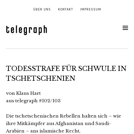
ÜBER UNS
KONTAKT
IMPRESSUM
TODESSTRAFE FÜR SCHWULE IN
TSCHETSCHENIEN
von Klaus Hart
aus telegraph #102/103
Die tschetschenischen Rebellen halten sich – wie
ihre Mitkämpfer aus Afghanistan und Saudi-
Arabien – ans islamische Recht,