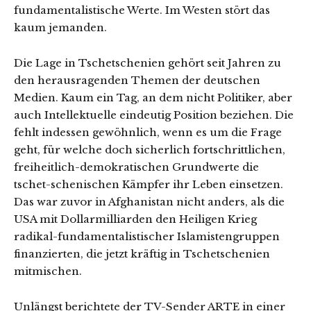
fundamentalistische Werte. Im Westen stört das
kaum jemanden.
Die Lage in Tschetschenien gehört seit Jahren zu
den herausragenden Themen der deutschen
Medien. Kaum ein Tag, an dem nicht Politiker, aber
auch Intellektuelle eindeutig Position beziehen. Die
fehlt indessen gewöhnlich, wenn es um die Frage
geht, für welche doch sicherlich fortschrittlichen,
freiheitlich-demokratischen Grundwerte die
tschet-schenischen Kämpfer ihr Leben einsetzen.
Das war zuvor in Afghanistan nicht anders, als die
USA mit Dollarmilliarden den Heiligen Krieg
radikal-fundamentalistischer Islamistengruppen
finanzierten, die jetzt kräftig in Tschetschenien
mitmischen.
Unlängst berichtete der TV-Sender ARTE in einer