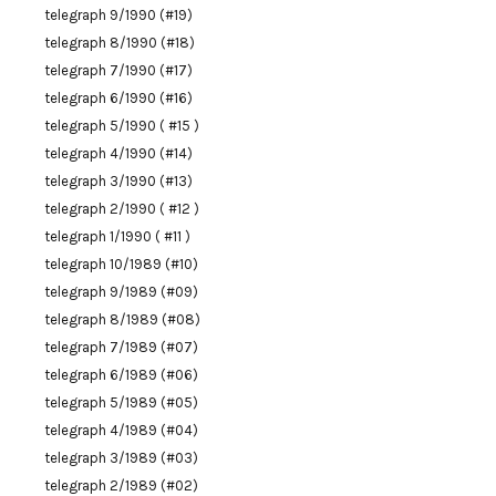
telegraph 9/1990 (#19)
telegraph 8/1990 (#18)
telegraph 7/1990 (#17)
telegraph 6/1990 (#16)
telegraph 5/1990 ( #15 )
telegraph 4/1990 (#14)
telegraph 3/1990 (#13)
telegraph 2/1990 ( #12 )
telegraph 1/1990 ( #11 )
telegraph 10/1989 (#10)
telegraph 9/1989 (#09)
telegraph 8/1989 (#08)
telegraph 7/1989 (#07)
telegraph 6/1989 (#06)
telegraph 5/1989 (#05)
telegraph 4/1989 (#04)
telegraph 3/1989 (#03)
telegraph 2/1989 (#02)