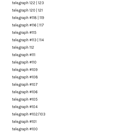
telegraph 122 | 123
telegraph 120 | 121
telegraph #118 | 119
telegraph #116 | 117
telegraph #115
telegraph #113 | 114
telegraph 112
telegraph #111
telegraph #110
telegraph #109
telegraph #108
telegraph #107
telegraph #106
telegraph #105
telegraph #104
telegraph #102/103
telegraph #101
telegraph #100