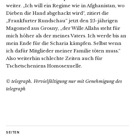
weiter. „Ich will ein Regime wie in Afghanistan, wo
Dieben die Hand abgehackt wird“, zitiert die
„Frankfurter Rundschau“ jetzt den 25-jährigen
Magomed aus Grosny, „der Wille Allahs steht für
mich höher als der meines Vaters. Ich werde bis an
mein Ende für die Scharia kämpfen. Selbst wenn
ich dafür Mitglieder meiner Familie töten muss.“
Also weiterhin schlechte Zeiten auch für
Tschetscheniens Homosexuelle.
© telegraph. Vervielfältigung nur mit Genehmigung des
telegraph
SEITEN