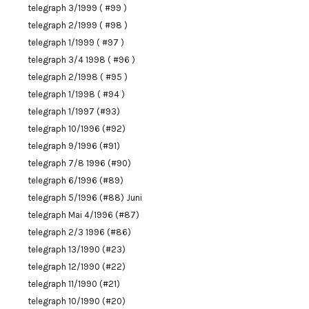
telegraph 3/1999 ( #99 )
telegraph 2/1999 ( #98 )
telegraph 1/1999 ( #97 )
telegraph 3/4 1998 ( #96 )
telegraph 2/1998 ( #95 )
telegraph 1/1998 ( #94 )
telegraph 1/1997 (#93)
telegraph 10/1996 (#92)
telegraph 9/1996 (#91)
telegraph 7/8 1996 (#90)
telegraph 6/1996 (#89)
telegraph 5/1996 (#88) Juni
telegraph Mai 4/1996 (#87)
telegraph 2/3 1996 (#86)
telegraph 13/1990 (#23)
telegraph 12/1990 (#22)
telegraph 11/1990 (#21)
telegraph 10/1990 (#20)