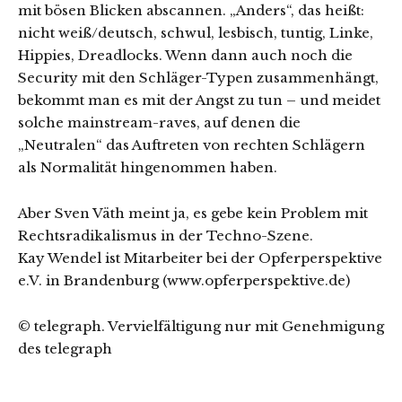
mit bösen Blicken abscannen. „Anders“, das heißt:
nicht weiß/deutsch, schwul, lesbisch, tuntig, Linke,
Hippies, Dreadlocks. Wenn dann auch noch die
Security mit den Schläger-Typen zusammenhängt,
bekommt man es mit der Angst zu tun – und meidet
solche mainstream-raves, auf denen die
„Neutralen“ das Auftreten von rechten Schlägern
als Normalität hingenommen haben.
Aber Sven Väth meint ja, es gebe kein Problem mit
Rechtsradikalismus in der Techno-Szene.
Kay Wendel ist Mitarbeiter bei der Opferperspektive
e.V. in Brandenburg (www.opferperspektive.de)
© telegraph. Vervielfältigung nur mit Genehmigung
des telegraph