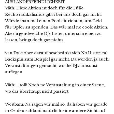
AUSLÄNDERFEINDLICHKEIT
Väth: Diese Aktion ist doch für die Füße.
Rechtsradikalismus gibt’s bei uns doch gar nicht.
Würde man mal einen Pool einrichten, um Geld
für Opfer zu spenden. Das wär mal ne coole Aktion.
Aber irgendwelche DJs Listen unterschreiben zu
lassen, bringt doch gar nichts.
van Dyk: Aber darauf beschränkt sich No Historical
Backspin zum Beispiel gar nicht. Da werden ja auch
Veranstaltungen gemacht, wo die DJs umsonst
auflegen
Väth: … toll! Noch ne Veranstaltung in einer Szene,
wo das überhaupt nicht passiert.
Westbam: Na sagen wir mal so, da haben wir gerade
in Ostdeutschland natürlich eine andere Sicht auf