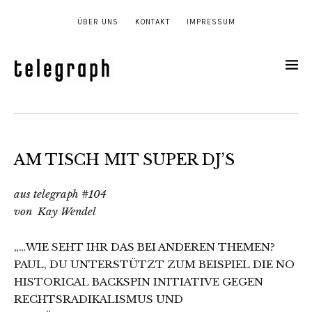
ÜBER UNS
KONTAKT
IMPRESSUM
AM TISCH MIT SUPER DJ’S
aus telegraph #104
von Kay Wendel
„…WIE SEHT IHR DAS BEI ANDEREN THEMEN?
PAUL, DU UNTERSTÜTZT ZUM BEISPIEL DIE NO
HISTORICAL BACKSPIN INITIATIVE GEGEN
RECHTSRADIKALISMUS UND