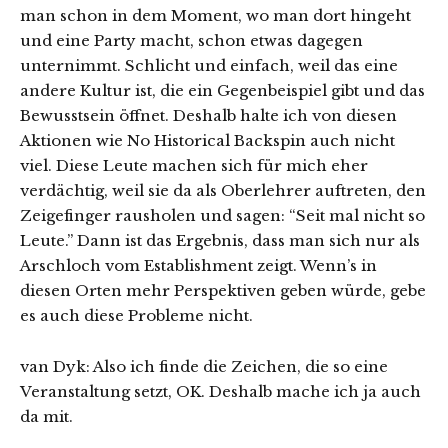
man schon in dem Moment, wo man dort hingeht
und eine Party macht, schon etwas dagegen
unternimmt. Schlicht und einfach, weil das eine
andere Kultur ist, die ein Gegenbeispiel gibt und das
Bewusstsein öffnet. Deshalb halte ich von diesen
Aktionen wie No Historical Backspin auch nicht
viel. Diese Leute machen sich für mich eher
verdächtig, weil sie da als Oberlehrer auftreten, den
Zeigefinger rausholen und sagen: “Seit mal nicht so
Leute.” Dann ist das Ergebnis, dass man sich nur als
Arschloch vom Establishment zeigt. Wenn’s in
diesen Orten mehr Perspektiven geben würde, gebe
es auch diese Probleme nicht.
van Dyk: Also ich finde die Zeichen, die so eine
Veranstaltung setzt, OK. Deshalb mache ich ja auch
da mit.