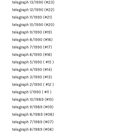
telegraph 13/1990 (#23)
telegraph 12/1990 (#22)
telegraph 11/1990 (#21)
telegraph 10/1990 (#20)
telegraph 9/1990 (#19)
telegraph 8/1990 (#18)
telegraph 7/1990 (#17)
telegraph 6/1990 (#16)
telegraph 5/1990 ( #15 )
telegraph 4/1990 (#14)
telegraph 3/1990 (#13)
telegraph 2/1990 ( #12 )
telegraph 1/1990 ( #11 )
telegraph 10/1989 (#10)
telegraph 9/1989 (#09)
telegraph 8/1989 (#08)
telegraph 7/1989 (#07)
telegraph 6/1989 (#06)