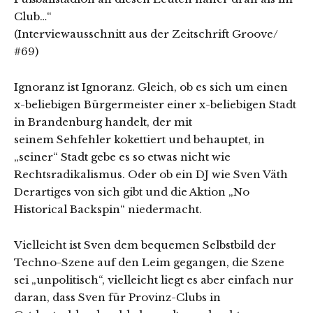
Club…“
(Interviewausschnitt aus der Zeitschrift Groove/
#69)
Ignoranz ist Ignoranz. Gleich, ob es sich um einen
x-beliebigen Bürgermeister einer x-beliebigen Stadt
in Brandenburg handelt, der mit
seinem Sehfehler kokettiert und behauptet, in
„seiner“ Stadt gebe es so etwas nicht wie
Rechtsradikalismus. Oder ob ein DJ wie Sven Väth
Derartiges von sich gibt und die Aktion „No
Historical Backspin“ niedermacht.
Vielleicht ist Sven dem bequemen Selbstbild der
Techno-Szene auf den Leim gegangen, die Szene
sei „unpolitisch“, vielleicht liegt es aber einfach nur
daran, dass Sven für Provinz-Clubs in