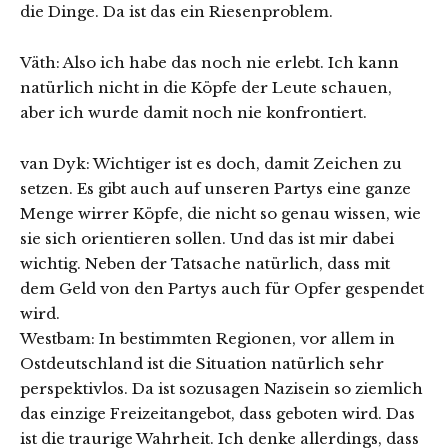
die Dinge. Da ist das ein Riesenproblem.
Väth: Also ich habe das noch nie erlebt. Ich kann
natürlich nicht in die Köpfe der Leute schauen,
aber ich wurde damit noch nie konfrontiert.
van Dyk: Wichtiger ist es doch, damit Zeichen zu
setzen. Es gibt auch auf unseren Partys eine ganze
Menge wirrer Köpfe, die nicht so genau wissen, wie
sie sich orientieren sollen. Und das ist mir dabei
wichtig. Neben der Tatsache natürlich, dass mit
dem Geld von den Partys auch für Opfer gespendet
wird.
Westbam: In bestimmten Regionen, vor allem in
Ostdeutschland ist die Situation natürlich sehr
perspektivlos. Da ist sozusagen Nazisein so ziemlich
das einzige Freizeitangebot, dass geboten wird. Das
ist die traurige Wahrheit. Ich denke allerdings, dass