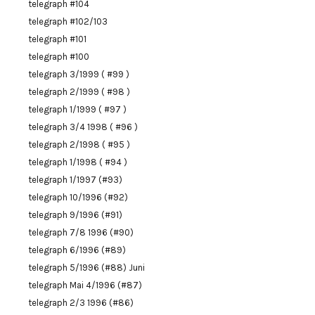
telegraph #104
telegraph #102/103
telegraph #101
telegraph #100
telegraph 3/1999 ( #99 )
telegraph 2/1999 ( #98 )
telegraph 1/1999 ( #97 )
telegraph 3/4 1998 ( #96 )
telegraph 2/1998 ( #95 )
telegraph 1/1998 ( #94 )
telegraph 1/1997 (#93)
telegraph 10/1996 (#92)
telegraph 9/1996 (#91)
telegraph 7/8 1996 (#90)
telegraph 6/1996 (#89)
telegraph 5/1996 (#88) Juni
telegraph Mai 4/1996 (#87)
telegraph 2/3 1996 (#86)