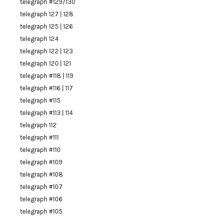
telegraph #129/130
telegraph 127 | 128
telegraph 125 | 126
telegraph 124
telegraph 122 | 123
telegraph 120 | 121
telegraph #118 | 119
telegraph #116 | 117
telegraph #115
telegraph #113 | 114
telegraph 112
telegraph #111
telegraph #110
telegraph #109
telegraph #108
telegraph #107
telegraph #106
telegraph #105