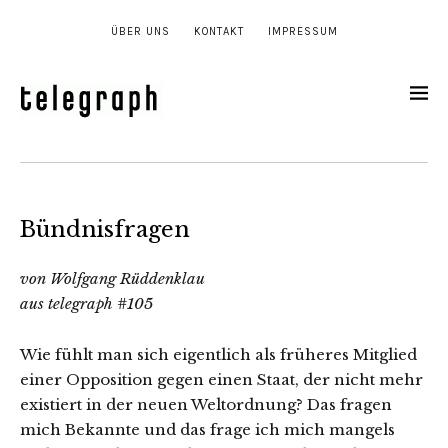
ÜBER UNS
KONTAKT
IMPRESSUM
Bündnisfragen
von Wolfgang Rüddenklau
aus telegraph #105
Wie fühlt man sich eigentlich als früheres Mitglied
einer Opposition gegen einen Staat, der nicht mehr
existiert in der neuen Weltordnung? Das fragen
mich Bekannte und das frage ich mich mangels