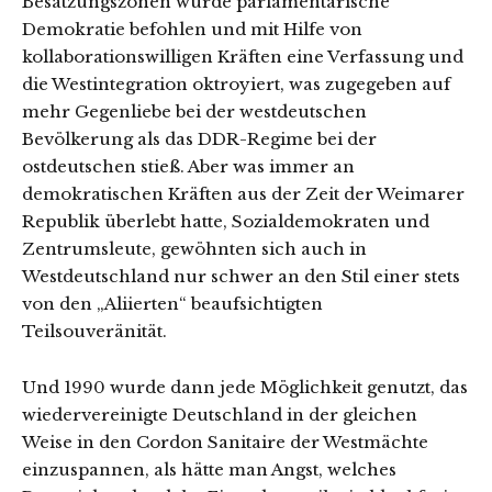
Besatzungszonen wurde parlamentarische
Demokratie befohlen und mit Hilfe von
kollaborationswilligen Kräften eine Verfassung und
die Westintegration oktroyiert, was zugegeben auf
mehr Gegenliebe bei der westdeutschen
Bevölkerung als das DDR-Regime bei der
ostdeutschen stieß. Aber was immer an
demokratischen Kräften aus der Zeit der Weimarer
Republik überlebt hatte, Sozialdemokraten und
Zentrumsleute, gewöhnten sich auch in
Westdeutschland nur schwer an den Stil einer stets
von den „Aliierten“ beaufsichtigten
Teilsouveränität.
Und 1990 wurde dann jede Möglichkeit genutzt, das
wiedervereinigte Deutschland in der gleichen
Weise in den Cordon Sanitaire der Westmächte
einzuspannen, als hätte man Angst, welches