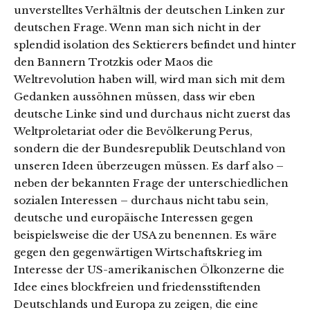
unverstelltes Verhältnis der deutschen Linken zur
deutschen Frage. Wenn man sich nicht in der
splendid isolation des Sektierers befindet und hinter
den Bannern Trotzkis oder Maos die
Weltrevolution haben will, wird man sich mit dem
Gedanken aussöhnen müssen, dass wir eben
deutsche Linke sind und durchaus nicht zuerst das
Weltproletariat oder die Bevölkerung Perus,
sondern die der Bundesrepublik Deutschland von
unseren Ideen überzeugen müssen. Es darf also –
neben der bekannten Frage der unterschiedlichen
sozialen Interessen – durchaus nicht tabu sein,
deutsche und europäische Interessen gegen
beispielsweise die der USA zu benennen. Es wäre
gegen den gegenwärtigen Wirtschaftskrieg im
Interesse der US-amerikanischen Ölkonzerne die
Idee eines blockfreien und friedensstiftenden
Deutschlands und Europa zu zeigen, die eine