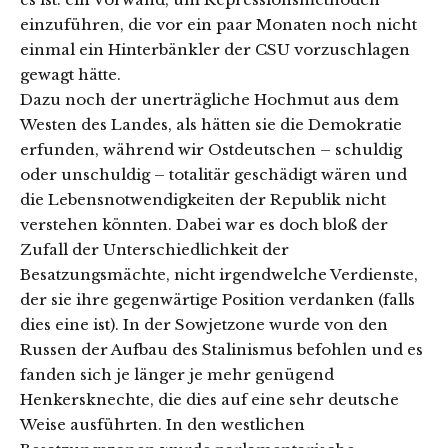
einzuführen, die vor ein paar Monaten noch nicht
einmal ein Hinterbänkler der CSU vorzuschlagen
gewagt hätte.
Dazu noch der unerträgliche Hochmut aus dem
Westen des Landes, als hätten sie die Demokratie
erfunden, während wir Ostdeutschen – schuldig
oder unschuldig – totalitär geschädigt wären und
die Lebensnotwendigkeiten der Republik nicht
verstehen könnten. Dabei war es doch bloß der
Zufall der Unterschiedlichkeit der
Besatzungsmächte, nicht irgendwelche Verdienste,
der sie ihre gegenwärtige Position verdanken (falls
dies eine ist). In der Sowjetzone wurde von den
Russen der Aufbau des Stalinismus befohlen und es
fanden sich je länger je mehr genügend
Henkersknechte, die dies auf eine sehr deutsche
Weise ausführten. In den westlichen