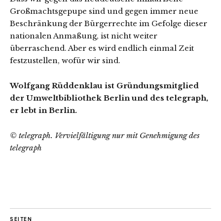
Großmachtsgepupe sind und gegen immer neue
Beschränkung der Bürgerrechte im Gefolge dieser
nationalen Anmaßung, ist nicht weiter
überraschend. Aber es wird endlich einmal Zeit
festzustellen, wofür wir sind.
Wolfgang Rüddenklau ist Gründungsmitglied
der Umweltbibliothek Berlin und des telegraph,
er lebt in Berlin.
© telegraph. Vervielfältigung nur mit Genehmigung des
telegraph
SEITEN