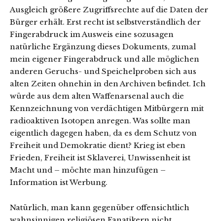
Ausgleich größere Zugriffsrechte auf die Daten der
Bürger erhält. Erst recht ist selbstverständlich der
Fingerabdruck im Ausweis eine sozusagen
natürliche Ergänzung dieses Dokuments, zumal
mein eigener Fingerabdruck und alle möglichen
anderen Geruchs- und Speichelproben sich aus
alten Zeiten ohnehin in den Archiven befindet. Ich
würde aus dem alten Waffenarsenal auch die
Kennzeichnung von verdächtigen Mitbürgern mit
radioaktiven Isotopen anregen. Was sollte man
eigentlich dagegen haben, da es dem Schutz von
Freiheit und Demokratie dient? Krieg ist eben
Frieden, Freiheit ist Sklaverei, Unwissenheit ist
Macht und – möchte man hinzufügen –
Information ist Werbung.
Natürlich, man kann gegenüber offensichtlich
wahnsinnigen religiösen Fanatikern nicht