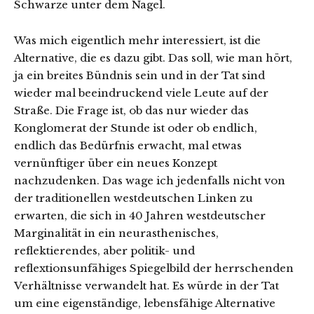
Schwarze unter dem Nagel.
Was mich eigentlich mehr interessiert, ist die
Alternative, die es dazu gibt. Das soll, wie man hört,
ja ein breites Bündnis sein und in der Tat sind
wieder mal beeindruckend viele Leute auf der
Straße. Die Frage ist, ob das nur wieder das
Konglomerat der Stunde ist oder ob endlich,
endlich das Bedürfnis erwacht, mal etwas
vernünftiger über ein neues Konzept
nachzudenken. Das wage ich jedenfalls nicht von
der traditionellen westdeutschen Linken zu
erwarten, die sich in 40 Jahren westdeutscher
Marginalität in ein neurasthenisches,
reflektierendes, aber politik- und
reflextionsunfähiges Spiegelbild der herrschenden
Verhältnisse verwandelt hat. Es würde in der Tat
um eine eigenständige, lebensfähige Alternative