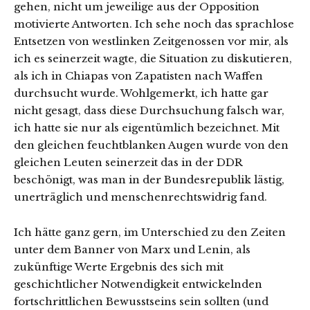
gehen, nicht um jeweilige aus der Opposition
motivierte Antworten. Ich sehe noch das sprachlose
Entsetzen von westlinken Zeitgenossen vor mir, als
ich es seinerzeit wagte, die Situation zu diskutieren,
als ich in Chiapas von Zapatisten nach Waffen
durchsucht wurde. Wohlgemerkt, ich hatte gar
nicht gesagt, dass diese Durchsuchung falsch war,
ich hatte sie nur als eigentümlich bezeichnet. Mit
den gleichen feuchtblanken Augen wurde von den
gleichen Leuten seinerzeit das in der DDR
beschönigt, was man in der Bundesrepublik lästig,
unerträglich und menschenrechtswidrig fand.
Ich hätte ganz gern, im Unterschied zu den Zeiten
unter dem Banner von Marx und Lenin, als
zukünftige Werte Ergebnis des sich mit
geschichtlicher Notwendigkeit entwickelnden
fortschrittlichen Bewusstseins sein sollten (und