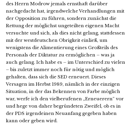
des Herrn Modrow jemals ernsthaft darüber
nachgedacht hat, irgendwelche Verhandlungen mit
der Opposition zu führen, sondern zunächst die
Rettung der möglichst ungeteilten eigenen Macht
versuchte und sich, als dies nicht gelang, stattdessen
mit der westdeutschen Obrigkeit einließ, um
wenigstens die Alimentierung eines Großteils des
Personals der Diktatur zu ermöglichen – was ja
auch gelang. Ich habe es – im Unterschied zu vielen
– bis zuletzt immer noch für nötig und möglich
gehalten, dass sich die SED erneuert. Dieses
Versagen im Herbst 1989, nämlich in der einzigen
Situation, in der das Bekennen von Farbe möglich
war, werfe ich den vielberufenen „Erneuerern“ vor
und hege von daher begründeten Zweifel, ob es in
der PDS irgendeinen Neuanfang gegeben haben
kann oder geben wird.