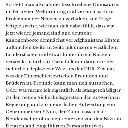
So steht man also als der beschriebene Dinosaurier
in der neuen Weltordnung und versucht sich zu
Problemen der Neuzeit zu verhalten, zur Frage
beispielsweise, wie man sich dabei fühlt, dass wir
jetzt wieder jemand sind und deutsche
Kanonenboote demnächst vor Afghanistans Küsten
auftauchen (Seite an Seite mit unseren westlichen
Bruderstaaten und etwas hinter ihrem Rücken
versteckt natürlich). Dazu fällt mir dann nur der
sicherlich deplazierte Witz aus der DDR-Zeit ein,
was der Unterschied zwischen Freunden und
Brüdern ist: Freunde kann man sich aussuchen.
Oder was meine ich eigentlich als Stasigeschädigter
zu den neuen Sicherheitsgesetzen der Rot-Grünen
Regierung und zur neuerlichen Aufwertung von
Geheimdiensten? Nun, der Zahn, dass ich als
Neudeutscher ohne den seinerzeit von den Nazis in
Deutschland eingeführten Personalausweis