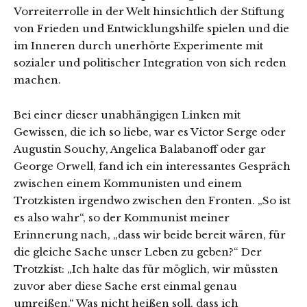
Vorreiterrolle in der Welt hinsichtlich der Stiftung
von Frieden und Entwicklungshilfe spielen und die
im Inneren durch unerhörte Experimente mit
sozialer und politischer Integration von sich reden
machen.
Bei einer dieser unabhängigen Linken mit
Gewissen, die ich so liebe, war es Victor Serge oder
Augustin Souchy, Angelica Balabanoff oder gar
George Orwell, fand ich ein interessantes Gespräch
zwischen einem Kommunisten und einem
Trotzkisten irgendwo zwischen den Fronten. „So ist
es also wahr“, so der Kommunist meiner
Erinnerung nach, „dass wir beide bereit wären, für
die gleiche Sache unser Leben zu geben?“ Der
Trotzkist: „Ich halte das für möglich, wir müssten
zuvor aber diese Sache erst einmal genau
umreißen.“ Was nicht heißen soll, dass ich