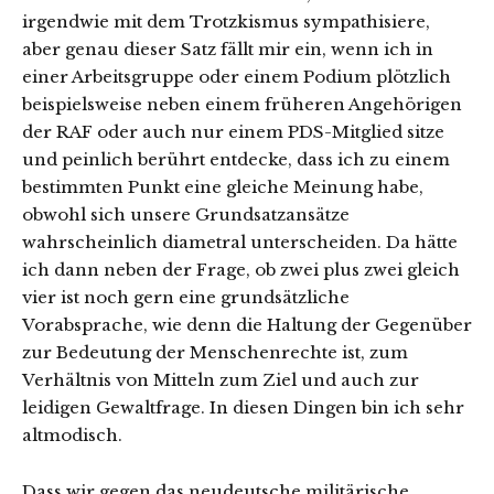
irgendwie mit dem Trotzkismus sympathisiere,
aber genau dieser Satz fällt mir ein, wenn ich in
einer Arbeitsgruppe oder einem Podium plötzlich
beispielsweise neben einem früheren Angehörigen
der RAF oder auch nur einem PDS-Mitglied sitze
und peinlich berührt entdecke, dass ich zu einem
bestimmten Punkt eine gleiche Meinung habe,
obwohl sich unsere Grundsatzansätze
wahrscheinlich diametral unterscheiden. Da hätte
ich dann neben der Frage, ob zwei plus zwei gleich
vier ist noch gern eine grundsätzliche
Vorabsprache, wie denn die Haltung der Gegenüber
zur Bedeutung der Menschenrechte ist, zum
Verhältnis von Mitteln zum Ziel und auch zur
leidigen Gewaltfrage. In diesen Dingen bin ich sehr
altmodisch.
Dass wir gegen das neudeutsche militärische