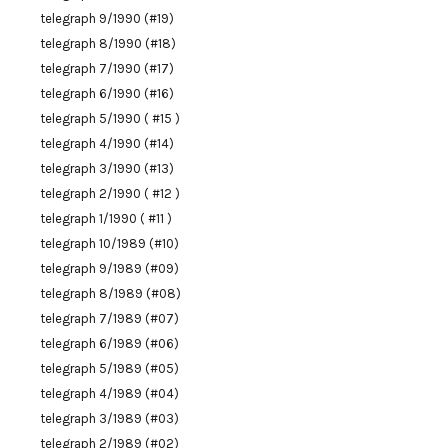
telegraph 9/1990 (#19)
telegraph 8/1990 (#18)
telegraph 7/1990 (#17)
telegraph 6/1990 (#16)
telegraph 5/1990 ( #15 )
telegraph 4/1990 (#14)
telegraph 3/1990 (#13)
telegraph 2/1990 ( #12 )
telegraph 1/1990 ( #11 )
telegraph 10/1989 (#10)
telegraph 9/1989 (#09)
telegraph 8/1989 (#08)
telegraph 7/1989 (#07)
telegraph 6/1989 (#06)
telegraph 5/1989 (#05)
telegraph 4/1989 (#04)
telegraph 3/1989 (#03)
telegraph 2/1989 (#02)