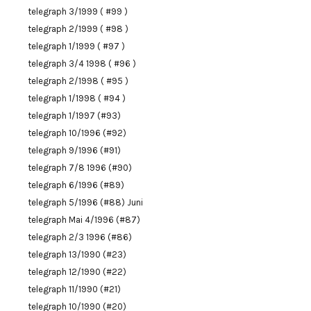
telegraph 3/1999 ( #99 )
telegraph 2/1999 ( #98 )
telegraph 1/1999 ( #97 )
telegraph 3/4 1998 ( #96 )
telegraph 2/1998 ( #95 )
telegraph 1/1998 ( #94 )
telegraph 1/1997 (#93)
telegraph 10/1996 (#92)
telegraph 9/1996 (#91)
telegraph 7/8 1996 (#90)
telegraph 6/1996 (#89)
telegraph 5/1996 (#88) Juni
telegraph Mai 4/1996 (#87)
telegraph 2/3 1996 (#86)
telegraph 13/1990 (#23)
telegraph 12/1990 (#22)
telegraph 11/1990 (#21)
telegraph 10/1990 (#20)