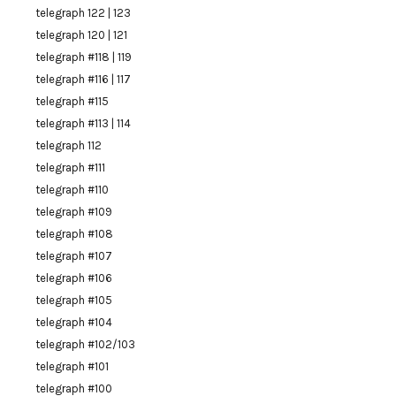
telegraph 122 | 123
telegraph 120 | 121
telegraph #118 | 119
telegraph #116 | 117
telegraph #115
telegraph #113 | 114
telegraph 112
telegraph #111
telegraph #110
telegraph #109
telegraph #108
telegraph #107
telegraph #106
telegraph #105
telegraph #104
telegraph #102/103
telegraph #101
telegraph #100