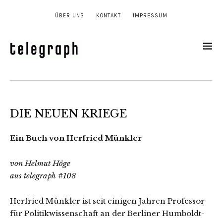
ÜBER UNS
KONTAKT
IMPRESSUM
DIE NEUEN KRIEGE
Ein Buch von Herfried Münkler
von Helmut Höge
aus telegraph #108
Herfried Münkler ist seit einigen Jahren Professor
für Politikwissenschaft an der Berliner Humboldt-