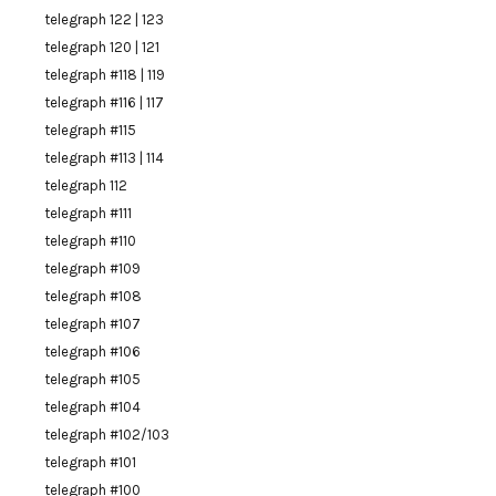
telegraph 122 | 123
telegraph 120 | 121
telegraph #118 | 119
telegraph #116 | 117
telegraph #115
telegraph #113 | 114
telegraph 112
telegraph #111
telegraph #110
telegraph #109
telegraph #108
telegraph #107
telegraph #106
telegraph #105
telegraph #104
telegraph #102/103
telegraph #101
telegraph #100