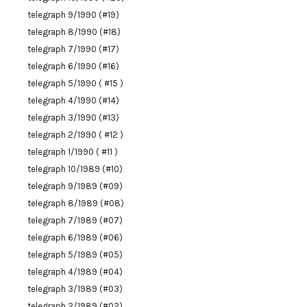
telegraph 9/1990 (#19)
telegraph 8/1990 (#18)
telegraph 7/1990 (#17)
telegraph 6/1990 (#16)
telegraph 5/1990 ( #15 )
telegraph 4/1990 (#14)
telegraph 3/1990 (#13)
telegraph 2/1990 ( #12 )
telegraph 1/1990 ( #11 )
telegraph 10/1989 (#10)
telegraph 9/1989 (#09)
telegraph 8/1989 (#08)
telegraph 7/1989 (#07)
telegraph 6/1989 (#06)
telegraph 5/1989 (#05)
telegraph 4/1989 (#04)
telegraph 3/1989 (#03)
telegraph 2/1989 (#02)