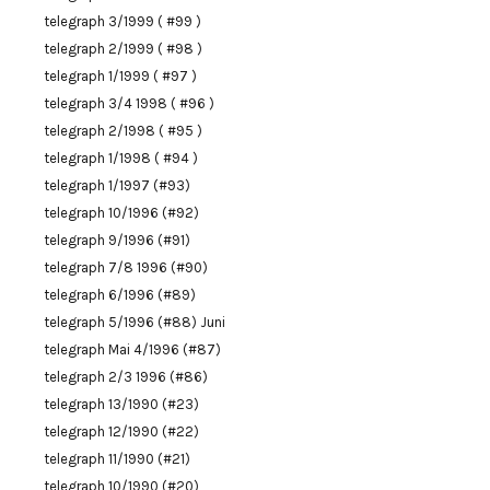
telegraph 3/1999 ( #99 )
telegraph 2/1999 ( #98 )
telegraph 1/1999 ( #97 )
telegraph 3/4 1998 ( #96 )
telegraph 2/1998 ( #95 )
telegraph 1/1998 ( #94 )
telegraph 1/1997 (#93)
telegraph 10/1996 (#92)
telegraph 9/1996 (#91)
telegraph 7/8 1996 (#90)
telegraph 6/1996 (#89)
telegraph 5/1996 (#88) Juni
telegraph Mai 4/1996 (#87)
telegraph 2/3 1996 (#86)
telegraph 13/1990 (#23)
telegraph 12/1990 (#22)
telegraph 11/1990 (#21)
telegraph 10/1990 (#20)