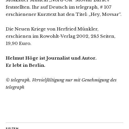
feststellten. Ihr auf Deutsch im telegraph, # 107
erschienener Kurztext hat den Titel: „Hey, Movsar“.
Die Neuen Kriege von Herfried Münkler,
erschienen im Rowohlt-Verlag 2002, 285 Seiten,
19,90 Euro.
Helmut Höge ist Journalist und Autor.
Er lebt in Berlin.
© telegraph. Vervielfältigung nur mit Genehmigung des
telegraph
SEITEN