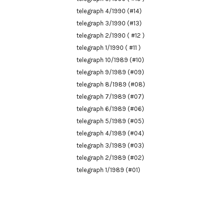
telegraph 4/1990 (#14)
telegraph 3/1990 (#13)
telegraph 2/1990 ( #12 )
telegraph 1/1990 ( #11 )
telegraph 10/1989 (#10)
telegraph 9/1989 (#09)
telegraph 8/1989 (#08)
telegraph 7/1989 (#07)
telegraph 6/1989 (#06)
telegraph 5/1989 (#05)
telegraph 4/1989 (#04)
telegraph 3/1989 (#03)
telegraph 2/1989 (#02)
telegraph 1/1989 (#01)