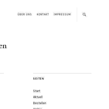
ÜBER UNS
KONTAKT
IMPRESSUM
len
SEITEN
Start
Aktuell
Bestellen