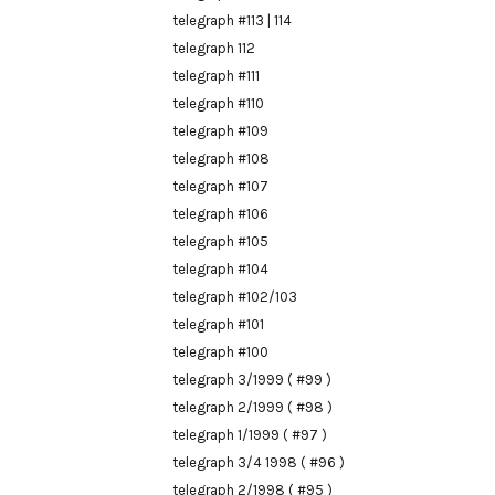
telegraph #113 | 114
telegraph 112
telegraph #111
telegraph #110
telegraph #109
telegraph #108
telegraph #107
telegraph #106
telegraph #105
telegraph #104
telegraph #102/103
telegraph #101
telegraph #100
telegraph 3/1999 ( #99 )
telegraph 2/1999 ( #98 )
telegraph 1/1999 ( #97 )
telegraph 3/4 1998 ( #96 )
telegraph 2/1998 ( #95 )