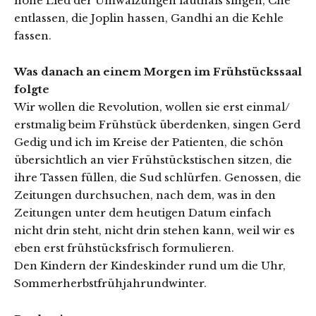
hohe Lied der Umwälzungen lauthals singen, Ché
entlassen, die Joplin hassen, Gandhi an die Kehle
fassen.
Was danach an einem Morgen im Frühstückssaal
folgte
Wir wollen die Revolution, wollen sie erst einmal/
erstmalig beim Frühstück überdenken, singen Gerd
Gedig und ich im Kreise der Patienten, die schön
übersichtlich an vier Frühstückstischen sitzen, die
ihre Tassen füllen, die Sud schlürfen. Genossen, die
Zeitungen durchsuchen, nach dem, was in den
Zeitungen unter dem heutigen Datum einfach
nicht drin steht, nicht drin stehen kann, weil wir es
eben erst frühstücksfrisch formulieren.
Den Kindern der Kindeskinder rund um die Uhr,
Sommerherbstfrühjahrundwinter.