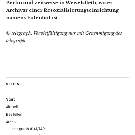
Berlin und zeitweise in Wewelsfleth, wo er
Archivar einer Resozialisierungseinrichtung
namens Eulenhof ist.
© telegraph. Vervielfältigung nur mit Genehmigung des
telegraph
SEITEN
Start
Aktuell
Bestellen
Archiv
telegraph #141/142