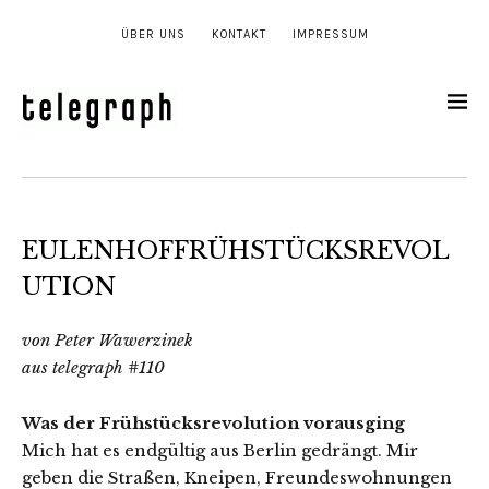
ÜBER UNS
KONTAKT
IMPRESSUM
EULENHOFFRÜHSTÜCKSREVOL
UTION
von Peter Wawerzinek
aus telegraph #110
Was der Frühstücksrevolution vorausging
Mich hat es endgültig aus Berlin gedrängt. Mir
geben die Straßen, Kneipen, Freundeswohnungen