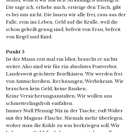
Die sage ich, erhebe mich, ersteige den Tisch, gibt
es bei uns nicht. Die lassen wir alle frei, raus aus der
Falle, rein ins Leben, Geld auf die Kralle, weil die
schon geheilt genug sind, befreit von Frau, befreit
von Kegel und Kind.
Punkt 5
Ist der Mann erst mal ein Idiot, braucht er nichts
weiter. Also sind wir für ein absolutes Postverbot.
Landesweit geächtete Briefkästen. Wir werden frei
von Amtsschreiben, Rechnungen, Werbekram. Wir
brauchen kein Geld, keine Banken.
Keine Versicherungsanstalten. Wir wollen uns
schmetterlingsfroh entfalten.
Immer Null Pfennig! Nix in der Tasche, ruft Walter
mit der Magnus-Flasche. Niemals mehr überlegen,
woher man die Kohle zu was herkriegen soll. Wir