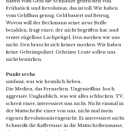
haben vom Geld die Schnauze gestrichen voll.
Frühstück und Revolution, das ist toll. Wir haben
vom Geldfluss genug. Geld basiert auf Betrug.
Wovon will der Beckmann seine neue Brille
bezahlen, fragt einer, der nicht begriffen hat, und
erntet zügellose Lachprügel. Den merken wir uns
nicht. Den braucht sich keiner merken. Wir haben
keine Geheimpolizei. Geheime Leute sollen uns
nicht bestärken.
Punkt sechs
umfasst, was wir heimlich lieben.
Die Medien, das Fernsehen. Ungenießbar, hoch
aggressiv. Unglaublich, was wir alles schlucken. TV,
schreit einer, interessiert uns nicht. Nicht einmal in
der Mattscheibe einer von uns, nicht mal mein
eigenes Revolutionärengesicht. Es interessiert nicht.
Schmeißt die Kaffeetasse in die Mattscheibenmasse,