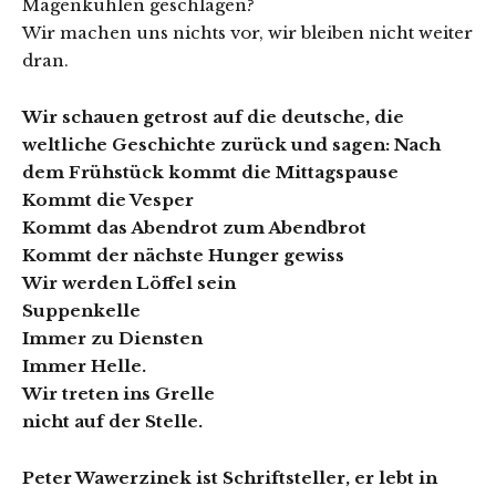
Magenkuhlen geschlagen?
Wir machen uns nichts vor, wir bleiben nicht weiter
dran.
Wir schauen getrost auf die deutsche, die
weltliche Geschichte zurück und sagen: Nach
dem Frühstück kommt die Mittagspause
Kommt die Vesper
Kommt das Abendrot zum Abendbrot
Kommt der nächste Hunger gewiss
Wir werden Löffel sein
Suppenkelle
Immer zu Diensten
Immer Helle.
Wir treten ins Grelle
nicht auf der Stelle.
Peter Wawerzinek ist Schriftsteller, er lebt in