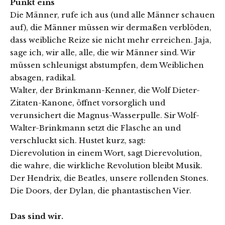
Punkt eins
Die Männer, rufe ich aus (und alle Männer schauen
auf), die Männer müssen wir dermaßen verblöden,
dass weibliche Reize sie nicht mehr erreichen. Jaja,
sage ich, wir alle, alle, die wir Männer sind. Wir
müssen schleunigst abstumpfen, dem Weiblichen
absagen, radikal.
Walter, der Brinkmann-Kenner, die Wolf Dieter-
Zitaten-Kanone, öffnet vorsorglich und
verunsichert die Magnus-Wasserpulle. Sir Wolf-
Walter-Brinkmann setzt die Flasche an und
verschluckt sich. Hustet kurz, sagt:
Dierevolution in einem Wort, sagt Dierevolution,
die wahre, die wirkliche Revolution bleibt Musik.
Der Hendrix, die Beatles, unsere rollenden Stones.
Die Doors, der Dylan, die phantastischen Vier.
Das sind wir.