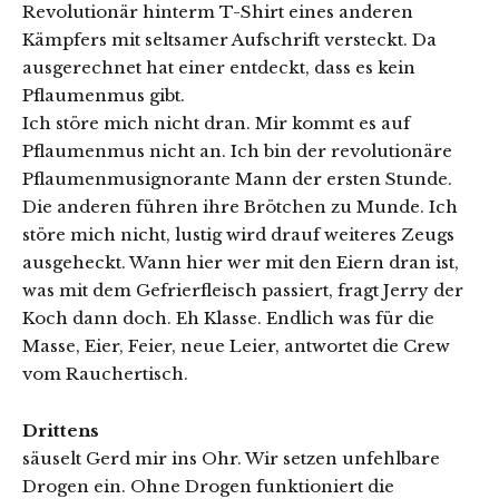
Revolutionär hinterm T-Shirt eines anderen
Kämpfers mit seltsamer Aufschrift versteckt. Da
ausgerechnet hat einer entdeckt, dass es kein
Pflaumenmus gibt.
Ich störe mich nicht dran. Mir kommt es auf
Pflaumenmus nicht an. Ich bin der revolutionäre
Pflaumenmusignorante Mann der ersten Stunde.
Die anderen führen ihre Brötchen zu Munde. Ich
störe mich nicht, lustig wird drauf weiteres Zeugs
ausgeheckt. Wann hier wer mit den Eiern dran ist,
was mit dem Gefrierfleisch passiert, fragt Jerry der
Koch dann doch. Eh Klasse. Endlich was für die
Masse, Eier, Feier, neue Leier, antwortet die Crew
vom Rauchertisch.
Drittens
säuselt Gerd mir ins Ohr. Wir setzen unfehlbare
Drogen ein. Ohne Drogen funktioniert die