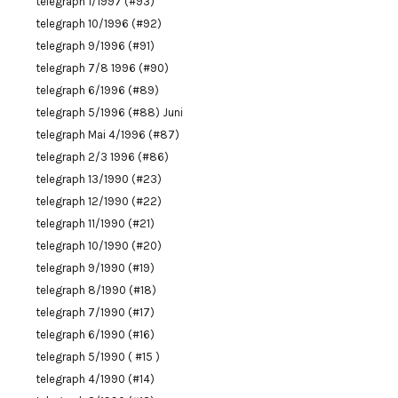
telegraph 1/1997 (#93)
telegraph 10/1996 (#92)
telegraph 9/1996 (#91)
telegraph 7/8 1996 (#90)
telegraph 6/1996 (#89)
telegraph 5/1996 (#88) Juni
telegraph Mai 4/1996 (#87)
telegraph 2/3 1996 (#86)
telegraph 13/1990 (#23)
telegraph 12/1990 (#22)
telegraph 11/1990 (#21)
telegraph 10/1990 (#20)
telegraph 9/1990 (#19)
telegraph 8/1990 (#18)
telegraph 7/1990 (#17)
telegraph 6/1990 (#16)
telegraph 5/1990 ( #15 )
telegraph 4/1990 (#14)