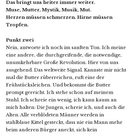
Das bringt uns heiter immer weiter.
Muse, Mutter, Mystik, Musik, Mut.
Herzen müssen schmerzen. Hirne müssen
Tropfen.
Punkt zwei
Nein, antworte ich noch im sanften Ton. Ich meine
eine andere, die durchgreifende, die notwendige,
unumkehrbare Große Revolution. Hier von uns
ausgehend. Das weltweite Signal. Kannste mir nicht
mal die Butter rüberreichen, ruft eine der
Frühstücksleichen. Und bekommt die Butter
prompt gereicht. Ich stehe schon auf meinem
Stuhl. Ich schreie ein wenig, ich kann kaum an
mich halten: Die Jungen, schreie ich, und auch die
Alten. Alle verblödeten Männer werden in
stahlblaue Kittel gesteckt, dass nie ein Mann mehr
beim anderen Bürger aneckt, sich kein