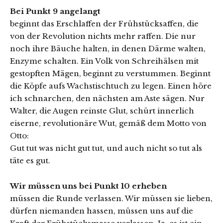
Bei Punkt 9 angelangt
beginnt das Erschlaffen der Frühstücksaffen, die
von der Revolution nichts mehr raffen. Die nur
noch ihre Bäuche halten, in denen Därme walten,
Enzyme schalten. Ein Volk von Schreihälsen mit
gestopften Mägen, beginnt zu verstummen. Beginnt
die Köpfe aufs Wachstischtuch zu legen. Einen höre
ich schnarchen, den nächsten am Aste sägen. Nur
Walter, die Augen reinste Glut, schürt innerlich
eiserne, revolutionäre Wut, gemäß dem Motto von
Otto:
Gut tut was nicht gut tut, und auch nicht so tut als
täte es gut.
Wir müssen uns bei Punkt 10 erheben
müssen die Runde verlassen. Wir müssen sie lieben,
dürfen niemanden hassen, müssen uns auf die