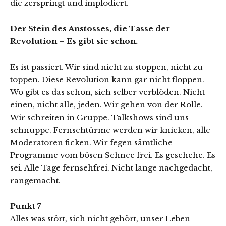
die zerspringt und implodiert.
Der Stein des Anstosses, die Tasse der
Revolution – Es gibt sie schon.
Es ist passiert. Wir sind nicht zu stoppen, nicht zu
toppen. Diese Revolution kann gar nicht floppen.
Wo gibt es das schon, sich selber verblöden. Nicht
einen, nicht alle, jeden. Wir gehen von der Rolle.
Wir schreiten in Gruppe. Talkshows sind uns
schnuppe. Fernsehtürme werden wir knicken, alle
Moderatoren ficken. Wir fegen sämtliche
Programme vom bösen Schnee frei. Es geschehe. Es
sei. Alle Tage fernsehfrei. Nicht lange nachgedacht,
rangemacht.
Punkt 7
Alles was stört, sich nicht gehört, unser Leben