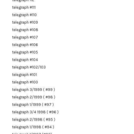
telegraph #111
telegraph #110
telegraph #109
telegraph #108
telegraph #107
telegraph #106
telegraph #105
telegraph #104
telegraph #102/103
telegraph #101
telegraph #100
telegraph 3/1999 ( #99 )
telegraph 2/1999 ( #98 )
telegraph 1/1999 ( #97 )
telegraph 3/4 1998 ( #96 )
telegraph 2/1998 ( #95 )
telegraph 1/1998 ( #94 )