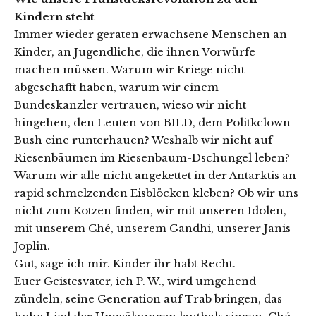
Kindern steht
Immer wieder geraten erwachsene Menschen an
Kinder, an Jugendliche, die ihnen Vorwürfe
machen müssen. Warum wir Kriege nicht
abgeschafft haben, warum wir einem
Bundeskanzler vertrauen, wieso wir nicht
hingehen, den Leuten von BILD, dem Politkclown
Bush eine runterhauen? Weshalb wir nicht auf
Riesenbäumen im Riesenbaum-Dschungel leben?
Warum wir alle nicht angekettet in der Antarktis an
rapid schmelzenden Eisblöcken kleben? Ob wir uns
nicht zum Kotzen finden, wir mit unseren Idolen,
mit unserem Ché, unserem Gandhi, unserer Janis
Joplin.
Gut, sage ich mir. Kinder ihr habt Recht.
Euer Geistesvater, ich P. W., wird umgehend
zündeln, seine Generation auf Trab bringen, das