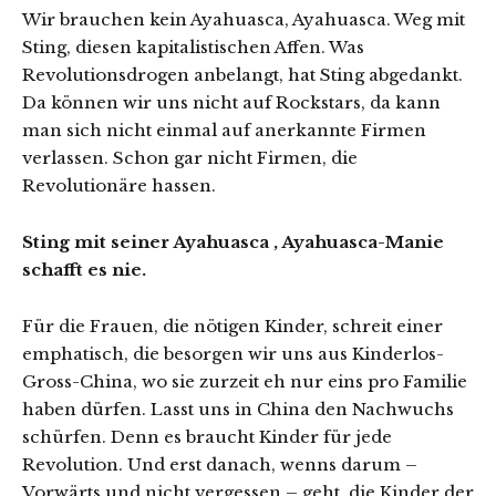
Wir brauchen kein Ayahuasca, Ayahuasca. Weg mit
Sting, diesen kapitalistischen Affen. Was
Revolutionsdrogen anbelangt, hat Sting abgedankt.
Da können wir uns nicht auf Rockstars, da kann
man sich nicht einmal auf anerkannte Firmen
verlassen. Schon gar nicht Firmen, die
Revolutionäre hassen.
Sting mit seiner Ayahuasca , Ayahuasca-Manie
schafft es nie.
Für die Frauen, die nötigen Kinder, schreit einer
emphatisch, die besorgen wir uns aus Kinderlos-
Gross-China, wo sie zurzeit eh nur eins pro Familie
haben dürfen. Lasst uns in China den Nachwuchs
schürfen. Denn es braucht Kinder für jede
Revolution. Und erst danach, wenns darum –
Vorwärts und nicht vergessen – geht, die Kinder der