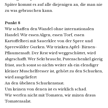
Später kommt es auf alle diejenigen an, die man nie
zu was gebrauchen kann.
Punkt 8
Wir schaffen den Wandel ohne internationalen
Handel. Wir essen Algen, essen Torf, essen
Kartoffelbrei mit Sauerklee von der Spree und
Spreewälder Gurken. Wir trinken Apfel- Birnen-
Pflaumensaft. Der Rest wird weggeschüttet, wird
abgeschafft. Wer Sekt braucht, Putenschenkel gierig
frisst, auch sonst so nichts weiter als ein elendiger
kleiner Muschelfresser ist, gehört zu den Schurken,
wird ausgeliefert
An den übelsten Schurkenstaat.
Um keinen von denen ist es wirklich schad.
Wir werfen nicht mit Tomaten, wir mixen draus
Tomatensalat.