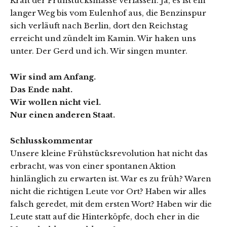
Kraft der Frühstücksmasse verlassen. Ja, es ist ein
langer Weg bis vom Eulenhof aus, die Benzinspur
sich verläuft nach Berlin, dort den Reichstag
erreicht und zündelt im Kamin. Wir haken uns
unter. Der Gerd und ich. Wir singen munter.
Wir sind am Anfang.
Das Ende naht.
Wir wollen nicht viel.
Nur einen anderen Staat.
Schlusskommentar
Unsere kleine Frühstücksrevolution hat nicht das
erbracht, was von einer spontanen Aktion
hinlänglich zu erwarten ist. War es zu früh? Waren
nicht die richtigen Leute vor Ort? Haben wir alles
falsch geredet, mit dem ersten Wort? Haben wir die
Leute statt auf die Hinterköpfe, doch eher in die