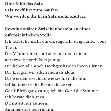
Hier fehlt das Salz.
Salz verführt zum Saufen.
Wir werden dir kein Salz mehr kaufen.
Revolutionärer Zwischenbericht an einer
offensichtlichen Stelle
Ich: Ich sehe nicht durch, sage ich, steig runter vom
Tisch.
Die Männer hier sind allesamt noch nicht
ansatzweise verblödet genug.
Die haben alle noch Hochgenüsse in ihren Birnen.
Die kriegen wir allein niemals klein.
Die werden so schlau wie sie hier alle tun,
schlaumeierische Bremsklötze sein.
Gerd: Bleib ganz ruhig, ich bin Gerd die Stimme.
Ich berate dich gern.
Du musst nur zuhörn.
Anfangs stört jedermann.