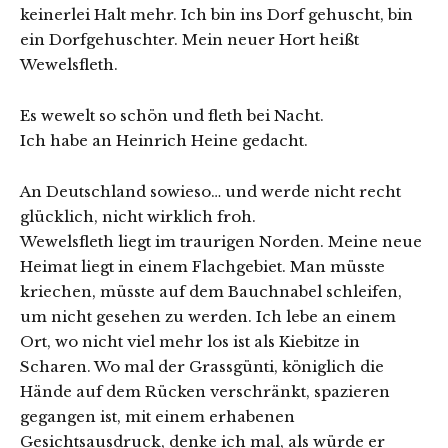
keinerlei Halt mehr. Ich bin ins Dorf gehuscht, bin
ein Dorfgehuschter. Mein neuer Hort heißt
Wewelsfleth.
Es wewelt so schön und fleth bei Nacht.
Ich habe an Heinrich Heine gedacht.
An Deutschland sowieso… und werde nicht recht
glücklich, nicht wirklich froh.
Wewelsfleth liegt im traurigen Norden. Meine neue
Heimat liegt in einem Flachgebiet. Man müsste
kriechen, müsste auf dem Bauchnabel schleifen,
um nicht gesehen zu werden. Ich lebe an einem
Ort, wo nicht viel mehr los ist als Kiebitze in
Scharen. Wo mal der Grassgünti, königlich die
Hände auf dem Rücken verschränkt, spazieren
gegangen ist, mit einem erhabenen
Gesichtsausdruck, denke ich mal, als würde er