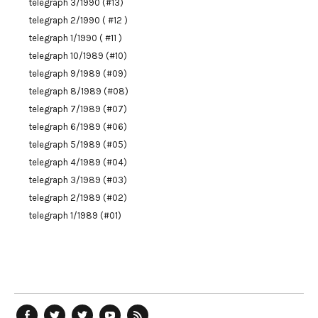
telegraph 3/1990 (#13)
telegraph 2/1990 ( #12 )
telegraph 1/1990 ( #11 )
telegraph 10/1989 (#10)
telegraph 9/1989 (#09)
telegraph 8/1989 (#08)
telegraph 7/1989 (#07)
telegraph 6/1989 (#06)
telegraph 5/1989 (#05)
telegraph 4/1989 (#04)
telegraph 3/1989 (#03)
telegraph 2/1989 (#02)
telegraph 1/1989 (#01)