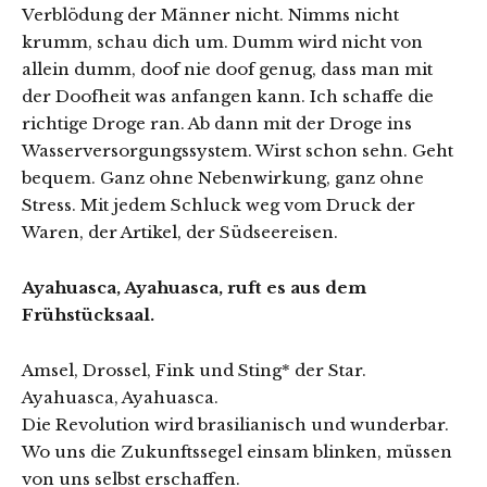
Verblödung der Männer nicht. Nimms nicht
krumm, schau dich um. Dumm wird nicht von
allein dumm, doof nie doof genug, dass man mit
der Doofheit was anfangen kann. Ich schaffe die
richtige Droge ran. Ab dann mit der Droge ins
Wasserversorgungssystem. Wirst schon sehn. Geht
bequem. Ganz ohne Nebenwirkung, ganz ohne
Stress. Mit jedem Schluck weg vom Druck der
Waren, der Artikel, der Südseereisen.
Ayahuasca, Ayahuasca, ruft es aus dem
Frühstücksaal.
Amsel, Drossel, Fink und Sting* der Star.
Ayahuasca, Ayahuasca.
Die Revolution wird brasilianisch und wunderbar.
Wo uns die Zukunftssegel einsam blinken, müssen
von uns selbst erschaffen.