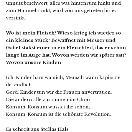
unnutz beschwert, alles was hintenrum hinkt und
zum Himmel stinkt, wird von uns getreten bis es
versinkt.
Wo ist mein Fleisch? Wieso krieg ich wieder so
ein kleines Stück? Bewaffnet mit Messer und
Gabel stakst einer in ein Fleischteil, das er schon
lange im Auge hat. Wovon werden wir später satt?
Wovon unsere Kinder?
Ich: Kinder ham wa nich, Mensch wann kapierste
det endlich.
Gerd: Kinder tun wir die Frauen anvertrauen.
Die andern alle zusammen im Chor:
Konsum, Konsum wusstet ihr schon,
Konsum, Konsum ist die schönste Revolution.
Es schreit aus Stellas Hals