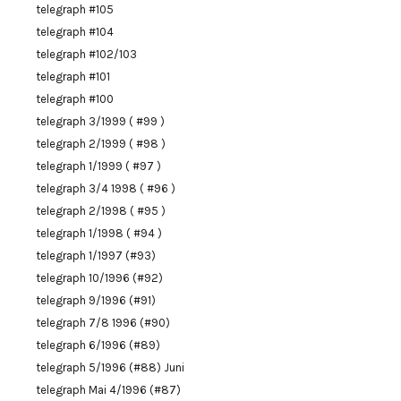
telegraph #105
telegraph #104
telegraph #102/103
telegraph #101
telegraph #100
telegraph 3/1999 ( #99 )
telegraph 2/1999 ( #98 )
telegraph 1/1999 ( #97 )
telegraph 3/4 1998 ( #96 )
telegraph 2/1998 ( #95 )
telegraph 1/1998 ( #94 )
telegraph 1/1997 (#93)
telegraph 10/1996 (#92)
telegraph 9/1996 (#91)
telegraph 7/8 1996 (#90)
telegraph 6/1996 (#89)
telegraph 5/1996 (#88) Juni
telegraph Mai 4/1996 (#87)