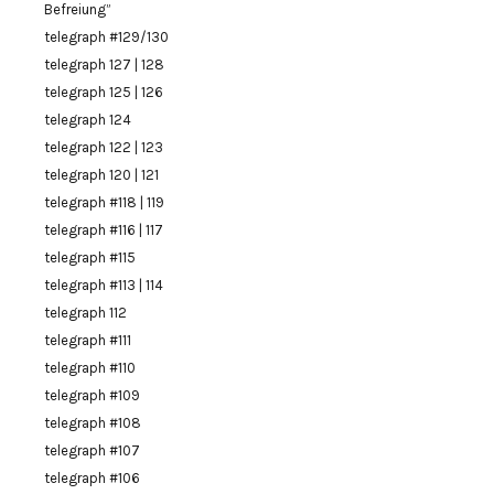
Befreiung”
telegraph #129/130
telegraph 127 | 128
telegraph 125 | 126
telegraph 124
telegraph 122 | 123
telegraph 120 | 121
telegraph #118 | 119
telegraph #116 | 117
telegraph #115
telegraph #113 | 114
telegraph 112
telegraph #111
telegraph #110
telegraph #109
telegraph #108
telegraph #107
telegraph #106