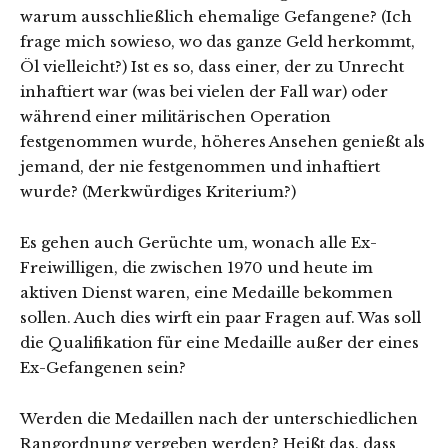
warum ausschließlich ehemalige Gefangene? (Ich
frage mich sowieso, wo das ganze Geld herkommt,
Öl vielleicht?) Ist es so, dass einer, der zu Unrecht
inhaftiert war (was bei vielen der Fall war) oder
während einer militärischen Operation
festgenommen wurde, höheres Ansehen genießt als
jemand, der nie festgenommen und inhaftiert
wurde? (Merkwürdiges Kriterium?)
Es gehen auch Gerüchte um, wonach alle Ex-
Freiwilligen, die zwischen 1970 und heute im
aktiven Dienst waren, eine Medaille bekommen
sollen. Auch dies wirft ein paar Fragen auf. Was soll
die Qualifikation für eine Medaille außer der eines
Ex-Gefangenen sein?
Werden die Medaillen nach der unterschiedlichen
Rangordnung vergeben werden? Heißt das, dass