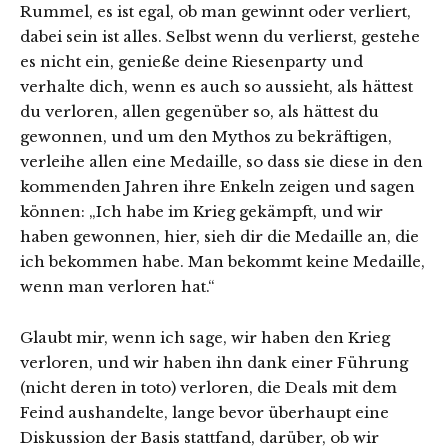
Rummel, es ist egal, ob man gewinnt oder verliert,
dabei sein ist alles. Selbst wenn du verlierst, gestehe
es nicht ein, genieße deine Riesenparty und
verhalte dich, wenn es auch so aussieht, als hättest
du verloren, allen gegenüber so, als hättest du
gewonnen, und um den Mythos zu bekräftigen,
verleihe allen eine Medaille, so dass sie diese in den
kommenden Jahren ihre Enkeln zeigen und sagen
können: „Ich habe im Krieg gekämpft, und wir
haben gewonnen, hier, sieh dir die Medaille an, die
ich bekommen habe. Man bekommt keine Medaille,
wenn man verloren hat.“
Glaubt mir, wenn ich sage, wir haben den Krieg
verloren, und wir haben ihn dank einer Führung
(nicht deren in toto) verloren, die Deals mit dem
Feind aushandelte, lange bevor überhaupt eine
Diskussion der Basis stattfand, darüber, ob wir