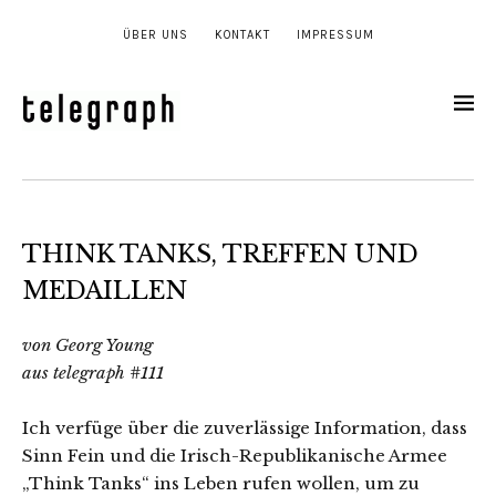
ÜBER UNS
KONTAKT
IMPRESSUM
THINK TANKS, TREFFEN UND
MEDAILLEN
von Georg Young
aus telegraph #111
Ich verfüge über die zuverlässige Information, dass
Sinn Fein und die Irisch-Republikanische Armee
„Think Tanks“ ins Leben rufen wollen, um zu