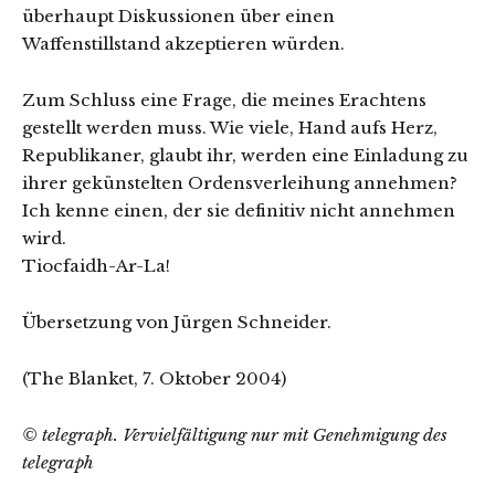
überhaupt Diskussionen über einen
Waffenstillstand akzeptieren würden.
Zum Schluss eine Frage, die meines Erachtens
gestellt werden muss. Wie viele, Hand aufs Herz,
Republikaner, glaubt ihr, werden eine Einladung zu
ihrer gekünstelten Ordensverleihung annehmen?
Ich kenne einen, der sie definitiv nicht annehmen
wird.
Tiocfaidh-Ar-La!
Übersetzung von Jürgen Schneider.
(The Blanket, 7. Oktober 2004)
© telegraph. Vervielfältigung nur mit Genehmigung des
telegraph