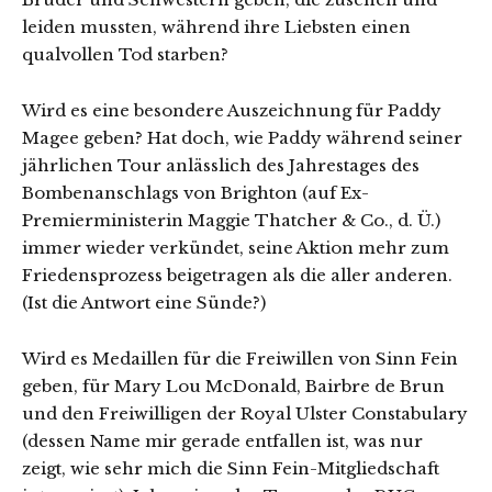
leiden mussten, während ihre Liebsten einen
qualvollen Tod starben?
Wird es eine besondere Auszeichnung für Paddy
Magee geben? Hat doch, wie Paddy während seiner
jährlichen Tour anlässlich des Jahrestages des
Bombenanschlags von Brighton (auf Ex-
Premierministerin Maggie Thatcher & Co., d. Ü.)
immer wieder verkündet, seine Aktion mehr zum
Friedensprozess beigetragen als die aller anderen.
(Ist die Antwort eine Sünde?)
Wird es Medaillen für die Freiwillen von Sinn Fein
geben, für Mary Lou McDonald, Bairbre de Brun
und den Freiwilligen der Royal Ulster Constabulary
(dessen Name mir gerade entfallen ist, was nur
zeigt, wie sehr mich die Sinn Fein-Mitgliedschaft