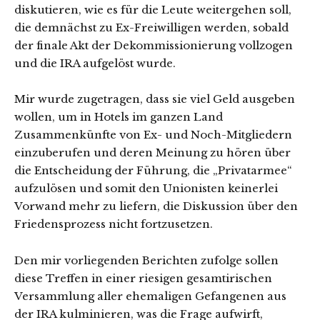
diskutieren, wie es für die Leute weitergehen soll,
die demnächst zu Ex-Freiwilligen werden, sobald
der finale Akt der Dekommissionierung vollzogen
und die IRA aufgelöst wurde.
Mir wurde zugetragen, dass sie viel Geld ausgeben
wollen, um in Hotels im ganzen Land
Zusammenkünfte von Ex- und Noch-Mitgliedern
einzuberufen und deren Meinung zu hören über
die Entscheidung der Führung, die „Privatarmee“
aufzulösen und somit den Unionisten keinerlei
Vorwand mehr zu liefern, die Diskussion über den
Friedensprozess nicht fortzusetzen.
Den mir vorliegenden Berichten zufolge sollen
diese Treffen in einer riesigen gesamtirischen
Versammlung aller ehemaligen Gefangenen aus
der IRA kulminieren, was die Frage aufwirft,