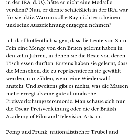
in der IRA; d. Ü.), hätte er nicht eine Medaille
verdient? Nun, er diente schließlich in der IRA, war
für sie aktiv. Warum sollte Ray nicht erscheinen
und seine Auszeichnung entgegen nehmen?
Ich darf hoffentlich sagen, dass die Leute von Sinn
Fein eine Menge von den Briten gelernt haben in
den zehn Jahren, in denen sie die Reste von deren
Tisch essen durften. Erstens haben sie gelernt, dass
die Menschen, die zu repräsentieren sie gewählt
werden, nur zählen, wenn eine Wiederwahl
ansteht. Und zweitens gibt es nichts, was die Massen
mehr erregt als eine gute altmodische
Preisverleihungszeremonie. Man schaue sich nur
die Oscar-Preisverleihung oder die der British
Academy of Film and Television Arts an.
Pomp und Prunk, nationalistischer Trubel und