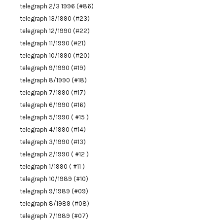
telegraph 2/3 1996 (#86)
telegraph 13/1990 (#23)
telegraph 12/1990 (#22)
telegraph 11/1990 (#21)
telegraph 10/1990 (#20)
telegraph 9/1990 (#19)
telegraph 8/1990 (#18)
telegraph 7/1990 (#17)
telegraph 6/1990 (#16)
telegraph 5/1990 ( #15 )
telegraph 4/1990 (#14)
telegraph 3/1990 (#13)
telegraph 2/1990 ( #12 )
telegraph 1/1990 ( #11 )
telegraph 10/1989 (#10)
telegraph 9/1989 (#09)
telegraph 8/1989 (#08)
telegraph 7/1989 (#07)