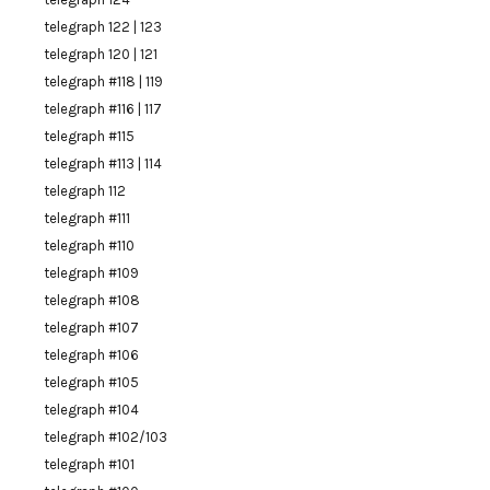
telegraph 122 | 123
telegraph 120 | 121
telegraph #118 | 119
telegraph #116 | 117
telegraph #115
telegraph #113 | 114
telegraph 112
telegraph #111
telegraph #110
telegraph #109
telegraph #108
telegraph #107
telegraph #106
telegraph #105
telegraph #104
telegraph #102/103
telegraph #101