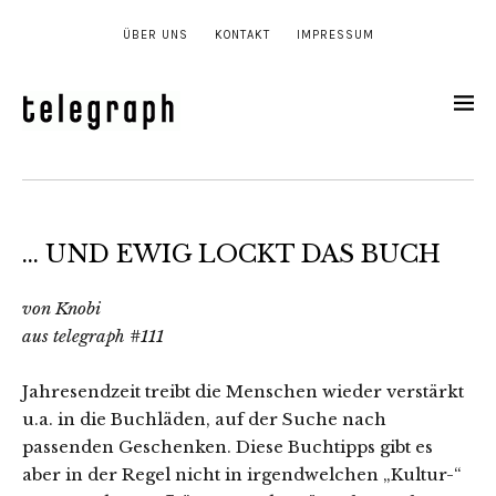
ÜBER UNS
KONTAKT
IMPRESSUM
… UND EWIG LOCKT DAS BUCH
von Knobi
aus telegraph #111
Jahresendzeit treibt die Menschen wieder verstärkt
u.a. in die Buchläden, auf der Suche nach
passenden Geschenken. Diese Buchtipps gibt es
aber in der Regel nicht in irgendwelchen „Kultur-“