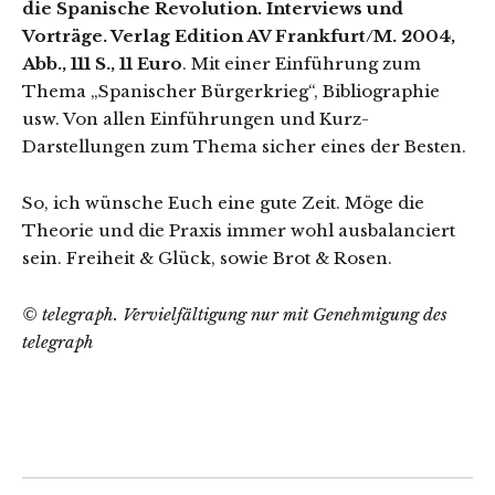
die Spanische Revolution. Interviews und
Vorträge. Verlag Edition AV Frankfurt/M. 2004,
Abb., 111 S., 11 Euro
. Mit einer Einführung zum
Thema „Spanischer Bürgerkrieg“, Bibliographie
usw. Von allen Einführungen und Kurz-
Darstellungen zum Thema sicher eines der Besten.
So, ich wünsche Euch eine gute Zeit. Möge die
Theorie und die Praxis immer wohl ausbalanciert
sein. Freiheit & Glück, sowie Brot & Rosen.
© telegraph. Vervielfältigung nur mit Genehmigung des
telegraph