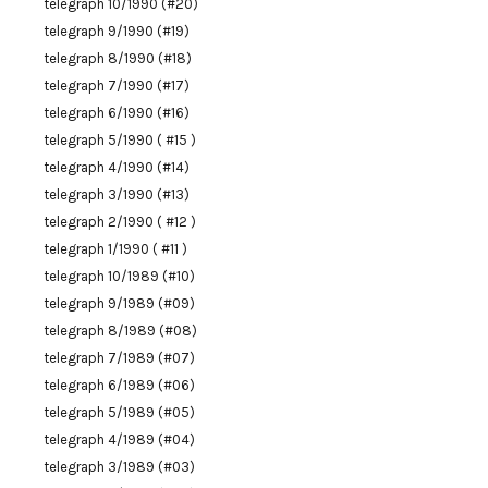
telegraph 10/1990 (#20)
telegraph 9/1990 (#19)
telegraph 8/1990 (#18)
telegraph 7/1990 (#17)
telegraph 6/1990 (#16)
telegraph 5/1990 ( #15 )
telegraph 4/1990 (#14)
telegraph 3/1990 (#13)
telegraph 2/1990 ( #12 )
telegraph 1/1990 ( #11 )
telegraph 10/1989 (#10)
telegraph 9/1989 (#09)
telegraph 8/1989 (#08)
telegraph 7/1989 (#07)
telegraph 6/1989 (#06)
telegraph 5/1989 (#05)
telegraph 4/1989 (#04)
telegraph 3/1989 (#03)