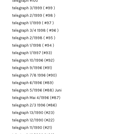
telegraph #100
telegraph 3/1999 ( #99 )
telegraph 2/1999 ( #98 )
telegraph 1/1999 ( #97 )
telegraph 3/4 1998 ( #96 )
telegraph 2/1998 ( #95 )
telegraph 1/1998 ( #94 )
telegraph 1/1997 (#93)
telegraph 10/1996 (#92)
telegraph 9/1996 (#91)
telegraph 7/8 1996 (#90)
telegraph 6/1996 (#89)
telegraph 5/1996 (#88) Juni
telegraph Mai 4/1996 (#87)
telegraph 2/3 1996 (#86)
telegraph 13/1990 (#23)
telegraph 12/1990 (#22)
telegraph 11/1990 (#21)