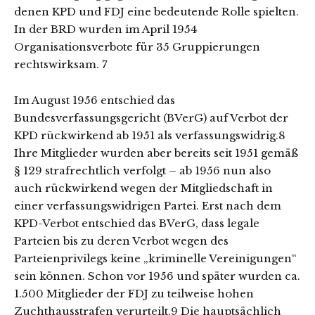
denen KPD und FDJ eine bedeutende Rolle spielten.
In der BRD wurden im April 1954
Organisationsverbote für 35 Gruppierungen
rechtswirksam. 7
Im August 1956 entschied das
Bundesverfassungsgericht (BVerG) auf Verbot der
KPD rückwirkend ab 1951 als verfassungswidrig.8
Ihre Mitglieder wurden aber bereits seit 1951 gemäß
§ 129 strafrechtlich verfolgt – ab 1956 nun also
auch rückwirkend wegen der Mitgliedschaft in
einer verfassungswidrigen Partei. Erst nach dem
KPD-Verbot entschied das BVerG, dass legale
Parteien bis zu deren Verbot wegen des
Parteienprivilegs keine „kriminelle Vereinigungen“
sein können. Schon vor 1956 und später wurden ca.
1.500 Mitglieder der FDJ zu teilweise hohen
Zuchthausstrafen verurteilt.9 Die hauptsächlich