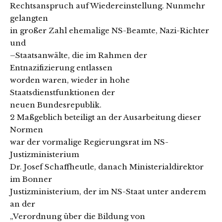
Rechtsanspruch auf Wiedereinstellung. Nunmehr
gelangten
in großer Zahl ehemalige NS-Beamte, Nazi-Richter
und
–Staatsanwälte, die im Rahmen der
Entnazifizierung entlassen
worden waren, wieder in hohe
Staatsdienstfunktionen der
neuen Bundesrepublik.
2 Maßgeblich beteiligt an der Ausarbeitung dieser
Normen
war der vormalige Regierungsrat im NS-
Justizministerium
Dr. Josef Schaffheutle, danach Ministerialdirektor
im Bonner
Justizministerium, der im NS-Staat unter anderem
an der
„Verordnung über die Bildung von