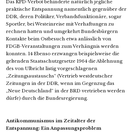
Das KPD-Verbot behinderte natürlich jegliche
praktische Entspannung namentlich gegenüber der
DDR, deren Politiker, Verbandsfunktionäre, sogar
Sportler, bei Westeinreise mit Verhaftungen zu
rechnen hatten und umgekehrt Bundesbürgern
Kontakte beim Ostbesuch etwa anlässlich von
FDGB-Veranstaltungen zum Verhängnis werden
konnten. 14 Ebenso erzwangen beispielsweise die
geltenden Staatsschutzgesetze 1964 die Ablehnung
des von Ulbricht listig vorgeschlagenen
„Zeitungsaustauschs“ (Vertrieb westdeutscher
Zeitungen in der DDR, wenn im Gegenzug das
„Neue Deutschland“ in der BRD vertrieben werden
dürfe) durch die Bundesregierung.
Antikommunismus im Zeitalter der
Entspannung: Ein Anpassungsproblem