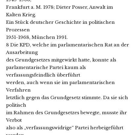
Frankfurt a. M. 1978; Dieter Posser, Anwalt im
Kalten Krieg.
Ein Stück deutscher Geschichte in politischen
Prozessen
1951-1968, München 1991.
8 Die KPD, welche im parlamentarischen Rat an der
Ausarbeitung
des Grundgesetzes mitgewirkt hatte, konnte als
parlamentarische Partei kaum als
verfassungsfeindlich überführt
werden, auch wenn sie im parlamentarischen
Verfahren
letztlich gegen das Grundgesetz stimmte. Da sie sich
politisch
im Rahmen des Grundgesetzes bewegte, musste ihr
Verbot
also als „verfassungswidrige“ Partei herbeigeführt