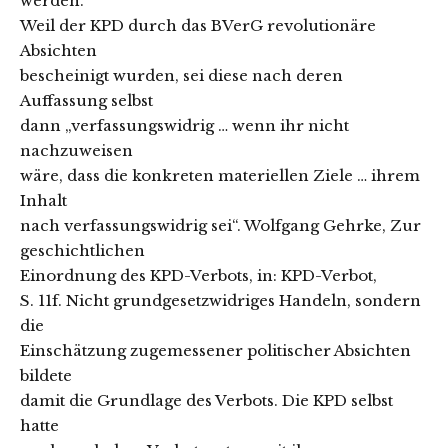
werden.
Weil der KPD durch das BVerG revolutionäre
Absichten
bescheinigt wurden, sei diese nach deren
Auffassung selbst
dann „verfassungswidrig … wenn ihr nicht
nachzuweisen
wäre, dass die konkreten materiellen Ziele … ihrem
Inhalt
nach verfassungswidrig sei“. Wolfgang Gehrke, Zur
geschichtlichen
Einordnung des KPD-Verbots, in: KPD-Verbot,
S. 11f. Nicht grundgesetzwidriges Handeln, sondern
die
Einschätzung zugemessener politischer Absichten
bildete
damit die Grundlage des Verbots. Die KPD selbst
hatte