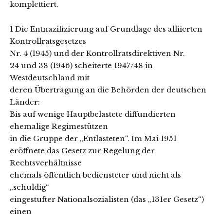
komplettiert.
1 Die Entnazifizierung auf Grundlage des alliierten
Kontrollratsgesetzes
Nr. 4 (1945) und der Kontrollratsdirektiven Nr.
24 und 38 (1946) scheiterte 1947/48 in
Westdeutschland mit
deren Übertragung an die Behörden der deutschen
Länder:
Bis auf wenige Hauptbelastete diffundierten
ehemalige Regimestützen
in die Gruppe der „Entlasteten“. Im Mai 1951
eröffnete das Gesetz zur Regelung der
Rechtsverhältnisse
ehemals öffentlich bediensteter und nicht als
„schuldig“
eingestufter Nationalsozialisten (das „131er Gesetz“)
einen