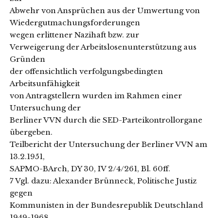
Abwehr von Ansprüchen aus der Umwertung von
Wiedergutmachungsforderungen
wegen erlittener Nazihaft bzw. zur
Verweigerung der Arbeitslosenunterstützung aus
Gründen
der offensichtlich verfolgungsbedingten
Arbeitsunfähigkeit
von Antragstellern wurden im Rahmen einer
Untersuchung der
Berliner VVN durch die SED-Parteikontrollorgane
übergeben.
Teilbericht der Untersuchung der Berliner VVN am
13.2.1951,
SAPMO-BArch, DY 30, IV 2/4/261, Bl. 60ff.
7 Vgl. dazu: Alexander Brünneck, Politische Justiz
gegen
Kommunisten in der Bundesrepublik Deutschland
1949-1968,