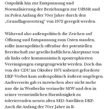
Ostpolitik hin zur Entspannung und
Normalisierung der Beziehungen zur UdSSR und
zu Polen Anfang der 70er Jahre durch den
„Grundlagenvertrag“ von 1972 geregelt werden.
Während also außenpolitisch die Zeichen auf
Öffnung und Entspannung zum Osten standen,
sollte innenpolitisch offenbar der potentiellen
Bereitschaft zur gesellschaftlichen Akzeptanz von
als links oder kommunistisch apostrophierten
Vereinigungen entgegengewirkt werden. Doch das
von der CDU im Oktober 1971 unbeirrt geforderte
DKP-Verbot kam außenpolitisch äußerst ungelegen.
Andererseits gab es inzwischen aber nicht mehr
nur die in Westberlin verinselte SEW und den in
seiner vermeintlichen Harmlosigkeit zu
tolerierenden neuen alten SED-Satelliten DKP:
Auch die Anfang der 70er Jahre in K-