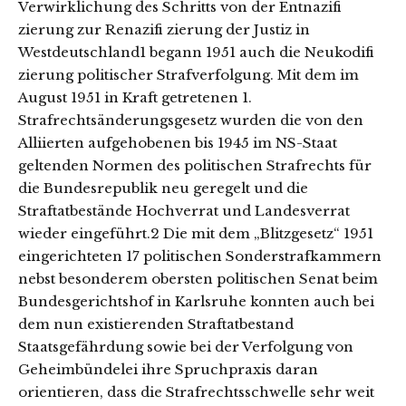
Verwirklichung des Schritts von der Entnazifi
zierung zur Renazifi zierung der Justiz in
Westdeutschland1 begann 1951 auch die Neukodifi
zierung politischer Strafverfolgung. Mit dem im
August 1951 in Kraft getretenen 1.
Strafrechtsänderungsgesetz wurden die von den
Alliierten aufgehobenen bis 1945 im NS-Staat
geltenden Normen des politischen Strafrechts für
die Bundesrepublik neu geregelt und die
Straftatbestände Hochverrat und Landesverrat
wieder eingeführt.2 Die mit dem „Blitzgesetz“ 1951
eingerichteten 17 politischen Sonderstrafkammern
nebst besonderem obersten politischen Senat beim
Bundesgerichtshof in Karlsruhe konnten auch bei
dem nun existierenden Straftatbestand
Staatsgefährdung sowie bei der Verfolgung von
Geheimbündelei ihre Spruchpraxis daran
orientieren, dass die Strafrechtsschwelle sehr weit