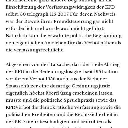
Einschätzung der Verfassungswidrigkeit der KPD
selbst. 30 telegraph 115 2007 Für deren Nachweis
war der Beweis ihrer Fremdsteuerung gar nicht
erforderlich und wurde auch nicht geführt.
Natürlich kam die erwähnte politische Begründung
den eigentlichen Antrieben für das Verbot näher als
die verfassungsrechtliche.
Abgesehen von der Tatsache, dass der steile Abstieg
der KPD in die Bedeutungslosigkeit seit 1951 schon
vor ihrem Verbot 1956 auch aus der Sicht der
Staatsschützer eine derartige Gesinnungsjustiz
eigentlich höchst überfl üssig erscheinen lassen
musste und die politische Spruchpraxis sowie das
KPDVerbot die demokratische Verfassung sowie die
politischen Freiheiten und die Rechtssicherheit in
der BRD mehr beschädigten und bedrohten als