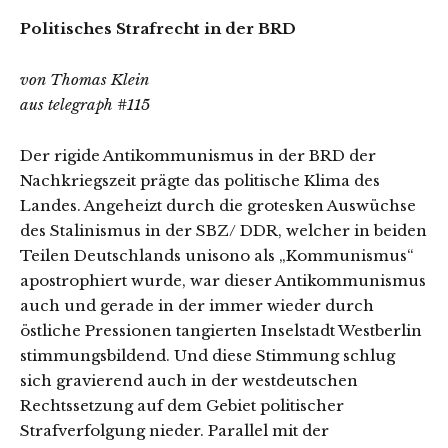
Politisches Strafrecht in der BRD
von Thomas Klein
aus telegraph #115
Der rigide Antikommunismus in der BRD der
Nachkriegszeit prägte das politische Klima des
Landes. Angeheizt durch die grotesken Auswüchse
des Stalinismus in der SBZ/ DDR, welcher in beiden
Teilen Deutschlands unisono als „Kommunismus“
apostrophiert wurde, war dieser Antikommunismus
auch und gerade in der immer wieder durch
östliche Pressionen tangierten Inselstadt Westberlin
stimmungsbildend. Und diese Stimmung schlug
sich gravierend auch in der westdeutschen
Rechtssetzung auf dem Gebiet politischer
Strafverfolgung nieder. Parallel mit der