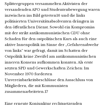
Splittergruppen versammelten Aktivisten der
versandenden APO und Studentenbewegung waren
inzwischen ins Bild getreten16 und die links
politisierten Universitätsabsolventen drängten in
den öffentlichen Dienst. Sowohl ein Kompromiss
mit der strikt antikommunistischen CDU ohne
Schaden für den ostpolitischen Kurs als auch eine
aktive Innenpolitik im Sinne der „Gefahrenabwehr
von links“ war gefragt, damit im Schatten der
Ostpolitik keine Zweifel am antikommunistischen
inneren Konsens aufkommen konnten. Als erste
setzten SPD und Gewerkschaften Zeichen: Im
November 1970 forderten
Unvereinbarkeitsbeschlüsse den Ausschluss von
Mitgliedern, die mit Kommunisten
zusammenarbeiteten.17
Eine erneute Konjunktur rechtssetzenden