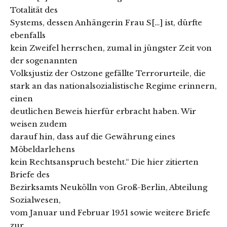
Totalität des
Systems, dessen Anhängerin Frau S[…] ist, dürfte
ebenfalls
kein Zweifel herrschen, zumal in jüngster Zeit von
der sogenannten
Volksjustiz der Ostzone gefällte Terrorurteile, die
stark an das nationalsozialistische Regime erinnern,
einen
deutlichen Beweis hierfür erbracht haben. Wir
weisen zudem
darauf hin, dass auf die Gewährung eines
Möbeldarlehens
kein Rechtsanspruch besteht.“ Die hier zitierten
Briefe des
Bezirksamts Neukölln von Groß-Berlin, Abteilung
Sozialwesen,
vom Januar und Februar 1951 sowie weitere Briefe
zur