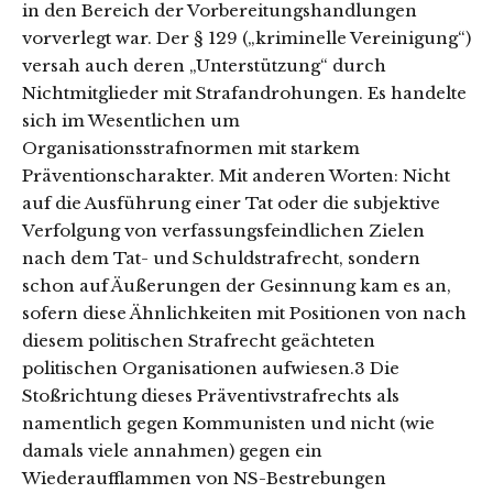
in den Bereich der Vorbereitungshandlungen
vorverlegt war. Der § 129 („kriminelle Vereinigung“)
versah auch deren „Unterstützung“ durch
Nichtmitglieder mit Strafandrohungen. Es handelte
sich im Wesentlichen um
Organisationsstrafnormen mit starkem
Präventionscharakter. Mit anderen Worten: Nicht
auf die Ausführung einer Tat oder die subjektive
Verfolgung von verfassungsfeindlichen Zielen
nach dem Tat- und Schuldstrafrecht, sondern
schon auf Äußerungen der Gesinnung kam es an,
sofern diese Ähnlichkeiten mit Positionen von nach
diesem politischen Strafrecht geächteten
politischen Organisationen aufwiesen.3 Die
Stoßrichtung dieses Präventivstrafrechts als
namentlich gegen Kommunisten und nicht (wie
damals viele annahmen) gegen ein
Wiederaufflammen von NS-Bestrebungen