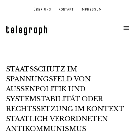
ÜBER UNS
KONTAKT
IMPRESSUM
STAATSSCHUTZ IM
SPANNUNGSFELD VON
AUSSENPOLITIK UND
SYSTEMSTABILITÄT ODER
RECHTSSETZUNG IM KONTEXT
STAATLICH VERORDNETEN
ANTIKOMMUNISMUS