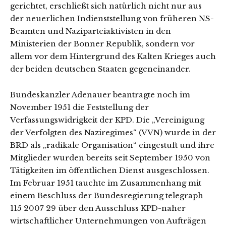
gerichtet, erschließt sich natürlich nicht nur aus
der neuerlichen Indienststellung von früheren NS-
Beamten und Naziparteiaktivisten in den
Ministerien der Bonner Republik, sondern vor
allem vor dem Hintergrund des Kalten Krieges auch
der beiden deutschen Staaten gegeneinander.
Bundeskanzler Adenauer beantragte noch im
November 1951 die Feststellung der
Verfassungswidrigkeit der KPD. Die „Vereinigung
der Verfolgten des Naziregimes“ (VVN) wurde in der
BRD als „radikale Organisation“ eingestuft und ihre
Mitglieder wurden bereits seit September 1950 von
Tätigkeiten im öffentlichen Dienst ausgeschlossen.
Im Februar 1951 tauchte im Zusammenhang mit
einem Beschluss der Bundesregierung telegraph
115 2007 29 über den Ausschluss KPD-naher
wirtschaftlicher Unternehmungen von Aufträgen