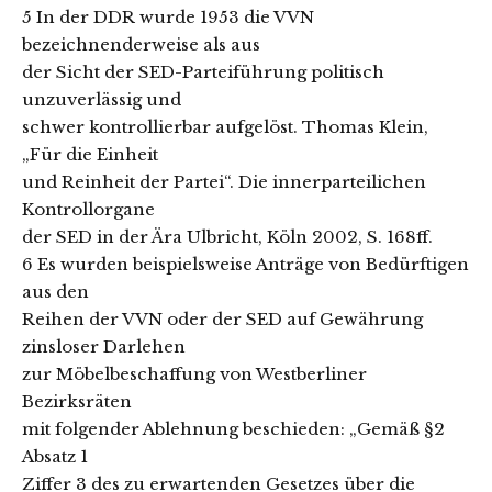
5 In der DDR wurde 1953 die VVN
bezeichnenderweise als aus
der Sicht der SED-Parteiführung politisch
unzuverlässig und
schwer kontrollierbar aufgelöst. Thomas Klein,
„Für die Einheit
und Reinheit der Partei“. Die innerparteilichen
Kontrollorgane
der SED in der Ära Ulbricht, Köln 2002, S. 168ff.
6 Es wurden beispielsweise Anträge von Bedürftigen
aus den
Reihen der VVN oder der SED auf Gewährung
zinsloser Darlehen
zur Möbelbeschaffung von Westberliner
Bezirksräten
mit folgender Ablehnung beschieden: „Gemäß §2
Absatz 1
Ziffer 3 des zu erwartenden Gesetzes über die