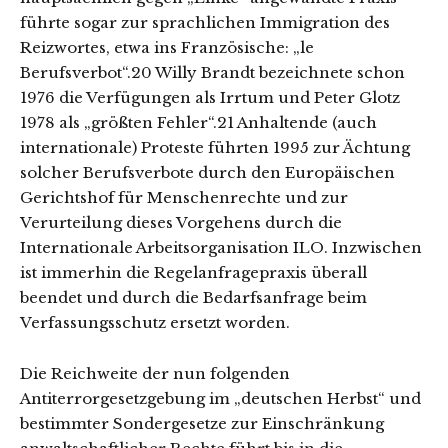
führte sogar zur sprachlichen Immigration des
Reizwortes, etwa ins Französische: „le
Berufsverbot“.20 Willy Brandt bezeichnete schon
1976 die Verfügungen als Irrtum und Peter Glotz
1978 als „größten Fehler“.21 Anhaltende (auch
internationale) Proteste führten 1995 zur Ächtung
solcher Berufsverbote durch den Europäischen
Gerichtshof für Menschenrechte und zur
Verurteilung dieses Vorgehens durch die
Internationale Arbeitsorganisation ILO. Inzwischen
ist immerhin die Regelanfragepraxis überall
beendet und durch die Bedarfsanfrage beim
Verfassungsschutz ersetzt worden.
Die Reichweite der nun folgenden
Antiterrorgesetzgebung im „deutschen Herbst“ und
bestimmter Sondergesetze zur Einschränkung