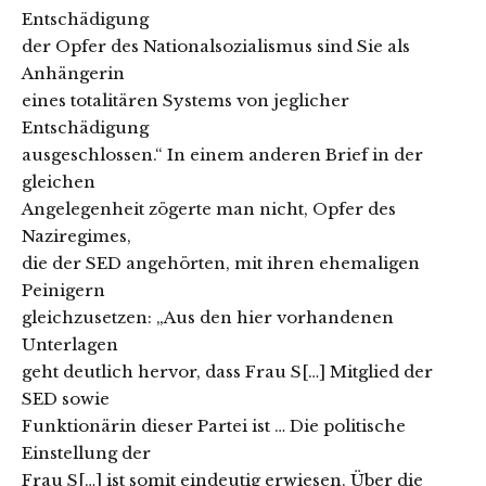
Entschädigung
der Opfer des Nationalsozialismus sind Sie als
Anhängerin
eines totalitären Systems von jeglicher
Entschädigung
ausgeschlossen.“ In einem anderen Brief in der
gleichen
Angelegenheit zögerte man nicht, Opfer des
Naziregimes,
die der SED angehörten, mit ihren ehemaligen
Peinigern
gleichzusetzen: „Aus den hier vorhandenen
Unterlagen
geht deutlich hervor, dass Frau S[…] Mitglied der
SED sowie
Funktionärin dieser Partei ist … Die politische
Einstellung der
Frau S[…] ist somit eindeutig erwiesen. Über die