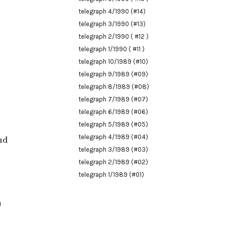
telegraph 4/1990 (#14)
telegraph 3/1990 (#13)
telegraph 2/1990 ( #12 )
telegraph 1/1990 ( #11 )
telegraph 10/1989 (#10)
telegraph 9/1989 (#09)
telegraph 8/1989 (#08)
telegraph 7/1989 (#07)
telegraph 6/1989 (#06)
telegraph 5/1989 (#05)
telegraph 4/1989 (#04)
nd
telegraph 3/1989 (#03)
telegraph 2/1989 (#02)
telegraph 1/1989 (#01)
h