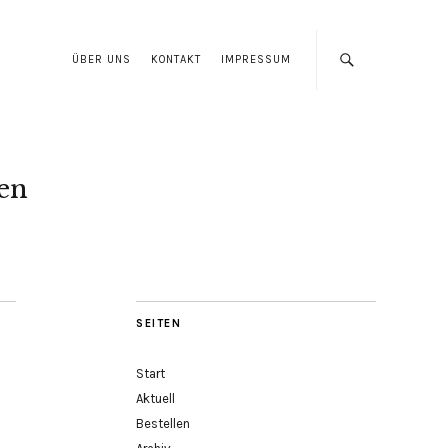
ÜBER UNS
KONTAKT
IMPRESSUM
len
SEITEN
Start
Aktuell
Bestellen