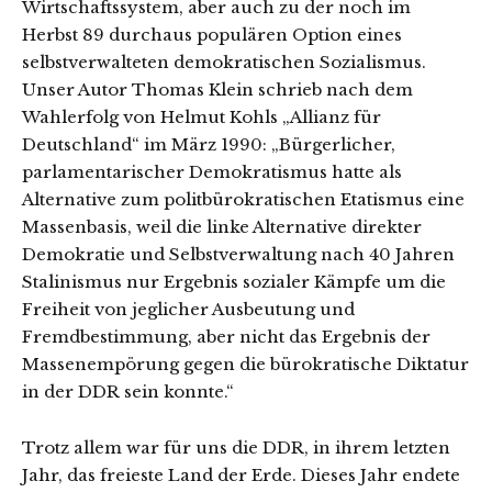
Wirtschaftssystem, aber auch zu der noch im
Herbst 89 durchaus populären Option eines
selbstverwalteten demokratischen Sozialismus.
Unser Autor Thomas Klein schrieb nach dem
Wahlerfolg von Helmut Kohls „Allianz für
Deutschland“ im März 1990: „Bürgerlicher,
parlamentarischer Demokratismus hatte als
Alternative zum politbürokratischen Etatismus eine
Massenbasis, weil die linke Alternative direkter
Demokratie und Selbstverwaltung nach 40 Jahren
Stalinismus nur Ergebnis sozialer Kämpfe um die
Freiheit von jeglicher Ausbeutung und
Fremdbestimmung, aber nicht das Ergebnis der
Massenempörung gegen die bürokratische Diktatur
in der DDR sein konnte.“
Trotz allem war für uns die DDR, in ihrem letzten
Jahr, das freieste Land der Erde. Dieses Jahr endete