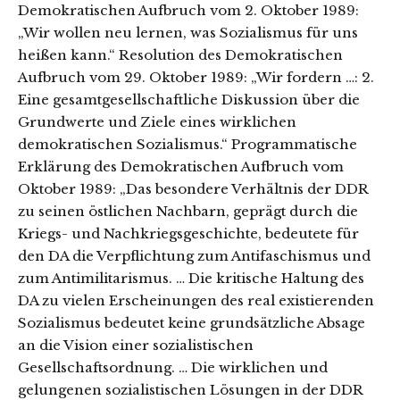
Demokratischen Aufbruch vom 2. Oktober 1989:
„Wir wollen neu lernen, was Sozialismus für uns
heißen kann.“ Resolution des Demokratischen
Aufbruch vom 29. Oktober 1989: „Wir fordern …: 2.
Eine gesamtgesellschaftliche Diskussion über die
Grundwerte und Ziele eines wirklichen
demokratischen Sozialismus.“ Programmatische
Erklärung des Demokratischen Aufbruch vom
Oktober 1989: „Das besondere Verhältnis der DDR
zu seinen östlichen Nachbarn, geprägt durch die
Kriegs- und Nachkriegsgeschichte, bedeutete für
den DA die Verpflichtung zum Antifaschismus und
zum Antimilitarismus. … Die kritische Haltung des
DA zu vielen Erscheinungen des real existierenden
Sozialismus bedeutet keine grundsätzliche Absage
an die Vision einer sozialistischen
Gesellschaftsordnung. … Die wirklichen und
gelungenen sozialistischen Lösungen in der DDR