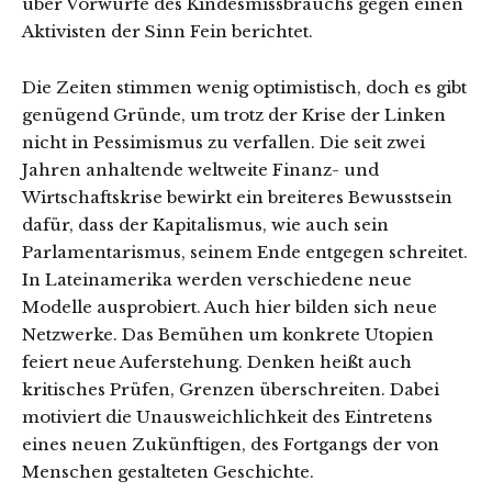
über Vorwürfe des Kindesmissbrauchs gegen einen
Aktivisten der Sinn Fein berichtet.
Die Zeiten stimmen wenig optimistisch, doch es gibt
genügend Gründe, um trotz der Krise der Linken
nicht in Pessimismus zu verfallen. Die seit zwei
Jahren anhaltende weltweite Finanz- und
Wirtschaftskrise bewirkt ein breiteres Bewusstsein
dafür, dass der Kapitalismus, wie auch sein
Parlamentarismus, seinem Ende entgegen schreitet.
In Lateinamerika werden verschiedene neue
Modelle ausprobiert. Auch hier bilden sich neue
Netzwerke. Das Bemühen um konkrete Utopien
feiert neue Auferstehung. Denken heißt auch
kritisches Prüfen, Grenzen überschreiten. Dabei
motiviert die Unausweichlichkeit des Eintretens
eines neuen Zukünftigen, des Fortgangs der von
Menschen gestalteten Geschichte.