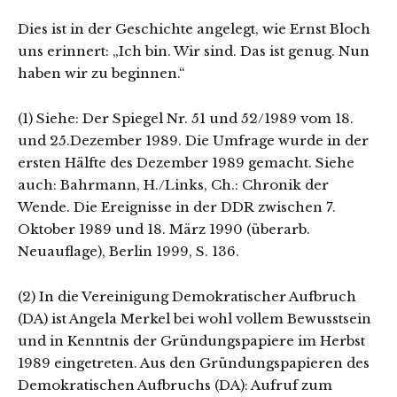
Dies ist in der Geschichte angelegt, wie Ernst Bloch
uns erinnert: „Ich bin. Wir sind. Das ist genug. Nun
haben wir zu beginnen.“
(1) Siehe: Der Spiegel Nr. 51 und 52/1989 vom 18.
und 25.Dezember 1989. Die Umfrage wurde in der
ersten Hälfte des Dezember 1989 gemacht. Siehe
auch: Bahrmann, H./Links, Ch.: Chronik der
Wende. Die Ereignisse in der DDR zwischen 7.
Oktober 1989 und 18. März 1990 (überarb.
Neuauflage), Berlin 1999, S. 136.
(2) In die Vereinigung Demokratischer Aufbruch
(DA) ist Angela Merkel bei wohl vollem Bewusstsein
und in Kenntnis der Gründungspapiere im Herbst
1989 eingetreten. Aus den Gründungspapieren des
Demokratischen Aufbruchs (DA): Aufruf zum