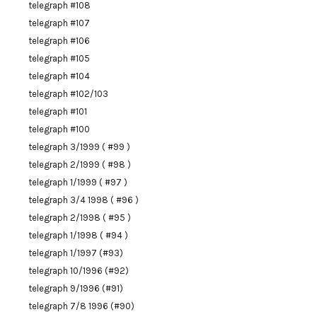
telegraph #108
telegraph #107
telegraph #106
telegraph #105
telegraph #104
telegraph #102/103
telegraph #101
telegraph #100
telegraph 3/1999 ( #99 )
telegraph 2/1999 ( #98 )
telegraph 1/1999 ( #97 )
telegraph 3/4 1998 ( #96 )
telegraph 2/1998 ( #95 )
telegraph 1/1998 ( #94 )
telegraph 1/1997 (#93)
telegraph 10/1996 (#92)
telegraph 9/1996 (#91)
telegraph 7/8 1996 (#90)