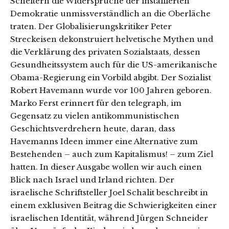
Scheitern die Widersprüche der installierten
Demokratie unmissverständlich an die Oberläche
traten. Der Globalisierungskritiker Peter
Streckeisen dekonstruiert helvetische Mythen und
die Verklärung des privaten Sozialstaats, dessen
Gesundheitssystem auch für die US-amerikanische
Obama-Regierung ein Vorbild abgibt. Der Sozialist
Robert Havemann wurde vor 100 Jahren geboren.
Marko Ferst erinnert für den telegraph, im
Gegensatz zu vielen antikommunistischen
Geschichtsverdrehern heute, daran, dass
Havemanns Ideen immer eine Alternative zum
Bestehenden – auch zum Kapitalismus! – zum Ziel
hatten. In dieser Ausgabe wollen wir auch einen
Blick nach Israel und Irland richten. Der
israelische Schriftsteller Joel Schalit beschreibt in
einem exklusiven Beitrag die Schwierigkeiten einer
israelischen Identität, während Jürgen Schneider