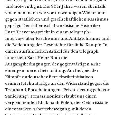
und notwendig ist. Die 90er Jahre waren ebenfalls
von einem nach wie vor notwendigen Widerstand
gegen staatlichen und gesellschaftlichen Rassismus
geprägt. Der italienisch-französische Historiker
Enzo Traverso spricht in einem telegraph-
Interview über Faschismus und Antifaschismus und
die Bedeutung der Geschichte für linke Kämpfe. In
einem ausführlichen Artikel für den telegraph
unterzieht Karl-Heinz Roth die
Ausgangsbedingungen der gegenwärtigen Krise
einer genaueren Betrachtung. Am Beispiel der
Kämpfe ostdeutscher Betriebsräteinitiativen
erinnert Helmut Höge an den Widerstand gegen die
Treuhand-Entscheidungen „Privatisierung geht vor
Sanierung“. Tomasz Konicz erlaubt uns einen
vergleichenden Blick nach Polen, der Geburtsstätte
einer starken Arbeiterbewegung, mit deren