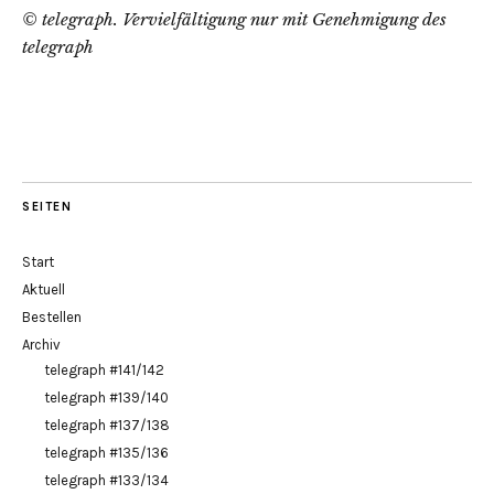
© telegraph. Vervielfältigung nur mit Genehmigung des
telegraph
SEITEN
Start
Aktuell
Bestellen
Archiv
telegraph #141/142
telegraph #139/140
telegraph #137/138
telegraph #135/136
telegraph #133/134