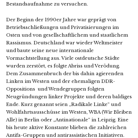
Bestandsaufnahme zu versuchen.
Der Beginn der 1990er Jahre war geprägt von
Betriebsschließungen und Privatisierungen im
Osten und von gesellschaftlichem und staatlichem
Rassismus. Deutschland war wieder Weltmeister
und baute seine neue internationale
Vormachtstellung aus. Viele ostdeutsche Städte
wurden zerstört, es folgte Abriss und Verödung.
Dem Zusammenbruch der bis dahin agierenden
Linken im Westen und der ehemaligen DDR-
Oppositions und Wendegruppen folgten
Neugründungen linker Projekte und deren baldiges
Ende. Kurz genannt seien „Radikale Linke“ und
Wohlfahrtsausschüsse im Westen, WBA (Wir Bleiben
Alle) in Berlin oder „Antinationale“ in Leipzig. Eine
bis heute aktive Konstante blieben die zahlreichen
Antifa-Gruppen und antirassistischen Initiativen.