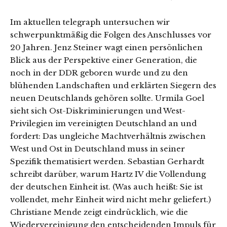
Im aktuellen telegraph untersuchen wir
schwerpunktmäßig die Folgen des Anschlusses vor
20 Jahren. Jenz Steiner wagt einen persönlichen
Blick aus der Perspektive einer Generation, die
noch in der DDR geboren wurde und zu den
blühenden Landschaften und erklärten Siegern des
neuen Deutschlands gehören sollte. Urmila Goel
sieht sich Ost-Diskriminierungen und West-
Privilegien im vereinigten Deutschland an und
fordert: Das ungleiche Machtverhältnis zwischen
West und Ost in Deutschland muss in seiner
Spezifik thematisiert werden. Sebastian Gerhardt
schreibt darüber, warum Hartz IV die Vollendung
der deutschen Einheit ist. (Was auch heißt: Sie ist
vollendet, mehr Einheit wird nicht mehr geliefert.)
Christiane Mende zeigt eindrücklich, wie die
Wiedervereinigung den entscheidenden Impuls für