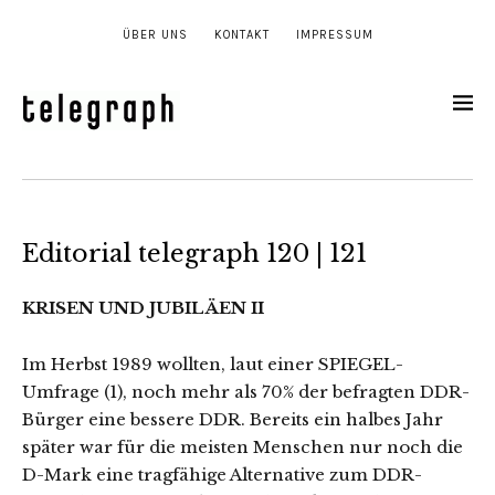
ÜBER UNS
KONTAKT
IMPRESSUM
Editorial telegraph 120 | 121
KRISEN UND JUBILÄEN II
Im Herbst 1989 wollten, laut einer SPIEGEL-
Umfrage (1), noch mehr als 70% der befragten DDR-
Bürger eine bessere DDR. Bereits ein halbes Jahr
später war für die meisten Menschen nur noch die
D-Mark eine tragfähige Alternative zum DDR-