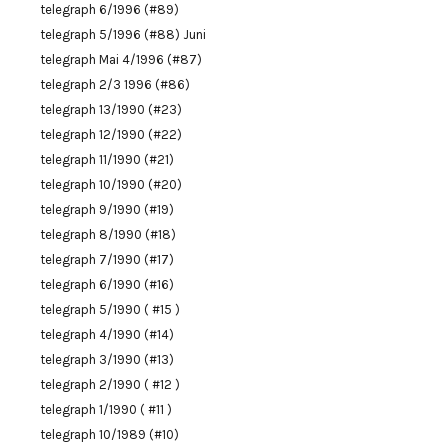
telegraph 6/1996 (#89)
telegraph 5/1996 (#88) Juni
telegraph Mai 4/1996 (#87)
telegraph 2/3 1996 (#86)
telegraph 13/1990 (#23)
telegraph 12/1990 (#22)
telegraph 11/1990 (#21)
telegraph 10/1990 (#20)
telegraph 9/1990 (#19)
telegraph 8/1990 (#18)
telegraph 7/1990 (#17)
telegraph 6/1990 (#16)
telegraph 5/1990 ( #15 )
telegraph 4/1990 (#14)
telegraph 3/1990 (#13)
telegraph 2/1990 ( #12 )
telegraph 1/1990 ( #11 )
telegraph 10/1989 (#10)