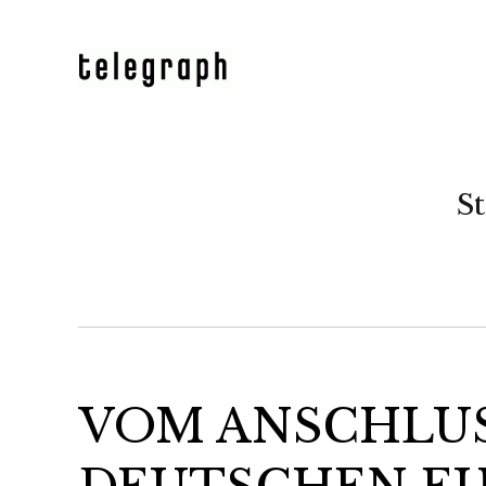
St
VOM ANSCHLUS