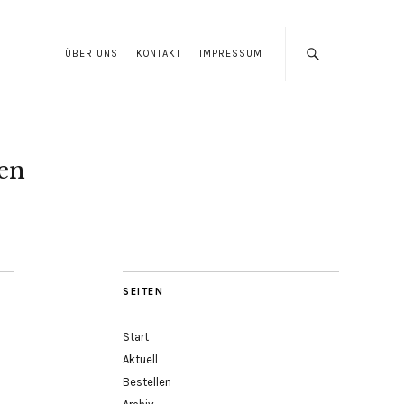
ÜBER UNS
KONTAKT
IMPRESSUM
len
SEITEN
Start
Aktuell
Bestellen