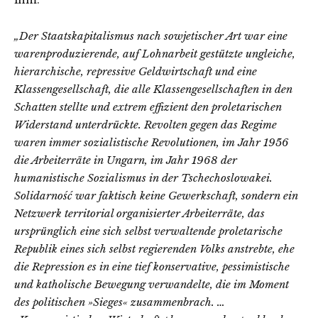
„Der Staatskapitalismus nach sowjetischer Art war eine
warenproduzierende, auf Lohnarbeit gestützte ungleiche,
hierarchische, repressive Geldwirtschaft und eine
Klassengesellschaft, die alle Klassengesellschaften in den
Schatten stellte und extrem effizient den proletarischen
Widerstand unterdrückte. Revolten gegen das Regime
waren immer sozialistische Revolutionen, im Jahr 1956
die Arbeiterräte in Ungarn, im Jahr 1968 der
humanistische Sozialismus in der Tschechoslowakei.
Solidarność war faktisch keine Gewerkschaft, sondern ein
Netzwerk territorial organisierter Arbeiterräte, das
ursprünglich eine sich selbst verwaltende proletarische
Republik eines sich selbst regierenden Volks anstrebte, ehe
die Repression es in eine tief konservative, pessimistische
und katholische Bewegung verwandelte, die im Moment
des politischen »Sieges« zusammenbrach. …