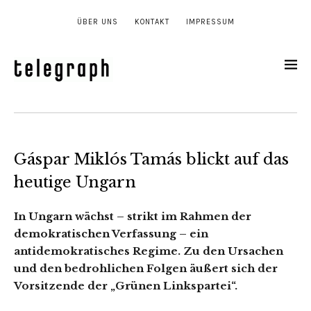
ÜBER UNS
KONTAKT
IMPRESSUM
Gáspar Miklós Tamás blickt auf das
heutige Ungarn
In Ungarn wächst – strikt im Rahmen der
demokratischen Verfassung – ein
antidemokratisches Regime. Zu den Ursachen
und den bedrohlichen Folgen äußert sich der
Vorsitzende der „Grünen Linkspartei“.