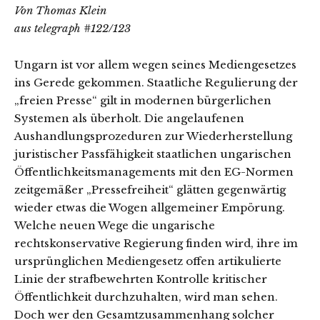
Von Thomas Klein
aus telegraph #122/123
Ungarn ist vor allem wegen seines Mediengesetzes
ins Gerede gekommen. Staatliche Regulierung der
„freien Presse“ gilt in modernen bürgerlichen
Systemen als überholt. Die angelaufenen
Aushandlungsprozeduren zur Wiederherstellung
juristischer Passfähigkeit staatlichen ungarischen
Öffentlichkeitsmanagements mit den EG-Normen
zeitgemäßer „Pressefreiheit“ glätten gegenwärtig
wieder etwas die Wogen allgemeiner Empörung.
Welche neuen Wege die ungarische
rechtskonservative Regierung finden wird, ihre im
ursprünglichen Mediengesetz offen artikulierte
Linie der strafbewehrten Kontrolle kritischer
Öffentlichkeit durchzuhalten, wird man sehen.
Doch wer den Gesamtzusammenhang solcher