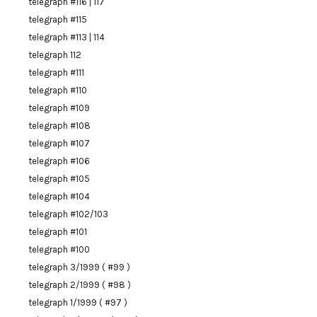
telegraph #116 | 117
telegraph #115
telegraph #113 | 114
telegraph 112
telegraph #111
telegraph #110
telegraph #109
telegraph #108
telegraph #107
telegraph #106
telegraph #105
telegraph #104
telegraph #102/103
telegraph #101
telegraph #100
telegraph 3/1999 ( #99 )
telegraph 2/1999 ( #98 )
telegraph 1/1999 ( #97 )