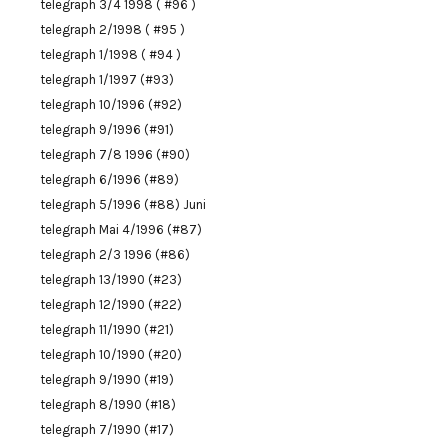
telegraph 3/4 1998 ( #96 )
telegraph 2/1998 ( #95 )
telegraph 1/1998 ( #94 )
telegraph 1/1997 (#93)
telegraph 10/1996 (#92)
telegraph 9/1996 (#91)
telegraph 7/8 1996 (#90)
telegraph 6/1996 (#89)
telegraph 5/1996 (#88) Juni
telegraph Mai 4/1996 (#87)
telegraph 2/3 1996 (#86)
telegraph 13/1990 (#23)
telegraph 12/1990 (#22)
telegraph 11/1990 (#21)
telegraph 10/1990 (#20)
telegraph 9/1990 (#19)
telegraph 8/1990 (#18)
telegraph 7/1990 (#17)