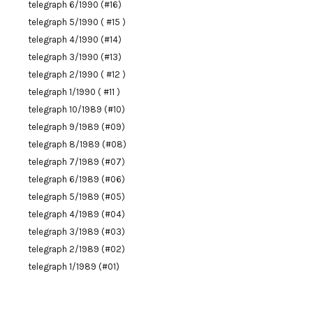
telegraph 6/1990 (#16)
telegraph 5/1990 ( #15 )
telegraph 4/1990 (#14)
telegraph 3/1990 (#13)
telegraph 2/1990 ( #12 )
telegraph 1/1990 ( #11 )
telegraph 10/1989 (#10)
telegraph 9/1989 (#09)
telegraph 8/1989 (#08)
telegraph 7/1989 (#07)
telegraph 6/1989 (#06)
telegraph 5/1989 (#05)
telegraph 4/1989 (#04)
telegraph 3/1989 (#03)
telegraph 2/1989 (#02)
telegraph 1/1989 (#01)