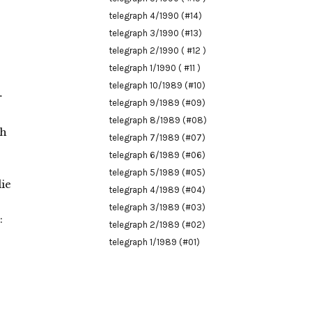
telegraph 4/1990 (#14)
telegraph 3/1990 (#13)
telegraph 2/1990 ( #12 )
telegraph 1/1990 ( #11 )
telegraph 10/1989 (#10)
r
telegraph 9/1989 (#09)
telegraph 8/1989 (#08)
ch
telegraph 7/1989 (#07)
telegraph 6/1989 (#06)
telegraph 5/1989 (#05)
ie
telegraph 4/1989 (#04)
telegraph 3/1989 (#03)
:
telegraph 2/1989 (#02)
telegraph 1/1989 (#01)