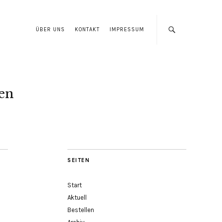
ÜBER UNS
KONTAKT
IMPRESSUM
len
SEITEN
Start
Aktuell
Bestellen