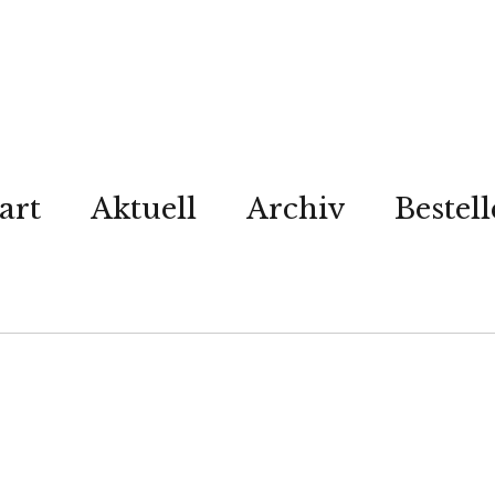
art
Aktuell
Archiv
Bestel