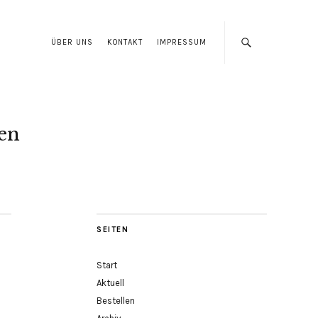
ÜBER UNS
KONTAKT
IMPRESSUM
len
SEITEN
Start
Aktuell
Bestellen