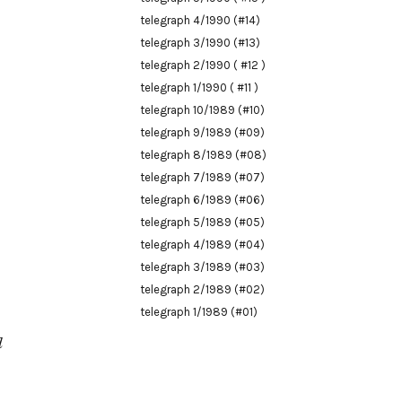
telegraph 4/1990 (#14)
telegraph 3/1990 (#13)
telegraph 2/1990 ( #12 )
telegraph 1/1990 ( #11 )
telegraph 10/1989 (#10)
telegraph 9/1989 (#09)
telegraph 8/1989 (#08)
telegraph 7/1989 (#07)
telegraph 6/1989 (#06)
telegraph 5/1989 (#05)
telegraph 4/1989 (#04)
telegraph 3/1989 (#03)
telegraph 2/1989 (#02)
telegraph 1/1989 (#01)
d