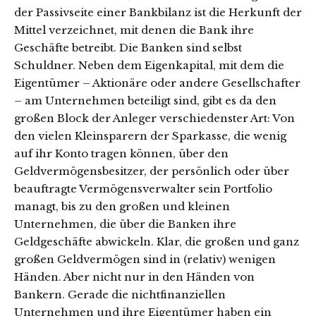
der Passivseite einer Bankbilanz ist die Herkunft der
Mittel verzeichnet, mit denen die Bank ihre
Geschäfte betreibt. Die Banken sind selbst
Schuldner. Neben dem Eigenkapital, mit dem die
Eigentümer – Aktionäre oder andere Gesellschafter
– am Unternehmen beteiligt sind, gibt es da den
großen Block der Anleger verschiedenster Art: Von
den vielen Kleinsparern der Sparkasse, die wenig
auf ihr Konto tragen können, über den
Geldvermögensbesitzer, der persönlich oder über
beauftragte Vermögensverwalter sein Portfolio
managt, bis zu den großen und kleinen
Unternehmen, die über die Banken ihre
Geldgeschäfte abwickeln. Klar, die großen und ganz
großen Geldvermögen sind in (relativ) wenigen
Händen. Aber nicht nur in den Händen von
Bankern. Gerade die nichtfinanziellen
Unternehmen und ihre Eigentümer haben ein