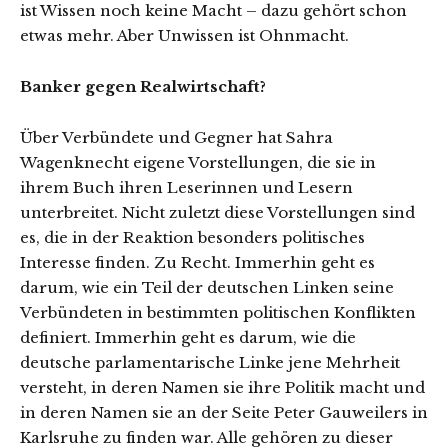
ist Wissen noch keine Macht – dazu gehört schon
etwas mehr. Aber Unwissen ist Ohnmacht.
Banker gegen Realwirtschaft?
Über Verbündete und Gegner hat Sahra
Wagenknecht eigene Vorstellungen, die sie in
ihrem Buch ihren Leserinnen und Lesern
unterbreitet. Nicht zuletzt diese Vorstellungen sind
es, die in der Reaktion besonders politisches
Interesse finden. Zu Recht. Immerhin geht es
darum, wie ein Teil der deutschen Linken seine
Verbündeten in bestimmten politischen Konflikten
definiert. Immerhin geht es darum, wie die
deutsche parlamentarische Linke jene Mehrheit
versteht, in deren Namen sie ihre Politik macht und
in deren Namen sie an der Seite Peter Gauweilers in
Karlsruhe zu finden war. Alle gehören zu dieser