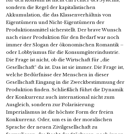
sondern die Regel der kapitalistischen
Akkumulation, die das Klassenverhältnis von
Eigentümern und Nicht-Eigentümern der
Produktionsmittel sicherstellt. Der brave Wunsch
nach einer Produktion für den Bedarf war noch
immer der Slogan der ökonomischen Romantik –
oder Lobbyismus für die Konsumgüterindustrie.
Die Frage ist nicht, ob die Wirtschaft für „die
Gesellschaft“ da ist. Das ist sie immer. Die Frage ist,
welche Bedürfnisse der Menschen in dieser
Gesellschaft Eingang in die Zweckbestimmung der
Produktion finden. Schließlich führt die Dynamik
der Konkurrenz auch international nicht zum
Ausgleich, sondern zur Polarisierung:
Imperialismus ist die höchste Form der freien
Konkurrenz. Oder, um es in der moralischen
Sprache der neuen Zivilgesellschaft zu