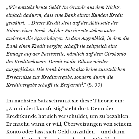
„Wie entsteht heute Geld? Im Grunde aus dem Nichts,
einfach dadurch, dass eine Bank einem Kunden Kredit
gewährt. … Dieser Kredit steht auf der Aktivseite der
Bilanz einer Bank. Auf der Passivseite stehen unter
anderem die Spareinlagen. In dem Augenblick, in dem die
Bank einen Kredit vergibt, schafft sie zeitgleich eine
Einlage auf der Passivseite, nämlich auf dem Girokonto
des Kreditnehmers. Damit ist die Bilanz wieder
ausgeglichen. Die Bank braucht also keine zusätzlichen
Ersparnisse zur Kreditvergabe, sondern durch die
1
Kreditvergabe schafft sie Ersparnis
.“
(S. 99)
Im nächsten Satz schränkt sie diese Theorie ein:
„Zumindest kurzfristig“ steht dort. Denn der
Kreditkunde hat sich verschuldet, um zu bezahlen.
Er macht, wann er will, Überweisungen von seinem
Konto oder lässt sich Geld auszahlen – und dann