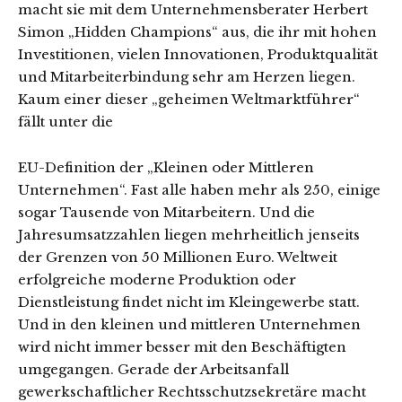
macht sie mit dem Unternehmensberater Herbert
Simon „Hidden Champions“ aus, die ihr mit hohen
Investitionen, vielen Innovationen, Produktqualität
und Mitarbeiterbindung sehr am Herzen liegen.
Kaum einer dieser „geheimen Weltmarktführer“
fällt unter die
EU-Definition der „Kleinen oder Mittleren
Unternehmen“. Fast alle haben mehr als 250, einige
sogar Tausende von Mitarbeitern. Und die
Jahresumsatzzahlen liegen mehrheitlich jenseits
der Grenzen von 50 Millionen Euro. Weltweit
erfolgreiche moderne Produktion oder
Dienstleistung findet nicht im Kleingewerbe statt.
Und in den kleinen und mittleren Unternehmen
wird nicht immer besser mit den Beschäftigten
umgegangen. Gerade der Arbeitsanfall
gewerkschaftlicher Rechtsschutzsekretäre macht