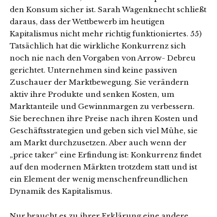
den Konsum sicher ist. Sarah Wagenknecht schließt
daraus, dass der Wettbewerb im heutigen
Kapitalismus nicht mehr richtig funktioniertes. 55)
Tatsächlich hat die wirkliche Konkurrenz sich
noch nie nach den Vorgaben von Arrow- Debreu
gerichtet. Unternehmen sind keine passiven
Zuschauer der Marktbewegung. Sie verändern
aktiv ihre Produkte und senken Kosten, um
Marktanteile und Gewinnmargen zu verbessern.
Sie berechnen ihre Preise nach ihren Kosten und
Geschäftsstrategien und geben sich viel Mühe, sie
am Markt durchzusetzen. Aber auch wenn der
„price taker“ eine Erfindung ist: Konkurrenz findet
auf den modernen Märkten trotzdem statt und ist
ein Element der wenig menschenfreundlichen
Dynamik des Kapitalismus.
Nur braucht es zu ihrer Erklärung eine andere