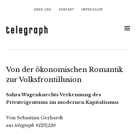
ÜBER UNS
KONTAKT
IMPRESSUM
Von der ökonomischen Romantik
zur Volksfrontillusion
Sahra Wagenknechts Verkennung des
Privateigentums im modernen Kapitalismus
Von Sebastian Gerhardt
aus telegraph #125|126