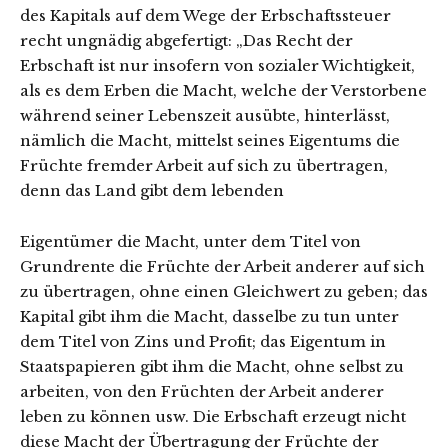
des Kapitals auf dem Wege der Erbschaftssteuer
recht ungnädig abgefertigt: „Das Recht der
Erbschaft ist nur insofern von sozialer Wichtigkeit,
als es dem Erben die Macht, welche der Verstorbene
während seiner Lebenszeit ausübte, hinterlässt,
nämlich die Macht, mittelst seines Eigentums die
Früchte fremder Arbeit auf sich zu übertragen,
denn das Land gibt dem lebenden
Eigentümer die Macht, unter dem Titel von
Grundrente die Früchte der Arbeit anderer auf sich
zu übertragen, ohne einen Gleichwert zu geben; das
Kapital gibt ihm die Macht, dasselbe zu tun unter
dem Titel von Zins und Profit; das Eigentum in
Staatspapieren gibt ihm die Macht, ohne selbst zu
arbeiten, von den Früchten der Arbeit anderer
leben zu können usw. Die Erbschaft erzeugt nicht
diese Macht der Übertragung der Früchte der