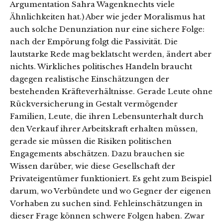
Argumentation Sahra Wagenknechts viele
Ähnlichkeiten hat.) Aber wie jeder Moralismus hat
auch solche Denunziation nur eine sichere Folge:
nach der Empörung folgt die Passivität. Die
lautstarke Rede mag beklatscht werden, ändert aber
nichts. Wirkliches politisches Handeln braucht
dagegen realistische Einschätzungen der
bestehenden Kräfteverhältnisse. Gerade Leute ohne
Rückversicherung in Gestalt vermögender
Familien, Leute, die ihren Lebensunterhalt durch
den Verkauf ihrer Arbeitskraft erhalten müssen,
gerade sie müssen die Risiken politischen
Engagements abschätzen. Dazu brauchen sie
Wissen darüber, wie diese Gesellschaft der
Privateigentümer funktioniert. Es geht zum Beispiel
darum, wo Verbündete und wo Gegner der eigenen
Vorhaben zu suchen sind. Fehleinschätzungen in
dieser Frage können schwere Folgen haben. Zwar