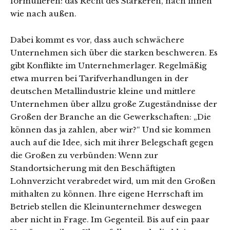
formulieren: das Recht des Stärkeren, nach innen
wie nach außen.
Dabei kommt es vor, dass auch schwächere
Unternehmen sich über die starken beschweren. Es
gibt Konflikte im Unternehmerlager. Regelmäßig
etwa murren bei Tarifverhandlungen in der
deutschen Metallindustrie kleine und mittlere
Unternehmen über allzu große Zugeständnisse der
Großen der Branche an die Gewerkschaften: „Die
können das ja zahlen, aber wir?“ Und sie kommen
auch auf die Idee, sich mit ihrer Belegschaft gegen
die Großen zu verbünden: Wenn zur
Standortsicherung mit den Beschäftigten
Lohnverzicht verabredet wird, um mit den Großen
mithalten zu können. Ihre eigene Herrschaft im
Betrieb stellen die Kleinunternehmer deswegen
aber nicht in Frage. Im Gegenteil. Bis auf ein paar