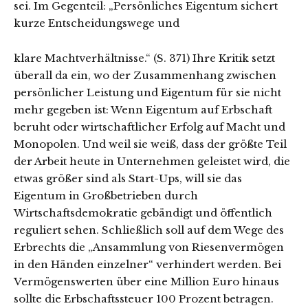
sei. Im Gegenteil: „Persönliches Eigentum sichert
kurze Entscheidungswege und
klare Machtverhältnisse.“ (S. 371) Ihre Kritik setzt
überall da ein, wo der Zusammenhang zwischen
persönlicher Leistung und Eigentum für sie nicht
mehr gegeben ist: Wenn Eigentum auf Erbschaft
beruht oder wirtschaftlicher Erfolg auf Macht und
Monopolen. Und weil sie weiß, dass der größte Teil
der Arbeit heute in Unternehmen geleistet wird, die
etwas größer sind als Start-Ups, will sie das
Eigentum in Großbetrieben durch
Wirtschaftsdemokratie gebändigt und öffentlich
reguliert sehen. Schließlich soll auf dem Wege des
Erbrechts die „Ansammlung von Riesenvermögen
in den Händen einzelner“ verhindert werden. Bei
Vermögenswerten über eine Million Euro hinaus
sollte die Erbschaftssteuer 100 Prozent betragen.