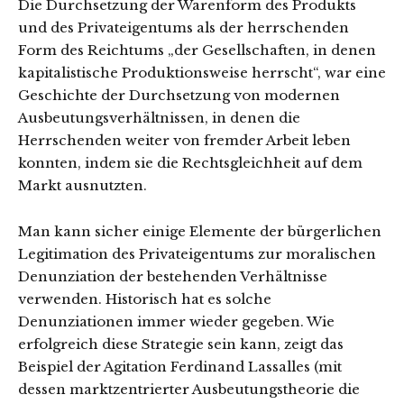
Die Durchsetzung der Warenform des Produkts
und des Privateigentums als der herrschenden
Form des Reichtums „der Gesellschaften, in denen
kapitalistische Produktionsweise herrscht“, war eine
Geschichte der Durchsetzung von modernen
Ausbeutungsverhältnissen, in denen die
Herrschenden weiter von fremder Arbeit leben
konnten, indem sie die Rechtsgleichheit auf dem
Markt ausnutzten.
Man kann sicher einige Elemente der bürgerlichen
Legitimation des Privateigentums zur moralischen
Denunziation der bestehenden Verhältnisse
verwenden. Historisch hat es solche
Denunziationen immer wieder gegeben. Wie
erfolgreich diese Strategie sein kann, zeigt das
Beispiel der Agitation Ferdinand Lassalles (mit
dessen marktzentrierter Ausbeutungstheorie die