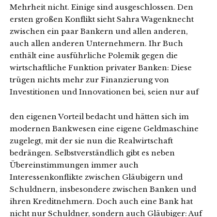
Mehrheit nicht. Einige sind ausgeschlossen. Den
ersten großen Konflikt sieht Sahra Wagenknecht
zwischen ein paar Bankern und allen anderen,
auch allen anderen Unternehmern. Ihr Buch
enthält eine ausführliche Polemik gegen die
wirtschaftliche Funktion privater Banken: Diese
trügen nichts mehr zur Finanzierung von
Investitionen und Innovationen bei, seien nur auf
den eigenen Vorteil bedacht und hätten sich im
modernen Bankwesen eine eigene Geldmaschine
zugelegt, mit der sie nun die Realwirtschaft
bedrängen. Selbstverständlich gibt es neben
Übereinstimmungen immer auch
Interessenkonflikte zwischen Gläubigern und
Schuldnern, insbesondere zwischen Banken und
ihren Kreditnehmern. Doch auch eine Bank hat
nicht nur Schuldner, sondern auch Gläubiger: Auf