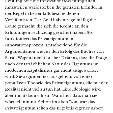
Leistung. Wie die Innovationsforschung auch
mitzuteilen weiß, sterben die genialen Erfinder in
der Regel in bestenfalls bescheidenen
Verhältnissen. Das Geld haben regelmäßig die
Leute gemacht, die sich die Rechte an den
Erfindungen rechtzeitig gesichert haben: So
funktioniert das Privateigentum im
Innovationsprozess. Entscheidend für die
Argumentation wie für den Erfolg des Buches von
Sarah Wagenknecht ist aber Drittens, dass die Frage
nach der tatsächlichen Natur des Eigentums im
modernen Kapitalismus gar nicht aufgeworfen
wird. Sie argumentiert ausgehend von einer
populären Theorie des Privateigentums, die mit der
Realität nicht viel zu tun hat. Eine Ideologie wird
aber nicht dadurch zur Wahrheit, dass man sie
wörtlich nimmt. Schon im alten Rom war das
Privateigentum selten das Ergebnis eigener Arbeit.