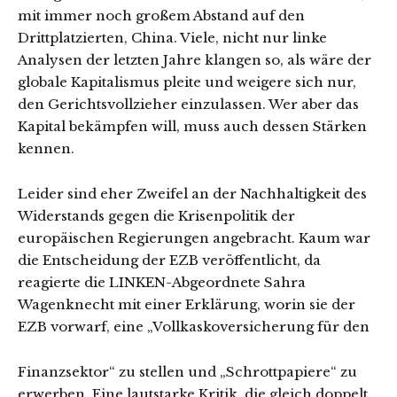
mit immer noch großem Abstand auf den
Drittplatzierten, China. Viele, nicht nur linke
Analysen der letzten Jahre klangen so, als wäre der
globale Kapitalismus pleite und weigere sich nur,
den Gerichtsvollzieher einzulassen. Wer aber das
Kapital bekämpfen will, muss auch dessen Stärken
kennen.
Leider sind eher Zweifel an der Nachhaltigkeit des
Widerstands gegen die Krisenpolitik der
europäischen Regierungen angebracht. Kaum war
die Entscheidung der EZB veröffentlicht, da
reagierte die LINKEN-Abgeordnete Sahra
Wagenknecht mit einer Erklärung, worin sie der
EZB vorwarf, eine „Vollkaskoversicherung für den
Finanzsektor“ zu stellen und „Schrottpapiere“ zu
erwerben. Eine lautstarke Kritik, die gleich doppelt