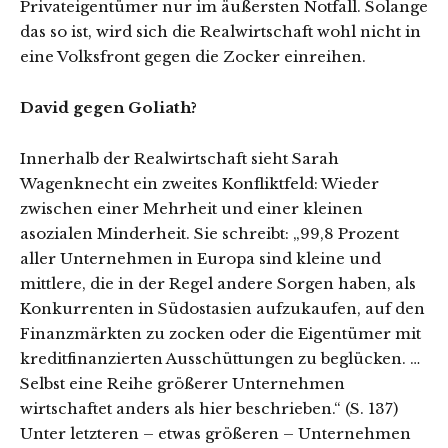
Privateigentümer nur im äußersten Notfall. Solange
das so ist, wird sich die Realwirtschaft wohl nicht in
eine Volksfront gegen die Zocker einreihen.
David gegen Goliath?
Innerhalb der Realwirtschaft sieht Sarah
Wagenknecht ein zweites Konfliktfeld: Wieder
zwischen einer Mehrheit und einer kleinen
asozialen Minderheit. Sie schreibt: „99,8 Prozent
aller Unternehmen in Europa sind kleine und
mittlere, die in der Regel andere Sorgen haben, als
Konkurrenten in Südostasien aufzukaufen, auf den
Finanzmärkten zu zocken oder die Eigentümer mit
kreditfinanzierten Ausschüttungen zu beglücken. …
Selbst eine Reihe größerer Unternehmen
wirtschaftet anders als hier beschrieben.“ (S. 137)
Unter letzteren – etwas größeren – Unternehmen