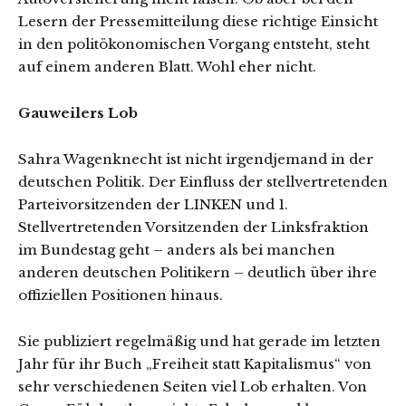
Lesern der Pressemitteilung diese richtige Einsicht
in den politökonomischen Vorgang entsteht, steht
auf einem anderen Blatt. Wohl eher nicht.
Gauweilers Lob
Sahra Wagenknecht ist nicht irgendjemand in der
deutschen Politik. Der Einfluss der stellvertretenden
Parteivorsitzenden der LINKEN und 1.
Stellvertretenden Vorsitzenden der Linksfraktion
im Bundestag geht – anders als bei manchen
anderen deutschen Politikern – deutlich über ihre
offiziellen Positionen hinaus.
Sie publiziert regelmäßig und hat gerade im letzten
Jahr für ihr Buch „Freiheit statt Kapitalismus“ von
sehr verschiedenen Seiten viel Lob erhalten. Von