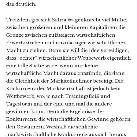
das deutlich.
Trotzdem gibt sich Sahra Wagenknecht viel Mühe,
zwischen größeren und kleineren Kapitalisten die
Grenze zwischen zulässigem wirtschaftlichen
Erwerbsstreben und unzulässiger wirtschaftlicher
Macht zu ziehen. Denn sie will die Idee verteidigen,
dass „echter“ wirtschaftlicher Wettbewerb eigentlich
eine tolle Sache wäre, wenn nur keine
wirtschaftliche Macht daraus entstünde, die dann
die Gleichheit der Marktteilnehmer beseitigt. Die
Konkurrenz der Marktwirtschaft ist jedoch kein
Wettbewerb, wo, je nach Trainingsfleiß und
Tagesform mal der eine und mal die andere
gewinnen kann. Denn die Ergebnisse der
Konkurrenz, die wirtschaftlichen Gewinne gehören
den Gewinnern. Weshalb die schlichte
marktwirtschaftliche Konkurrenz aus sich heraus