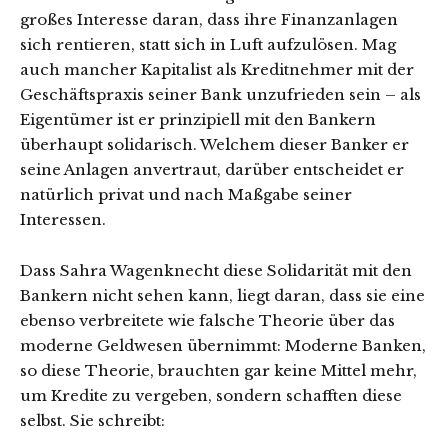
großes Interesse daran, dass ihre Finanzanlagen
sich rentieren, statt sich in Luft aufzulösen. Mag
auch mancher Kapitalist als Kreditnehmer mit der
Geschäftspraxis seiner Bank unzufrieden sein – als
Eigentümer ist er prinzipiell mit den Bankern
überhaupt solidarisch. Welchem dieser Banker er
seine Anlagen anvertraut, darüber entscheidet er
natürlich privat und nach Maßgabe seiner
Interessen.
Dass Sahra Wagenknecht diese Solidarität mit den
Bankern nicht sehen kann, liegt daran, dass sie eine
ebenso verbreitete wie falsche Theorie über das
moderne Geldwesen übernimmt: Moderne Banken,
so diese Theorie, brauchten gar keine Mittel mehr,
um Kredite zu vergeben, sondern schafften diese
selbst. Sie schreibt: