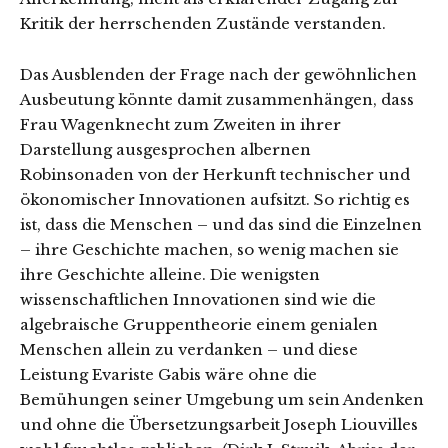
Kritik der herrschenden Zustände verstanden.
Das Ausblenden der Frage nach der gewöhnlichen
Ausbeutung könnte damit zusammenhängen, dass
Frau Wagenknecht zum Zweiten in ihrer
Darstellung ausgesprochen albernen
Robinsonaden von der Herkunft technischer und
ökonomischer Innovationen aufsitzt. So richtig es
ist, dass die Menschen – und das sind die Einzelnen
– ihre Geschichte machen, so wenig machen sie
ihre Geschichte alleine. Die wenigsten
wissenschaftlichen Innovationen sind wie die
algebraische Gruppentheorie einem genialen
Menschen allein zu verdanken – und diese
Leistung Evariste Gabis wäre ohne die
Bemühungen seiner Umgebung um sein Andenken
und ohne die Übersetzungsarbeit Joseph Liouvilles