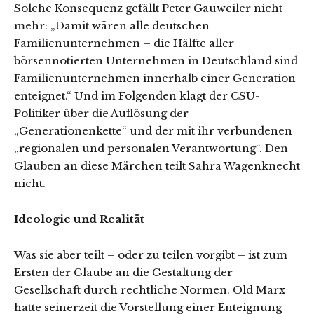
Solche Konsequenz gefällt Peter Gauweiler nicht
mehr: „Damit wären alle deutschen
Familienunternehmen – die Hälfte aller
börsennotierten Unternehmen in Deutschland sind
Familienunternehmen innerhalb einer Generation
enteignet.“ Und im Folgenden klagt der CSU-
Politiker über die Auflösung der
„Generationenkette“ und der mit ihr verbundenen
„regionalen und personalen Verantwortung“. Den
Glauben an diese Märchen teilt Sahra Wagenknecht
nicht.
Ideologie und Realität
Was sie aber teilt – oder zu teilen vorgibt – ist zum
Ersten der Glaube an die Gestaltung der
Gesellschaft durch rechtliche Normen. Old Marx
hatte seinerzeit die Vorstellung einer Enteignung