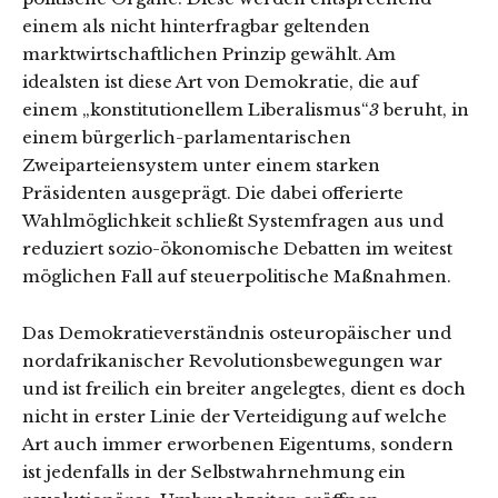
einem als nicht hinterfragbar geltenden
marktwirtschaftlichen Prinzip gewählt. Am
idealsten ist diese Art von Demokratie, die auf
einem „konstitutionellem Liberalismus“
3
beruht, in
einem bürgerlich-parlamentarischen
Zweiparteiensystem unter einem starken
Präsidenten ausgeprägt. Die dabei offerierte
Wahlmöglichkeit schließt Systemfragen aus und
reduziert sozio-ökonomische Debatten im weitest
möglichen Fall auf steuerpolitische Maßnahmen.
Das Demokratieverständnis osteuropäischer und
nordafrikanischer Revolutionsbewegungen war
und ist freilich ein breiter angelegtes, dient es doch
nicht in erster Linie der Verteidigung auf welche
Art auch immer erworbenen Eigentums, sondern
ist jedenfalls in der Selbstwahrnehmung ein