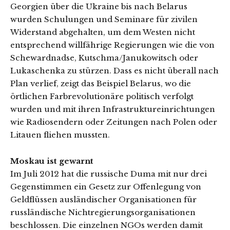
Georgien über die Ukraine bis nach Belarus
wurden Schulungen und Seminare für zivilen
Widerstand abgehalten, um dem Westen nicht
entsprechend willfährige Regierungen wie die von
Schewardnadse, Kutschma/Janukowitsch oder
Lukaschenka zu stürzen. Dass es nicht überall nach
Plan verlief, zeigt das Beispiel Belarus, wo die
örtlichen Farbrevolutionäre politisch verfolgt
wurden und mit ihren Infrastruktureinrichtungen
wie Radiosendern oder Zeitungen nach Polen oder
Litauen fliehen mussten.
Moskau ist gewarnt
Im Juli 2012 hat die russische Duma mit nur drei
Gegenstimmen ein Gesetz zur Offenlegung von
Geldflüssen ausländischer Organisationen für
russländische Nichtregierungsorganisationen
beschlossen. Die einzelnen NGOs werden damit