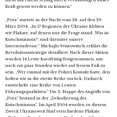
Kraft gesetzt werden zu können.“
„Pora“ startete in der Nacht vom 28. auf den 29.
März 2004. „In 17 Regionen der Ukraine klebten
wir Plakate, auf denen nur die Frage stand: ‚Was ist
Kutschmismus?’; und darunter unsere
Internetadresse.“ Michajlo Svistowitsch erklärt die
Revolutionsstrategie detailliert. Nach dieser Aktion
wurden 14 Leute kurzfristig festgenommen, um
nach ein paar Stunden wieder auf freiem Fuß zu
sein. „Wer einmal mit der Polizei Kontakt hatte, den
holten wir in die zweite Reihe zurück. Dadurch
entwickelte eine Reihe von Leuten
Führungsqualitäten.“ Die 2. Etappe des Angriffs von
„Pora“ bestand in der „Dekodierung des
Kutschmismus“. Im April 2004 wurden zu diesem
Zweck Ukraineweit fünf verschiedene Plakate