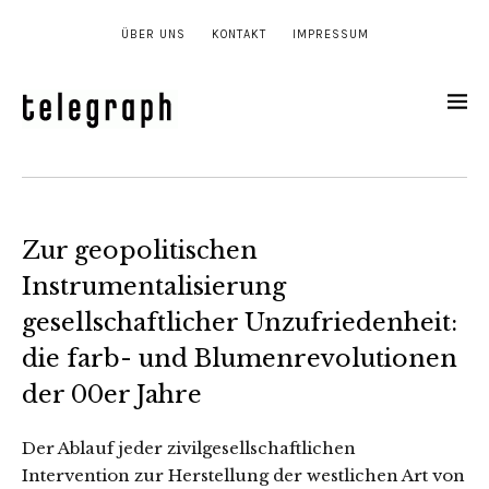
ÜBER UNS
KONTAKT
IMPRESSUM
Zur geopolitischen
Instrumentalisierung
gesellschaftlicher Unzufriedenheit:
die farb- und Blumenrevolutionen
der 00er Jahre
Der Ablauf jeder zivilgesellschaftlichen
Intervention zur Herstellung der westlichen Art von