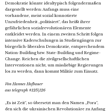
Demokratie könnte idealtypisch folgendermaßen
dargestellt werden: Anfangs muss eine
vorhandene, meist sozial konnotierte
Unzufriedenheit „politisiert“, das heißt ihrer
gefährlichen sozialrevolutionären Elemente
entkleidet werden. In einem zweiten Schritt folgen
intensive Kaderschulungen in Studiengängen zur
bürgerlich-liberalen Demokratie, entsprechendem
Nation-Building bzw. State-Building und Regime-
Change. Reichen die zivilgesellschaftlichen
Interventionen nicht, um missliebige Regierungen
los zu werden, dann kommt Militär zum Einsatz.
Von Hannes Hofbauer
aus telegraph #125|126
„Es ist Zeit“, so übersetzt man den Namen „Pora“,
den sich die ukrainischen Revolutionäre zu Anfang