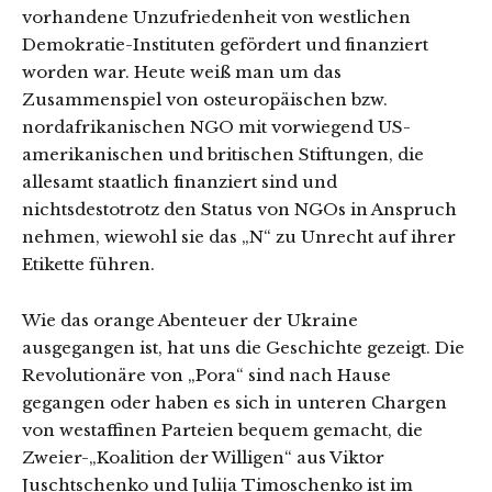
vorhandene Unzufriedenheit von westlichen
Demokratie-Instituten gefördert und finanziert
worden war. Heute weiß man um das
Zusammenspiel von osteuropäischen bzw.
nordafrikanischen NGO mit vorwiegend US-
amerikanischen und britischen Stiftungen, die
allesamt staatlich finanziert sind und
nichtsdestotrotz den Status von NGOs in Anspruch
nehmen, wiewohl sie das „N“ zu Unrecht auf ihrer
Etikette führen.
Wie das orange Abenteuer der Ukraine
ausgegangen ist, hat uns die Geschichte gezeigt. Die
Revolutionäre von „Pora“ sind nach Hause
gegangen oder haben es sich in unteren Chargen
von westaffinen Parteien bequem gemacht, die
Zweier-„Koalition der Willigen“ aus Viktor
Juschtschenko und Julija Timoschenko ist im