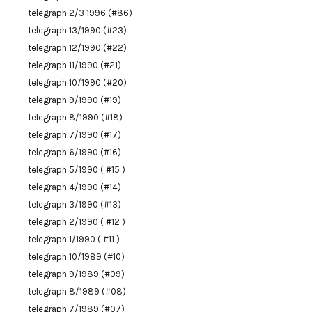
telegraph 2/3 1996 (#86)
telegraph 13/1990 (#23)
telegraph 12/1990 (#22)
telegraph 11/1990 (#21)
telegraph 10/1990 (#20)
telegraph 9/1990 (#19)
telegraph 8/1990 (#18)
telegraph 7/1990 (#17)
telegraph 6/1990 (#16)
telegraph 5/1990 ( #15 )
telegraph 4/1990 (#14)
telegraph 3/1990 (#13)
telegraph 2/1990 ( #12 )
telegraph 1/1990 ( #11 )
telegraph 10/1989 (#10)
telegraph 9/1989 (#09)
telegraph 8/1989 (#08)
telegraph 7/1989 (#07)