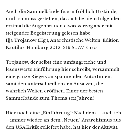
Auch die Sammelbände feiern fröhlich Urstände,
und ich muss gestehen, dass ich bei dem folgenden
erstmal die Augenbrauen etwas verzog aber mit
steigender Begeisterung gelesen habe:
Ilja Trojanow (Hg.); Anarchistische Welten. Edition
Nautilus, Hamburg 2012, 219 S., ??? Euro.
Trojanow, der selbst eine umfangreiche und
lesenswerte Einführung hier schreibt, versammelt
eine ganze Riege von spannenden AutorInnen,
samt den unterschiedlichsten Ansätzen, die
wahrlich Welten eröffnen. Einer der besten
Sammelbände zum Thema seit Jahren!
Hier noch eine „Einführung“: Nachdem – auch ich
– immer wieder an dem „Neuen“ Anarchismus aus
den USA Kritik geliefert habe, hat hier der Aktivist,