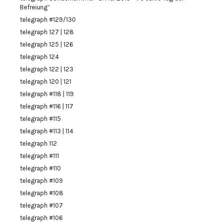
Befreiung”
telegraph #129/130
telegraph 127 | 128
telegraph 125 | 126
telegraph 124
telegraph 122 | 123
telegraph 120 | 121
telegraph #118 | 119
telegraph #116 | 117
telegraph #115
telegraph #113 | 114
telegraph 112
telegraph #111
telegraph #110
telegraph #109
telegraph #108
telegraph #107
telegraph #106