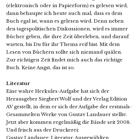
(elektronisch oder in Papierform) es gelesen wird,
dann behaupte ich heute auch mal, dass es dem
Buch egal ist, wann es gelesen wird. Denn neben
den tagespolitischen Diskussionen, wird es immer
Bücher geben, die ihre Zeit überleben, und darauf
warten, bis Du für ihr Thema reif bist. Mit dem
Lesen von Büchern sollte sich niemand quälen.
Zur richtigen Zeit findet mich auch das richtige
Buch. Keine Angst, das ist so.
Literatur
Eine wahre Herkules-Aufgabe hat sich der
Herausgeber Siegbert Wolf und der Verlag Edition
AV gestellt, in dem er sich der Aufgabe der erstmals-
Gesammelten Werke von Gustav Landauer stellte.
Jetzt aber kommen regelmäßig die Bände seit 2008.
Und frisch aus der Druckerei:
Gustav Landauer; Literatur. Ausgewählten