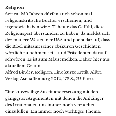
Religion
Seit ca. 250 Jahren dürfen auch schon mal
religionskritische Bücher erscheinen, und
irgendwie haben wir z. T. heute das Gefühl, diese
Religionspest überstanden zu haben, da meldet sich
der mittlere Westen der USA und pocht darauf, dass
die Bibel mitsamt seiner obskuren Geschichten
wörtlich zu nehmen sei – und Präsidenten darauf
schwören. Es ist zum Mäusemelken. Daher hier aus
aktuellem Grund:
Alfred Binder; Religion. Eine kurze Kritik. Alibri
Verlag, Aschaffenburg 2012, 172 S., ??? Euro.
Eine kurzweilige Auseinandersetzung mit den
gängigsten Argumenten mit denen die Anhänger
des Irrationalen uns immer noch versuchen
einzulullen. Ein immer noch wichtiges Thema.