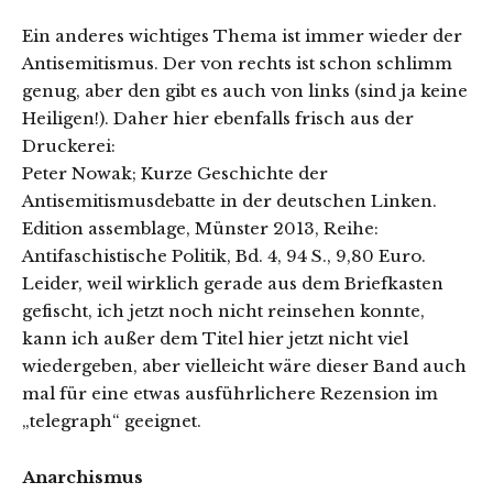
Ein anderes wichtiges Thema ist immer wieder der
Antisemitismus. Der von rechts ist schon schlimm
genug, aber den gibt es auch von links (sind ja keine
Heiligen!). Daher hier ebenfalls frisch aus der
Druckerei:
Peter Nowak; Kurze Geschichte der
Antisemitismusdebatte in der deutschen Linken.
Edition assemblage, Münster 2013, Reihe:
Antifaschistische Politik, Bd. 4, 94 S., 9,80 Euro.
Leider, weil wirklich gerade aus dem Briefkasten
gefischt, ich jetzt noch nicht reinsehen konnte,
kann ich außer dem Titel hier jetzt nicht viel
wiedergeben, aber vielleicht wäre dieser Band auch
mal für eine etwas ausführlichere Rezension im
„telegraph“ geeignet.
Anarchismus