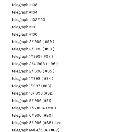
telegraph #105
telegraph #104
telegraph #102/103
telegraph #101
telegraph #100
telegraph 3/1999 ( #99 )
telegraph 2/1999 ( #98 )
telegraph 1/1999 ( #97 )
telegraph 3/4 1998 ( #96 )
telegraph 2/1998 ( #95 )
telegraph 1/1998 ( #94 )
telegraph 1/1997 (#93)
telegraph 10/1996 (#92)
telegraph 9/1996 (#91)
telegraph 7/8 1996 (#90)
telegraph 6/1996 (#89)
telegraph 5/1996 (#88) Juni
telegraph Mai 4/1996 (#87)