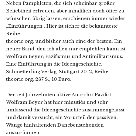
Neben Pamphleten, die sich scheinbar großer
Beliebtheit erfreuen, aber inhaltlich doch öfter zu
wünschen übrig lassen, erschienen immer wieder
„Einführungen“. Hier ist sicher die bekannteste
Reihe
theorie.org, und bisher auch eine der besten. Ein
neuer Band, den ich allen nur empfehlen kann ist:
Wolfram Beyer; Pazifismus und Antimilitarismus.
Eine Einführung in die Ideengeschichte.
Schmetterling Verlag, Stuttgart 2012, Reihe:
theorie.org, 237 S., 10 Euro.
Der seit Jahrzehnten aktive Anarcho-Pazifist
Wolfram Beyer hat hier minutiös und sehr
umfassend die Ideengeschichte zusammengefasst
und damit versucht, ein Vorurteil der passiven,
Wange hinhaltenden Danebenstehenden
auszuräumen.