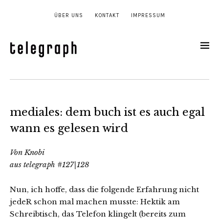
ÜBER UNS
KONTAKT
IMPRESSUM
mediales: dem buch ist es auch egal
wann es gelesen wird
Von Knobi
aus telegraph #127|128
Nun, ich hoffe, dass die folgende Erfahrung nicht
jedeR schon mal machen musste: Hektik am
Schreibtisch, das Telefon klingelt (bereits zum