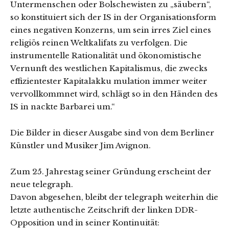
Untermenschen oder Bolschewisten zu „säubern“,
so konstituiert sich der IS in der Organisationsform
eines negativen Konzerns, um sein irres Ziel eines
religiös reinen Weltkalifats zu verfolgen. Die
instrumentelle Rationalität und ökonomistische
Vernunft des westlichen Kapitalismus, die zwecks
effizientester Kapitalakku­ mulation immer weiter
vervollkommnet wird, schlägt so in den Händen des
IS in nackte Barbarei um.“
Die Bilder in dieser Ausgabe sind von dem Berliner
Künstler und Musiker Jim Avignon.
Zum 25. Jahrestag seiner Gründung erscheint der
neue telegraph.
Davon abgesehen, bleibt der telegraph weiterhin die
letzte authentische Zeitschrift der linken DDR-
Opposition und in seiner Kontinuität: