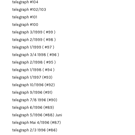
telegraph #104
telegraph #102/103
telegraph #101
telegraph #100
telegraph 3/1999 ( #99 )
telegraph 2/1999 ( #98 )
telegraph 1/1999 ( #97 )
telegraph 3/4 1998 ( #96 )
telegraph 2/1998 ( #95 )
telegraph 1/1998 ( #94 )
telegraph 1/1997 (#93)
telegraph 10/1996 (#92)
telegraph 9/1996 (#91)
telegraph 7/8 1996 (#90)
telegraph 6/1996 (#89)
telegraph 5/1996 (#88) Juni
telegraph Mai 4/1996 (#87)
telegraph 2/3 1996 (#86)