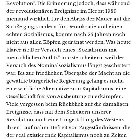
Revolution“. Die Erinnerung jedoch, dass während
der revolutionären Ereignisse im Herbst 1989
niemand wirklich für den Abriss der Mauer auf die
Straße ging, sondern für Demokratie und einen
echten Sozialismus, konnte nach 25 Jahren noch
nicht aus allen Köpfen gedrängt werden. Was heute
klarer ist: Der Versuch eines „Sozialismus mit
menschlichen Antlitz“ musste scheitern, weil der
Versuch des Nominalsozialismus längst gescheitert
war. Bis zur friedlichen Übergabe der Macht an die
gewählte bürgerliche Regierung gelang es nicht,
eine wirkliche Alternative zum Kapitalismus, eine
Gesellschaft frei von Ausbeutung zu erkämpfen.
Viele vergessen beim Rückblick auf die damaligen
Ereignisse, dass mit dem Scheitern unserer
Revolution auch eine Umgestaltung des Westens
ihren Lauf nahm. Befreit von Zugeständnissen, die
der real existierende Kapitalismus noch zu Zeiten