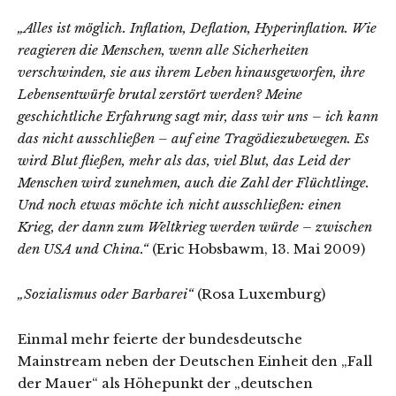
„Alles ist möglich. Inflation, Deflation, Hyperinflation. Wie
reagieren die Menschen, wenn alle Sicherheiten
verschwinden, sie aus ihrem Leben hinausgeworfen, ihre
Lebensentwürfe brutal zerstört werden? Meine
geschichtliche Erfahrung sagt mir, dass wir uns – ich kann
das nicht ausschließen – auf eine Tragödiezubewegen. Es
wird Blut fließen, mehr als das, viel Blut, das Leid der
Menschen wird zunehmen, auch die Zahl der Flüchtlinge.
Und noch etwas möchte ich nicht ausschließen: einen
Krieg, der dann zum Weltkrieg werden würde – zwischen
den USA und China.“
(Eric Hobsbawm, 13. Mai 2009)
„Sozialismus oder Barbarei“
(Rosa Luxemburg)
Einmal mehr feierte der bundesdeutsche
Mainstream neben der Deutschen Einheit den „Fall
der Mauer“ als Höhepunkt der „deutschen