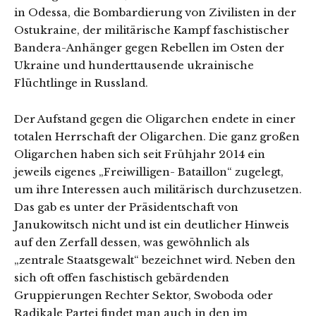
in Odessa, die Bombardierung von Zivilisten in der
Ostukraine, der militärische Kampf faschistischer
Bandera-Anhänger gegen Rebellen im Osten der
Ukraine und hunderttausende ukrainische
Flüchtlinge in Russland.
Der Aufstand gegen die Oligarchen endete in einer
totalen Herrschaft der Oligarchen. Die ganz großen
Oligarchen haben sich seit Frühjahr 2014 ein
jeweils eigenes „Freiwilligen- Bataillon“ zugelegt,
um ihre Interessen auch militärisch durchzusetzen.
Das gab es unter der Präsidentschaft von
Janukowitsch nicht und ist ein deutlicher Hinweis
auf den Zerfall dessen, was gewöhnlich als
„zentrale Staatsgewalt“ bezeichnet wird. Neben den
sich oft offen faschistisch gebärdenden
Gruppierungen Rechter Sektor, Swoboda oder
Radikale Partei findet man auch in den im