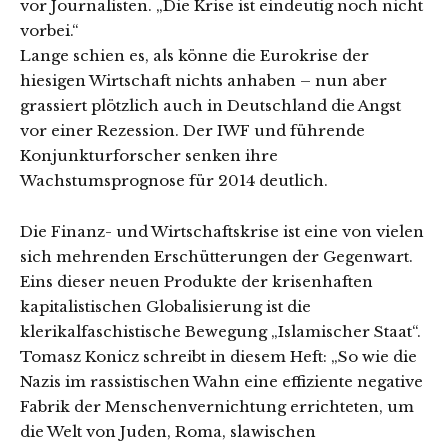
vor Journalisten. „Die Krise ist eindeutig noch nicht
vorbei.“
Lange schien es, als könne die Eurokrise der
hiesigen Wirtschaft nichts anhaben – nun aber
grassiert plötzlich auch in Deutschland die Angst
vor einer Rezession. Der IWF und führende
Konjunkturforscher senken ihre
Wachstumsprognose für 2014 deutlich.
Die Finanz- und Wirtschaftskrise ist eine von vielen
sich mehrenden Erschütterungen der Gegenwart.
Eins dieser neuen Produkte der krisenhaften
kapitalistischen Globalisierung ist die
klerikalfaschistische Bewegung „Islamischer Staat“.
Tomasz Konicz schreibt in diesem Heft: „So wie die
Nazis im rassistischen Wahn eine effiziente negative
Fabrik der Menschenvernichtung errichteten, um
die Welt von Juden, Roma, slawischen