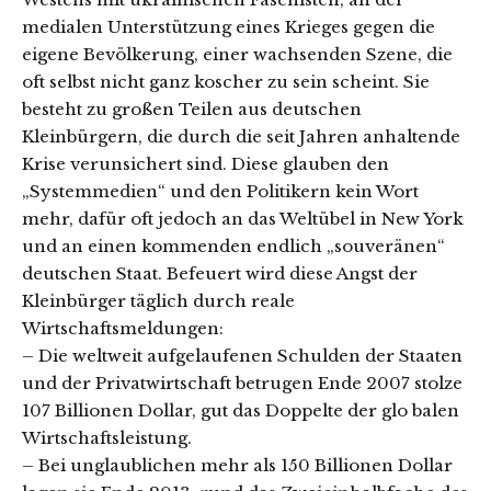
medialen Unterstützung eines Krieges gegen die
eigene Bevölkerung, einer wachsenden Szene, die
oft selbst nicht ganz koscher zu sein scheint. Sie
besteht zu großen Teilen aus deutschen
Kleinbürgern, die durch die seit Jahren anhaltende
Krise verunsichert sind. Diese glauben den
„Systemmedien“ und den Politikern kein Wort
mehr, dafür oft jedoch an das Weltübel in New York
und an einen kommenden endlich „souveränen“
deutschen Staat. Befeuert wird diese Angst der
Kleinbürger täglich durch reale
Wirtschaftsmeldungen:
– Die weltweit aufgelaufenen Schulden der Staaten
und der Privatwirtschaft betrugen Ende 2007 stolze
107 Billionen Dollar, gut das Doppelte der glo­ balen
Wirtschaftsleistung.
– Bei unglaublichen mehr als 150 Billionen Dollar