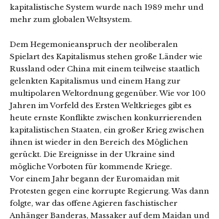
kapitalistische System wurde nach 1989 mehr und
mehr zum globalen Weltsystem.
Dem Hegemonieanspruch der neoliberalen
Spielart des Kapitalismus stehen große Länder wie
Russland oder China mit einem teilweise staatlich
gelenkten Kapitalismus und einem Hang zur
multipolaren Weltordnung gegenüber. Wie vor 100
Jahren im Vorfeld des Ersten Weltkrieges gibt es
heute ernste Konflikte zwischen konkurrierenden
kapitalistischen Staaten, ein großer Krieg zwischen
ihnen ist wieder in den Bereich des Möglichen
gerückt. Die Ereignisse in der Ukraine sind
mögliche Vorboten für kommende Kriege.
Vor einem Jahr begann der Euromaidan mit
Protesten gegen eine korrupte Regierung. Was dann
folgte, war das offene Agieren faschistischer
Anhänger Banderas, Massaker auf dem Maidan und