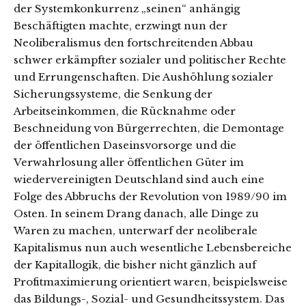
der Systemkonkurrenz „seinen“ anhängig
Beschäftigten machte, erzwingt nun der
Neoliberalismus den fortschreitenden Abbau
schwer erkämpfter sozialer und politischer Rechte
und Errungenschaften. Die Aushöhlung sozialer
Sicherungssysteme, die Senkung der
Arbeitseinkommen, die Rücknahme oder
Beschneidung von Bürgerrechten, die Demontage
der öffentlichen Daseinsvorsorge und die
Verwahrlosung aller öffentlichen Güter im
wiedervereinigten Deutschland sind auch eine
Folge des Abbruchs der Revolution von 1989/90 im
Osten. In seinem Drang danach, alle Dinge zu
Waren zu machen, unterwarf der neoliberale
Kapitalismus nun auch wesentliche Lebensbereiche
der Kapitallogik, die bisher nicht gänzlich auf
Profitmaximierung orientiert waren, beispielsweise
das Bildungs-, Sozial- und Gesundheitssystem. Das