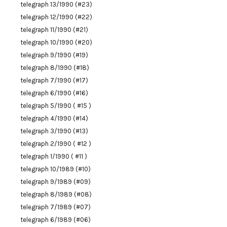
telegraph 13/1990 (#23)
telegraph 12/1990 (#22)
telegraph 11/1990 (#21)
telegraph 10/1990 (#20)
telegraph 9/1990 (#19)
telegraph 8/1990 (#18)
telegraph 7/1990 (#17)
telegraph 6/1990 (#16)
telegraph 5/1990 ( #15 )
telegraph 4/1990 (#14)
telegraph 3/1990 (#13)
telegraph 2/1990 ( #12 )
telegraph 1/1990 ( #11 )
telegraph 10/1989 (#10)
telegraph 9/1989 (#09)
telegraph 8/1989 (#08)
telegraph 7/1989 (#07)
telegraph 6/1989 (#06)