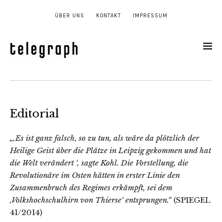
ÜBER UNS
KONTAKT
IMPRESSUM
Editorial
„‚Es ist ganz falsch, so zu tun, als wäre da plötzlich der
Heilige Geist über die Plätze in Leipzig gekommen und hat
die Welt verändert ‘, sagte Kohl. Die Vorstellung, die
Revolutionäre im Osten hätten in erster Linie den
Zusammenbruch des Regimes erkämpft, sei dem
‚Volkshochschulhirn von Thierse‘ entsprungen.“
(SPIEGEL
41/2014)