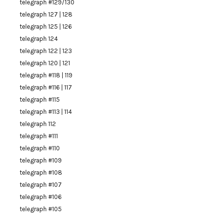
telegraph #129/130
telegraph 127 | 128
telegraph 125 | 126
telegraph 124
telegraph 122 | 123
telegraph 120 | 121
telegraph #118 | 119
telegraph #116 | 117
telegraph #115
telegraph #113 | 114
telegraph 112
telegraph #111
telegraph #110
telegraph #109
telegraph #108
telegraph #107
telegraph #106
telegraph #105