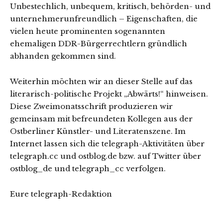
Unbestechlich, unbequem, kritisch, behörden- und
unternehmerunfreundlich – Eigenschaften, die
vielen heute prominenten sogenannten
ehemaligen DDR-Bürgerrechtlern gründlich
abhanden gekommen sind.
Weiterhin möchten wir an dieser Stelle auf das
literarisch-politische Projekt „Abwärts!“ hinweisen.
Diese Zweimonatsschrift produzieren wir
gemeinsam mit befreundeten Kollegen aus der
Ostberliner Künstler- und Literatenszene. Im
Internet lassen sich die telegraph-Aktivitäten über
telegraph.cc und ostblog.de bzw. auf Twitter über
ostblog_de und telegraph_cc verfolgen.
Eure telegraph-Redaktion