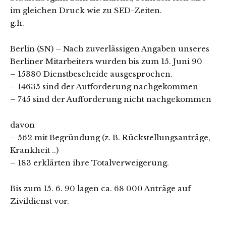
im gleichen Druck wie zu SED-Zeiten.
g.h.
Berlin (SN) – Nach zuverlässigen Angaben unseres
Berliner Mitarbeiters wurden bis zum 15. Juni 90
– 15380 Dienstbescheide ausgesprochen.
– 14635 sind der Aufforderung nachgekommen
– 745 sind der Aufforderung nicht nachgekommen
davon
– 562 mit Begründung (z. B. Rückstellungsanträge,
Krankheit ..)
– 183 erklärten ihre Totalverweigerung.
Bis zum 15. 6. 90 lagen ca. 68 000 Anträge auf
Zivildienst vor.