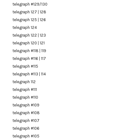
telegraph #129/130
telegraph 127 | 128
telegraph 125 | 126
telegraph 124
telegraph 122 | 123
telegraph 120 | 121
telegraph #118 | 119
telegraph #116 | 117
telegraph #115
telegraph #113 | 114
telegraph 112
telegraph #111
telegraph #110
telegraph #109
telegraph #108
telegraph #107
telegraph #106
telegraph #105