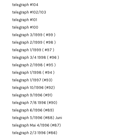
telegraph #104
telegraph #102/103
telegraph #101
telegraph #100
telegraph 3/1999 ( #99 )
telegraph 2/1999 ( #98 )
telegraph 1/1999 ( #97 )
telegraph 3/4 1998 ( #96 )
telegraph 2/1998 ( #95 )
telegraph 1/1998 ( #94 )
telegraph 1/1997 (#93)
telegraph 10/1996 (#92)
telegraph 9/1996 (#91)
telegraph 7/8 1996 (#90)
telegraph 6/1996 (#89)
telegraph 5/1996 (#88) Juni
telegraph Mai 4/1996 (#87)
telegraph 2/3 1996 (#86)