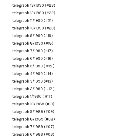
telegraph 13/1990 (#23)
telegraph 12/1990 (#22)
telegraph 11/1990 (#21)
telegraph 10/1990 (#20)
telegraph 9/1990 (#19)
telegraph 8/1990 (#18)
telegraph 7/1990 (#17)
telegraph 6/1990 (#16)
telegraph 5/1990 ( #15 )
telegraph 4/1990 (#14)
telegraph 3/1990 (#13)
telegraph 2/1990 ( #12 )
telegraph 1/1990 ( #11 )
telegraph 10/1989 (#10)
telegraph 9/1989 (#09)
telegraph 8/1989 (#08)
telegraph 7/1989 (#07)
telegraph 6/1989 (#06)