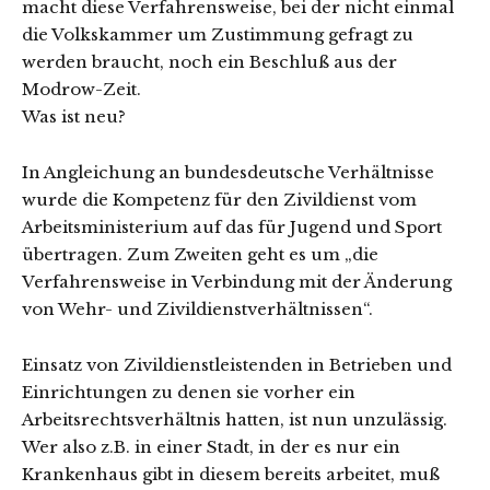
macht diese Verfahrensweise, bei der nicht einmal
die Volkskammer um Zustimmung gefragt zu
werden braucht, noch ein Beschluß aus der
Modrow-Zeit.
Was ist neu?
In Angleichung an bundesdeutsche Verhältnisse
wurde die Kompetenz für den Zivildienst vom
Arbeitsministerium auf das für Jugend und Sport
übertragen. Zum Zweiten geht es um „die
Verfahrensweise in Verbindung mit der Änderung
von Wehr- und Zivildienstverhältnissen“.
Einsatz von Zivildienstleistenden in Betrieben und
Einrichtungen zu denen sie vorher ein
Arbeitsrechtsverhältnis hatten, ist nun unzulässig.
Wer also z.B. in einer Stadt, in der es nur ein
Kranken­haus gibt in diesem bereits arbeitet, muß