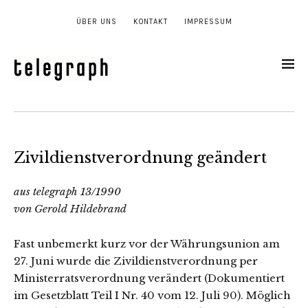
ÜBER UNS
KONTAKT
IMPRESSUM
Zivildienstverordnung geändert
aus telegraph 13/1990
von Gerold Hildebrand
Fast unbemerkt kurz vor der Währungsunion am
27. Juni wurde die Zivildienstverordnung per
Ministerratsverordnung verändert (Doku­mentiert
im Gesetzblatt Teil I Nr. 40 vom 12. Juli 90). Möglich