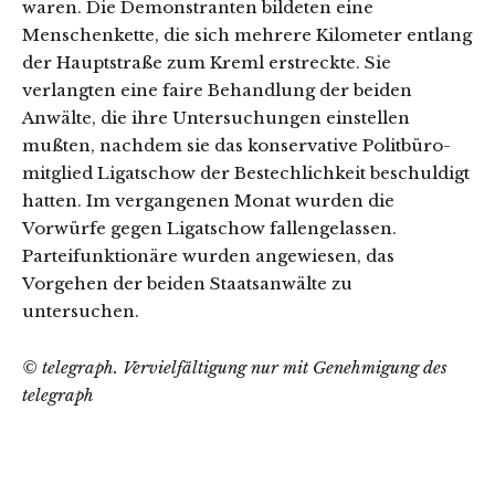
waren. Die Demonstranten bildeten eine
Menschenkette, die sich mehrere Kilometer entlang
der Hauptstraße zum Kreml erstreckte. Sie
verlangten eine faire Behandlung der beiden
Anwälte, die ihre Untersuchungen einstellen
mußten, nachdem sie das konservative Politbüro­
mitglied Ligatschow der Bestechlichkeit beschuldigt
hatten. Im vergangenen Monat wurden die
Vorwürfe gegen Ligatschow fallengelassen.
Parteifunktionäre wurden angewiesen, das
Vorgehen der beiden Staatsanwälte zu
untersuchen.
© telegraph. Vervielfältigung nur mit Genehmigung des
telegraph