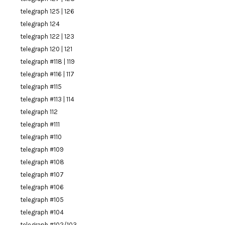
telegraph 125 | 126
telegraph 124
telegraph 122 | 123
telegraph 120 | 121
telegraph #118 | 119
telegraph #116 | 117
telegraph #115
telegraph #113 | 114
telegraph 112
telegraph #111
telegraph #110
telegraph #109
telegraph #108
telegraph #107
telegraph #106
telegraph #105
telegraph #104
telegraph #102/103