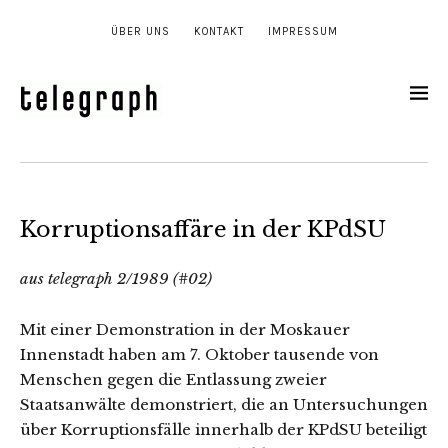
ÜBER UNS
KONTAKT
IMPRESSUM
Korruptionsaffäre in der KPdSU
aus telegraph 2/1989 (#02)
Mit einer Demonstration in der Moskauer
Innenstadt haben am 7. Oktober tausende von
Menschen gegen die Entlassung zweier
Staatsanwälte demonstriert, die an Untersuchungen
über Korruptionsfälle innerhalb der KPdSU beteiligt