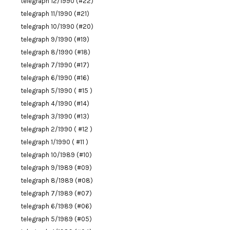
telegraph 12/1990 (#22)
telegraph 11/1990 (#21)
telegraph 10/1990 (#20)
telegraph 9/1990 (#19)
telegraph 8/1990 (#18)
telegraph 7/1990 (#17)
telegraph 6/1990 (#16)
telegraph 5/1990 ( #15 )
telegraph 4/1990 (#14)
telegraph 3/1990 (#13)
telegraph 2/1990 ( #12 )
telegraph 1/1990 ( #11 )
telegraph 10/1989 (#10)
telegraph 9/1989 (#09)
telegraph 8/1989 (#08)
telegraph 7/1989 (#07)
telegraph 6/1989 (#06)
telegraph 5/1989 (#05)