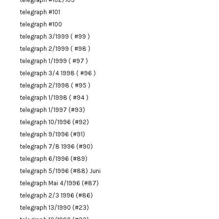
telegraph #101
telegraph #100
telegraph 3/1999 ( #99 )
telegraph 2/1999 ( #98 )
telegraph 1/1999 ( #97 )
telegraph 3/4 1998 ( #96 )
telegraph 2/1998 ( #95 )
telegraph 1/1998 ( #94 )
telegraph 1/1997 (#93)
telegraph 10/1996 (#92)
telegraph 9/1996 (#91)
telegraph 7/8 1996 (#90)
telegraph 6/1996 (#89)
telegraph 5/1996 (#88) Juni
telegraph Mai 4/1996 (#87)
telegraph 2/3 1996 (#86)
telegraph 13/1990 (#23)