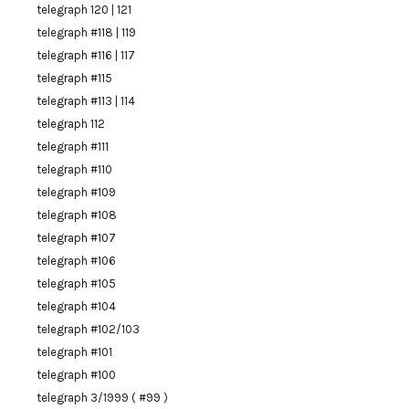
telegraph 120 | 121
telegraph #118 | 119
telegraph #116 | 117
telegraph #115
telegraph #113 | 114
telegraph 112
telegraph #111
telegraph #110
telegraph #109
telegraph #108
telegraph #107
telegraph #106
telegraph #105
telegraph #104
telegraph #102/103
telegraph #101
telegraph #100
telegraph 3/1999 ( #99 )