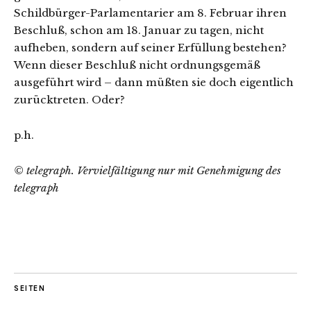
Schildbürger-Parlamentarier am 8. Februar ihren
Beschluß, schon am 18. Januar zu tagen, nicht
aufheben, sondern auf seiner Erfüllung bestehen?
Wenn dieser Beschluß nicht ordnungsgemäß
ausgeführt wird – dann müßten sie doch eigentlich
zurücktreten. Oder?
p.h.
© telegraph. Vervielfältigung nur mit Genehmigung des
telegraph
SEITEN