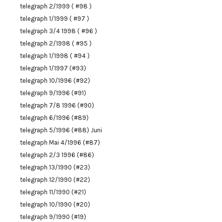
telegraph 2/1999 ( #98 )
telegraph 1/1999 ( #97 )
telegraph 3/4 1998 ( #96 )
telegraph 2/1998 ( #95 )
telegraph 1/1998 ( #94 )
telegraph 1/1997 (#93)
telegraph 10/1996 (#92)
telegraph 9/1996 (#91)
telegraph 7/8 1996 (#90)
telegraph 6/1996 (#89)
telegraph 5/1996 (#88) Juni
telegraph Mai 4/1996 (#87)
telegraph 2/3 1996 (#86)
telegraph 13/1990 (#23)
telegraph 12/1990 (#22)
telegraph 11/1990 (#21)
telegraph 10/1990 (#20)
telegraph 9/1990 (#19)