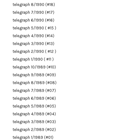
telegraph 8/1990 (#18)
telegraph 7/1990 (#17)
telegraph 6/1990 (#16)
telegraph 5/1990 ( #15 )
telegraph 4/1990 (#14)
telegraph 3/1990 (#13)
telegraph 2/1990 ( #12 )
telegraph 1/1990 ( #11 )
telegraph 10/1989 (#10)
telegraph 9/1989 (#09)
telegraph 8/1989 (#08)
telegraph 7/1989 (#07)
telegraph 6/1989 (#06)
telegraph 5/1989 (#05)
telegraph 4/1989 (#04)
telegraph 3/1989 (#03)
telegraph 2/1989 (#02)
telegraph 1/1989 (#01)