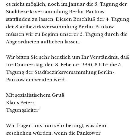
es nicht möglich, noch im Januar die 5. Tagung der
Stadtbezirksversammlung Berlin-Pankow
stattfinden zu lassen. Diesen Beschluß der 4. Tagung
der Stadtbezirksversammlung Berlin-Pankow
müssen wir zu Beginn unserer 5. Tagung durch die
Abgeordneten aufheben lassen.
Wir bitten Sie sehr herzlich um Ihr Verständnis, daß
für Donnerstag, den 8. Februar 1990, 8 Uhr die 5.
Tagung der Stadtbezirksversammlung Berlin-
Pankow einberufen wird.
Mit sozialistischem Gruß
Klaus Peters
Tagungsleiter“
Wir fragen uns nun sehr besorgt, was denn
geschehen würden, wenn die Pankower