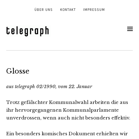
ÜBER UNS
KONTAKT
IMPRESSUM
Glosse
aus telegraph 02/1990, vom 22. Januar
Trotz gefälschter Kommunalwahl arbeiten die aus
ihr hervorgegangenen Kommunalparlamente
unverdrossen, wenn auch nicht besonders effektiv.
Ein besonders komisches Dokument erhielten wir