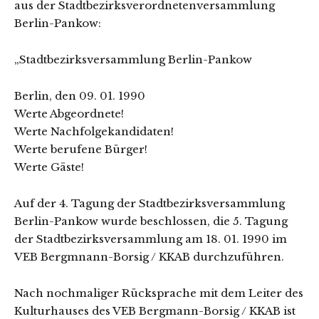
aus der Stadtbezirks­verordnetenversammlung
Berlin-Pankow:
„Stadtbezirksversammlung Berlin-Pankow
Berlin, den 09. 01. 1990
Werte Abgeordnete!
Werte Nachfolgekandidaten!
Werte berufene Bürger!
Werte Gäste!
Auf der 4. Tagung der Stadtbezirksversammlung
Berlin-Pankow wurde beschlossen, die 5. Tagung
der Stadtbezirksversammlung am 18. 01. 1990 im
VEB Bergmnann-Borsig / KKAB durchzuführen.
Nach nochmaliger Rücksprache mit dem Leiter des
Kulturhauses des VEB Bergmann-Borsig / KKAB ist