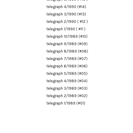
telegraph 4/1990 (#14)
telegraph 3/1990 (#13)
telegraph 2/1990 ( #12 )
telegraph 1/1990 ( #11 )
telegraph 10/1989 (#10)
telegraph 9/1989 (#09)
telegraph 8/1989 (#08)
telegraph 7/1989 (#07)
telegraph 6/1989 (#06)
telegraph 5/1989 (#05)
telegraph 4/1989 (#04)
telegraph 3/1989 (#03)
telegraph 2/1989 (#02)
telegraph 1/1989 (#01)