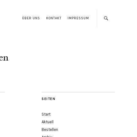
ÜBER UNS
KONTAKT
IMPRESSUM
len
SEITEN
Start
Aktuell
Bestellen