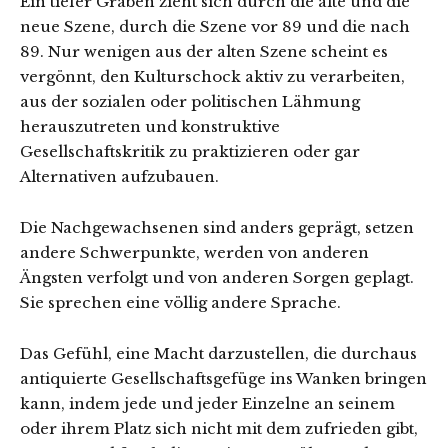
Ein tiefer Graben zieht sich durch die alte und die
neue Szene, durch die Szene vor 89 und die nach
89. Nur wenigen aus der alten Szene scheint es
vergönnt, den Kulturschock aktiv zu verarbeiten,
aus der sozialen oder politischen Lähmung
herauszutreten und konstruktive
Gesellschaftskritik zu praktizieren oder gar
Alternativen aufzubauen.
Die Nachgewachsenen sind anders geprägt, setzen
andere Schwerpunkte, werden von anderen
Ängsten verfolgt und von anderen Sorgen geplagt.
Sie sprechen eine völlig andere Sprache.
Das Gefühl, eine Macht darzustellen, die durchaus
antiquierte Gesellschaftsgefüge ins Wanken bringen
kann, indem jede und jeder Einzelne an seinem
oder ihrem Platz sich nicht mit dem zufrieden gibt,