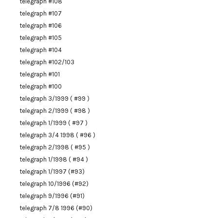
telegraph #108
telegraph #107
telegraph #106
telegraph #105
telegraph #104
telegraph #102/103
telegraph #101
telegraph #100
telegraph 3/1999 ( #99 )
telegraph 2/1999 ( #98 )
telegraph 1/1999 ( #97 )
telegraph 3/4 1998 ( #96 )
telegraph 2/1998 ( #95 )
telegraph 1/1998 ( #94 )
telegraph 1/1997 (#93)
telegraph 10/1996 (#92)
telegraph 9/1996 (#91)
telegraph 7/8 1996 (#90)