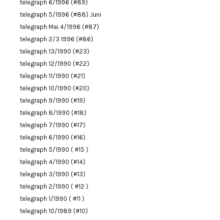
telegraph 6/1996 (#89)
telegraph 5/1996 (#88) Juni
telegraph Mai 4/1996 (#87)
telegraph 2/3 1996 (#86)
telegraph 13/1990 (#23)
telegraph 12/1990 (#22)
telegraph 11/1990 (#21)
telegraph 10/1990 (#20)
telegraph 9/1990 (#19)
telegraph 8/1990 (#18)
telegraph 7/1990 (#17)
telegraph 6/1990 (#16)
telegraph 5/1990 ( #15 )
telegraph 4/1990 (#14)
telegraph 3/1990 (#13)
telegraph 2/1990 ( #12 )
telegraph 1/1990 ( #11 )
telegraph 10/1989 (#10)