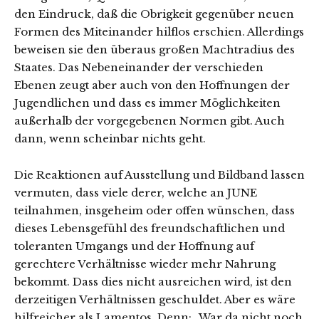
den Eindruck, daß die Obrigkeit gegenüber neuen
Formen des Miteinander hilflos erschien. Allerdings
beweisen sie den überaus großen Machtradius des
Staates. Das Nebeneinander der verschieden
Ebenen zeugt aber auch von den Hoffnungen der
Jugendlichen und dass es immer Möglichkeiten
außerhalb der vorgegebenen Normen gibt. Auch
dann, wenn scheinbar nichts geht.
Die Reaktionen auf Ausstellung und Bildband lassen
vermuten, dass viele derer, welche an JUNE
teilnahmen, insgeheim oder offen wünschen, dass
dieses Lebensgefühl des freundschaftlichen und
toleranten Umgangs und der Hoffnung auf
gerechtere Verhältnisse wieder mehr Nahrung
bekommt. Dass dies nicht ausreichen wird, ist den
derzeitigen Verhältnissen geschuldet. Aber es wäre
hilfreicher als Lamentos. Denn: „War da nicht noch