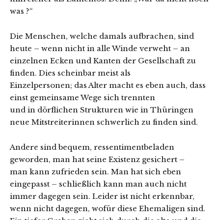
was ?“
Die Menschen, welche damals aufbrachen, sind
heute – wenn nicht in alle Winde verweht – an
einzelnen Ecken und Kanten der Gesellschaft zu
finden. Dies scheinbar meist als
Einzelpersonen; das Alter macht es eben auch, dass
einst gemeinsame Wege sich trennten
und in dörflichen Strukturen wie in Thüringen
neue Mitstreiterinnen schwerlich zu finden sind.
Andere sind bequem, ressentimentbeladen
geworden, man hat seine Existenz gesichert –
man kann zufrieden sein. Man hat sich eben
eingepasst – schließlich kann man auch nicht
immer dagegen sein. Leider ist nicht erkennbar,
wenn nicht dagegen, wofür diese Ehemaligen sind.