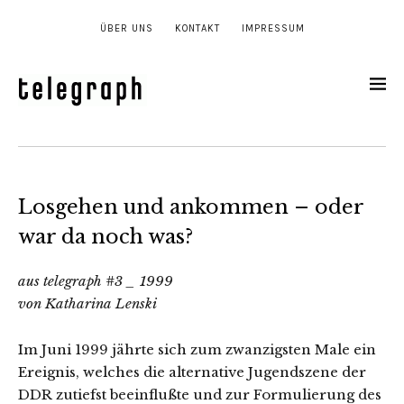
ÜBER UNS
KONTAKT
IMPRESSUM
Losgehen und ankommen – oder
war da noch was?
aus telegraph #3 _ 1999
von Katharina Lenski
Im Juni 1999 jährte sich zum zwanzigsten Male ein
Ereignis, welches die alternative Jugendszene der
DDR zutiefst beeinflußte und zur Formulierung des