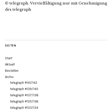
© telegraph. Vervielfältigung nur mit Genehmigung
des telegraph
SEITEN
Start
Aktuell
Bestellen
Archiv
telegraph #141/142
telegraph #139/140
telegraph #137/138
telegraph #135/136
telegraph #133/134