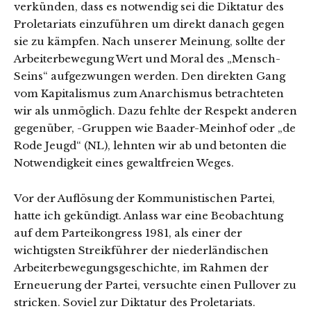
verkünden, dass es notwendig sei die Diktatur des
Proletariats einzuführen um direkt danach gegen
sie zu kämpfen. Nach unserer Meinung, sollte der
Arbeiterbewegung Wert und Moral des „Mensch-
Seins“ aufgezwungen werden. Den direkten Gang
vom Kapitalismus zum Anarchismus betrachteten
wir als unmöglich. Dazu fehlte der Respekt anderen
gegenüber, -Gruppen wie Baader-Meinhof oder „de
Rode Jeugd“ (NL), lehnten wir ab und betonten die
Notwendigkeit eines gewaltfreien Weges.
Vor der Auflösung der Kommunistischen Partei,
hatte ich gekündigt. Anlass war eine Beobachtung
auf dem Parteikongress 1981, als einer der
wichtigsten Streikführer der niederländischen
Arbeiterbewegungsgeschichte, im Rahmen der
Erneuerung der Partei, versuchte einen Pullover zu
stricken. Soviel zur Diktatur des Proletariats.