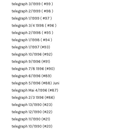
telegraph 3/1999 ( #99 )
telegraph 2/1999 ( #98 )
telegraph 1/1999 ( #97 )
telegraph 3/4 1998 ( #96 )
telegraph 2/1998 ( #95 )
telegraph 1/1998 ( #94 )
telegraph 1/1997 (#93)
telegraph 10/1996 (#92)
telegraph 9/1996 (#91)
telegraph 7/8 1996 (#90)
telegraph 6/1996 (#89)
telegraph 5/1996 (#88) Juni
telegraph Mai 4/1996 (#87)
telegraph 2/3 1996 (#86)
telegraph 13/1990 (#23)
telegraph 12/1990 (#22)
telegraph 11/1990 (#21)
telegraph 10/1990 (#20)