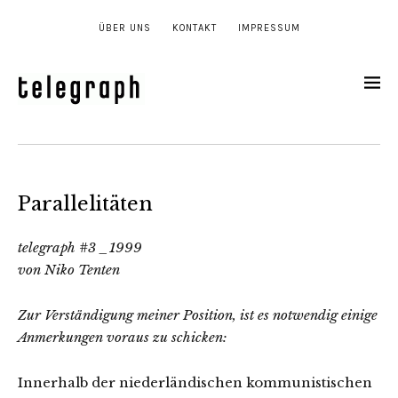
ÜBER UNS
KONTAKT
IMPRESSUM
Parallelitäten
telegraph #3 _1999
von Niko Tenten
Zur Verständigung meiner Position, ist es notwendig einige
Anmerkungen voraus zu schicken:
Innerhalb der niederländischen kommunistischen