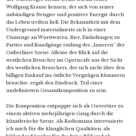
Wolfgang Krause kennen, der sich von seiner
unbändigen Neugier und positiver Energie durch
das Leben treiben ließ. Die Bekanntheit mit dem
Underground materialisierte sich in einer
Unmenge an Wurstwaren, Bier, Einladungen zu
Parties und Rundgänge entlang des „Inneren“ der
Ostberliner Szene. Alleine der Blick auf die
westlichen Besucher im Operncafe aus der Sicht
des westlichen Besuchers, der sich nicht über den
billigen Einkauf ins östliche Vergnügen kümmern
brauchte, ergab den Eindruck, Teil einer
undefinierten Gesamtkomposition zu sein.
Die Komposition entpuppte sich als Ouvertüre zu
einem aktiven mehrjährigen Gang durch die
künstlerische Szene. Als Radiomann interessierte
ich mich für die klanglichen Qualitäten, als