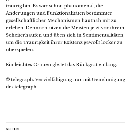
traurig bin. Es war schon phänomenal, die
Änderungen und Funktionalitäten bestimmter
gesellschaftlicher Mechanismen hautnah mit zu
erleben. Dennoch sitzen die Meisten jetzt vor ihrem
Scheiterhaufen und üben sich in Sentimentalitäten,
um die Traurigkeit ihrer Existenz gewollt locker zu
überspielen.
Ein leichtes Grauen gleitet das Rückgrat entlang.
© telegraph. Vervielfältigung nur mit Genehmigung
des telegraph
SEITEN