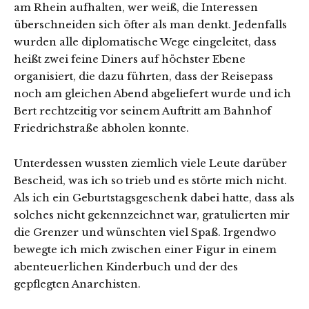
am Rhein aufhalten, wer weiß, die Interessen
überschneiden sich öfter als man denkt. Jedenfalls
wurden alle diplomatische Wege eingeleitet, dass
heißt zwei feine Diners auf höchster Ebene
organisiert, die dazu führten, dass der Reisepass
noch am gleichen Abend abgeliefert wurde und ich
Bert rechtzeitig vor seinem Auftritt am Bahnhof
Friedrichstraße abholen konnte.
Unterdessen wussten ziemlich viele Leute darüber
Bescheid, was ich so trieb und es störte mich nicht.
Als ich ein Geburtstagsgeschenk dabei hatte, dass als
solches nicht gekennzeichnet war, gratulierten mir
die Grenzer und wünschten viel Spaß. Irgendwo
bewegte ich mich zwischen einer Figur in einem
abenteuerlichen Kinderbuch und der des
gepflegten Anarchisten.