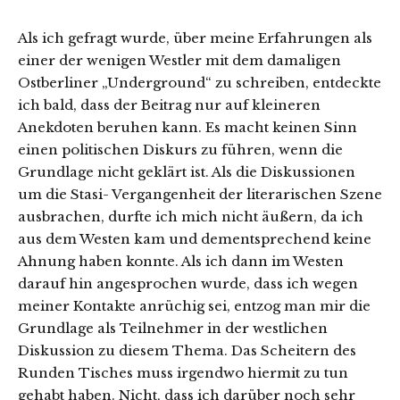
Als ich gefragt wurde, über meine Erfahrungen als
einer der wenigen Westler mit dem damaligen
Ostberliner „Underground“ zu schreiben, entdeckte
ich bald, dass der Beitrag nur auf kleineren
Anekdoten beruhen kann. Es macht keinen Sinn
einen politischen Diskurs zu führen, wenn die
Grundlage nicht geklärt ist. Als die Diskussionen
um die Stasi- Vergangenheit der literarischen Szene
ausbrachen, durfte ich mich nicht äußern, da ich
aus dem Westen kam und dementsprechend keine
Ahnung haben konnte. Als ich dann im Westen
darauf hin angesprochen wurde, dass ich wegen
meiner Kontakte anrüchig sei, entzog man mir die
Grundlage als Teilnehmer in der westlichen
Diskussion zu diesem Thema. Das Scheitern des
Runden Tisches muss irgendwo hiermit zu tun
gehabt haben. Nicht, dass ich darüber noch sehr