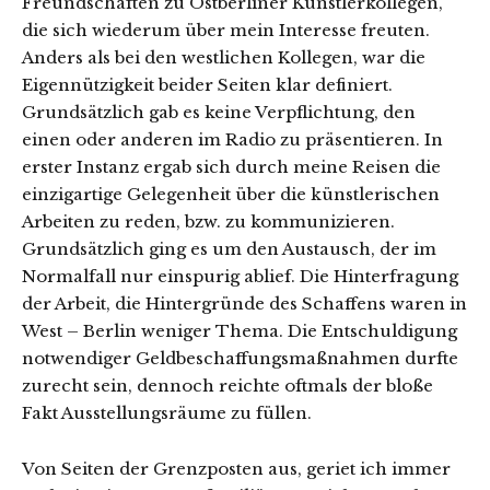
Freundschaften zu Ostberliner Künstlerkollegen,
die sich wiederum über mein Interesse freuten.
Anders als bei den westlichen Kollegen, war die
Eigennützigkeit beider Seiten klar definiert.
Grundsätzlich gab es keine Verpflichtung, den
einen oder anderen im Radio zu präsentieren. In
erster Instanz ergab sich durch meine Reisen die
einzigartige Gelegenheit über die künstlerischen
Arbeiten zu reden, bzw. zu kommunizieren.
Grundsätzlich ging es um den Austausch, der im
Normalfall nur einspurig ablief. Die Hinterfragung
der Arbeit, die Hintergründe des Schaffens waren in
West – Berlin weniger Thema. Die Entschuldigung
notwendiger Geldbeschaffungsmaßnahmen durfte
zurecht sein, dennoch reichte oftmals der bloße
Fakt Ausstellungsräume zu füllen.
Von Seiten der Grenzposten aus, geriet ich immer