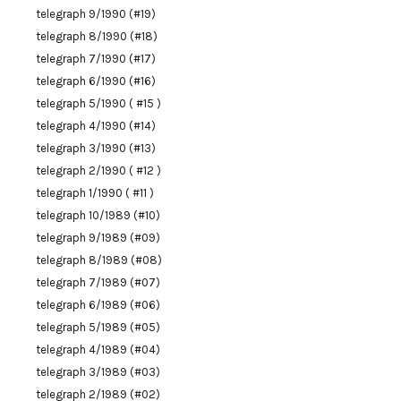
telegraph 9/1990 (#19)
telegraph 8/1990 (#18)
telegraph 7/1990 (#17)
telegraph 6/1990 (#16)
telegraph 5/1990 ( #15 )
telegraph 4/1990 (#14)
telegraph 3/1990 (#13)
telegraph 2/1990 ( #12 )
telegraph 1/1990 ( #11 )
telegraph 10/1989 (#10)
telegraph 9/1989 (#09)
telegraph 8/1989 (#08)
telegraph 7/1989 (#07)
telegraph 6/1989 (#06)
telegraph 5/1989 (#05)
telegraph 4/1989 (#04)
telegraph 3/1989 (#03)
telegraph 2/1989 (#02)