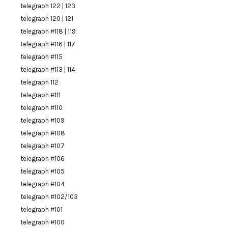
telegraph 122 | 123
telegraph 120 | 121
telegraph #118 | 119
telegraph #116 | 117
telegraph #115
telegraph #113 | 114
telegraph 112
telegraph #111
telegraph #110
telegraph #109
telegraph #108
telegraph #107
telegraph #106
telegraph #105
telegraph #104
telegraph #102/103
telegraph #101
telegraph #100