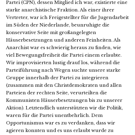
Partei (CPN), dessen Mitglied ich war, existierte eine
starke anarchistische Fraktion. Als einer ihrer
Vertreter, war ich Freigestellter für die Jugendarbeit
im Süden der Niederlande, beunruhigte die
konservative Seite mit großangelegten
Häuserbesetzungen und anderen Feinheiten. Als
Anarchist war es schwierig heraus zu finden, wie
viel Bewegungsfreiheit die Partei einem erlaubte.
Wir improvisierten lustig drauf los, während die
Parteiführung nach Wegen suchte unsere starke
Gruppe innerhalb der Partei zu integrieren
(zusammen mit den Christdemokraten und allen
Parteien der rechten Seite, verurteilten die
Kommunisten Häuserbesetzungen bis zu unserer
Aktion). Letztendlich unterstützten wir die Politik,
waren für die Partei unentbehrlich. Dem
Opportunismus war es zu verdanken, dass wir
agieren konnten und es uns erlaubt wurde zu