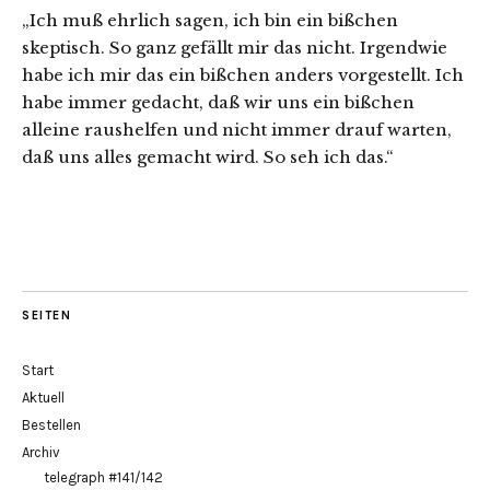
„Ich muß ehrlich sagen, ich bin ein bißchen
skeptisch. So ganz gefällt mir das nicht. Irgendwie
habe ich mir das ein bißchen anders vorgestellt. Ich
habe immer gedacht, daß wir uns ein bißchen
alleine raushelfen und nicht immer drauf warten,
daß uns alles gemacht wird. So seh ich das.“
SEITEN
Start
Aktuell
Bestellen
Archiv
telegraph #141/142