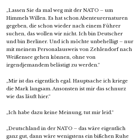
„Lassen Sie da mal weg mit der NATO – um
Himmels Willen. Es hat schon Abenteurernaturen
gegeben, die schon wieder nach einem Führer
suchen, das wollen wir nicht. Ich bin Deutscher
und bin Berliner. Und ich möchte unbehelligt – nur
mit meinem Personalausweis von Zehlendorf nach
Weißensee gehen können, ohne von
irgendjemandem belästigt zu werden.“
„Mir ist das eigentlich egal. Hauptsache ich kriege
die Mark langsam. Ansonsten ist mir das schnurz
wie das läuft hier.“
„Ich habe dazu keine Meinung, tut mir leid.“
„Deutschland in der NATO – das wäre eigentlich
ganz gut, dann wäre wenigstens ein bißchen Ruhe