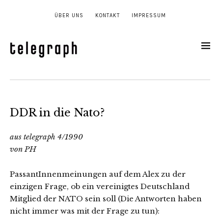
ÜBER UNS
KONTAKT
IMPRESSUM
DDR in die Nato?
aus telegraph 4/1990
von PH
PassantInnenmeinungen auf dem Alex zu der
einzigen Frage, ob ein vereinigtes Deutschland
Mitglied der NATO sein soll (Die Antworten haben
nicht immer was mit der Frage zu tun):