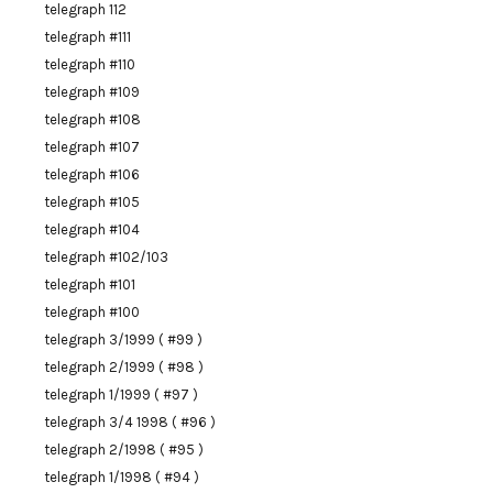
telegraph 112
telegraph #111
telegraph #110
telegraph #109
telegraph #108
telegraph #107
telegraph #106
telegraph #105
telegraph #104
telegraph #102/103
telegraph #101
telegraph #100
telegraph 3/1999 ( #99 )
telegraph 2/1999 ( #98 )
telegraph 1/1999 ( #97 )
telegraph 3/4 1998 ( #96 )
telegraph 2/1998 ( #95 )
telegraph 1/1998 ( #94 )