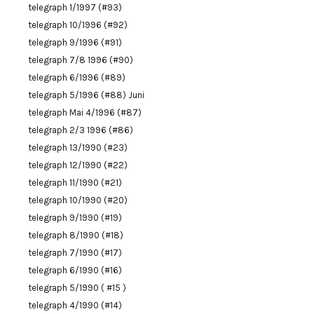
telegraph 1/1997 (#93)
telegraph 10/1996 (#92)
telegraph 9/1996 (#91)
telegraph 7/8 1996 (#90)
telegraph 6/1996 (#89)
telegraph 5/1996 (#88) Juni
telegraph Mai 4/1996 (#87)
telegraph 2/3 1996 (#86)
telegraph 13/1990 (#23)
telegraph 12/1990 (#22)
telegraph 11/1990 (#21)
telegraph 10/1990 (#20)
telegraph 9/1990 (#19)
telegraph 8/1990 (#18)
telegraph 7/1990 (#17)
telegraph 6/1990 (#16)
telegraph 5/1990 ( #15 )
telegraph 4/1990 (#14)