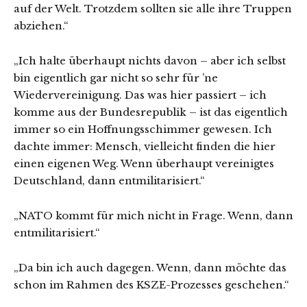
auf der Welt. Trotzdem sollten sie alle ihre Truppen
abziehen.“
„Ich halte überhaupt nichts davon – aber ich selbst
bin eigentlich gar nicht so sehr für ’ne
Wiedervereinigung. Das was hier passiert – ich
komme aus der Bundesrepublik – ist das eigentlich
immer so ein Hoffnungsschimmer gewesen. Ich
dachte immer: Mensch, vielleicht finden die hier
einen eigenen Weg. Wenn überhaupt vereinigtes
Deutschland, dann entmilitarisiert.“
„NATO kommt für mich nicht in Frage. Wenn, dann
entmilitarisiert.“
„Da bin ich auch dagegen. Wenn, dann möchte das
schon im Rahmen des KSZE-Prozesses geschehen.“