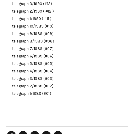
telegraph 3/1990 (#13)
telegraph 2/1990 ( #12 )
telegraph 1/1990 ( #11 )
telegraph 10/1989 (#10)
telegraph 9/1989 (#09)
telegraph 8/1989 (#08)
telegraph 7/1989 (#07)
telegraph 6/1989 (#06)
telegraph 5/1989 (#05)
telegraph 4/1989 (#04)
telegraph 3/1989 (#03)
telegraph 2/1989 (#02)
telegraph 1/1989 (#01)