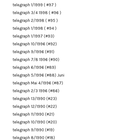
telegraph 1/1999 ( #97 )
telegraph 3/4 1998 ( #96 )
telegraph 2/1998 ( #95 )
telegraph 1/1998 ( #94 )
telegraph 1/1997 (#93)
telegraph 10/1996 (#92)
telegraph 9/1996 (#91)
telegraph 7/8 1996 (#90)
telegraph 6/1996 (#89)
telegraph 5/1996 (#88) Juni
telegraph Mai 4/1996 (#87)
telegraph 2/3 1996 (#86)
telegraph 13/1990 (#23)
telegraph 12/1990 (#22)
telegraph 11/1990 (#21)
telegraph 10/1990 (#20)
telegraph 9/1990 (#19)
telegraph 8/1990 (#18)