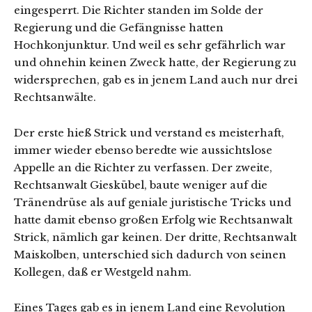
eingesperrt. Die Richter standen im Solde der
Regierung und die Gefängnisse hatten
Hochkonjunktur. Und weil es sehr gefährlich war
und ohnehin keinen Zweck hatte, der Regierung zu
widersprechen, gab es in jenem Land auch nur drei
Rechtsanwälte.
Der erste hieß Strick und verstand es meisterhaft,
immer wieder ebenso beredte wie aussichtslose
Appelle an die Richter zu verfassen. Der zweite,
Rechtsanwalt Gieskübel, baute weniger auf die
Tränendrüse als auf geniale juristische Tricks und
hatte damit ebenso großen Erfolg wie Rechtsanwalt
Strick, nämlich gar keinen. Der dritte, Rechtsanwalt
Maiskolben, unterschied sich dadurch von seinen
Kollegen, daß er Westgeld nahm.
Eines Tages gab es in jenem Land eine Revolution