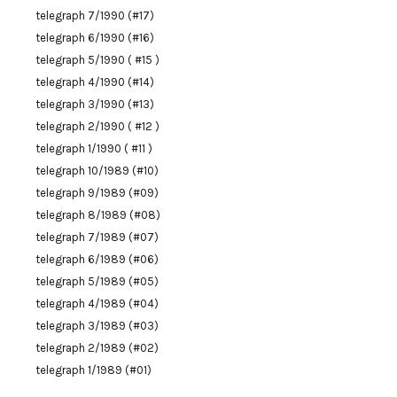
telegraph 7/1990 (#17)
telegraph 6/1990 (#16)
telegraph 5/1990 ( #15 )
telegraph 4/1990 (#14)
telegraph 3/1990 (#13)
telegraph 2/1990 ( #12 )
telegraph 1/1990 ( #11 )
telegraph 10/1989 (#10)
telegraph 9/1989 (#09)
telegraph 8/1989 (#08)
telegraph 7/1989 (#07)
telegraph 6/1989 (#06)
telegraph 5/1989 (#05)
telegraph 4/1989 (#04)
telegraph 3/1989 (#03)
telegraph 2/1989 (#02)
telegraph 1/1989 (#01)