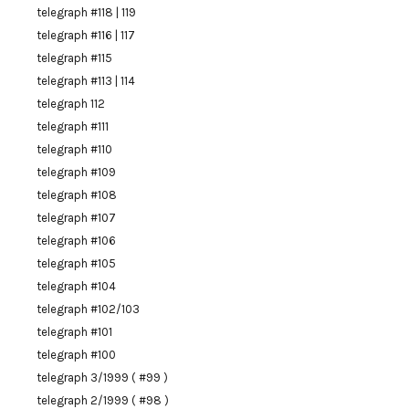
telegraph #118 | 119
telegraph #116 | 117
telegraph #115
telegraph #113 | 114
telegraph 112
telegraph #111
telegraph #110
telegraph #109
telegraph #108
telegraph #107
telegraph #106
telegraph #105
telegraph #104
telegraph #102/103
telegraph #101
telegraph #100
telegraph 3/1999 ( #99 )
telegraph 2/1999 ( #98 )