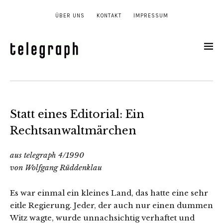
ÜBER UNS
KONTAKT
IMPRESSUM
Statt eines Editorial: Ein
Rechtsanwaltmärchen
aus telegraph 4/1990
von Wolfgang Rüddenklau
Es war einmal ein kleines Land, das hatte eine sehr
eitle Regierung. Jeder, der auch nur einen dummen
Witz wagte, wurde unnachsichtig verhaftet und