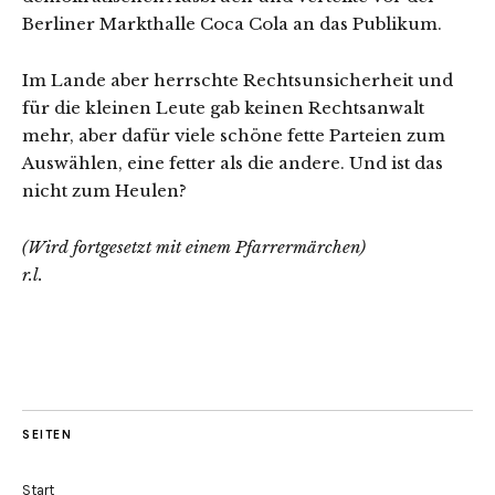
Berliner Markthalle Coca Cola an das Publikum.
Im Lande aber herrschte Rechtsunsicherheit und
für die kleinen Leute gab keinen Rechtsanwalt
mehr, aber dafür viele schöne fette Parteien zum
Auswählen, eine fetter als die andere. Und ist das
nicht zum Heulen?
(Wird fortgesetzt mit einem Pfarrermärchen)
r.l.
SEITEN
Start