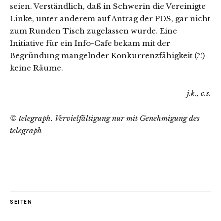
seien. Verständlich, daß in Schwerin die Vereinigte
Linke, unter anderem auf Antrag der PDS, gar nicht
zum Runden Tisch zugelas­sen wurde. Eine
Initiative für ein Info-Cafe bekam mit der
Begründung mangelnder Konkurrenzfähigkeit (?!)
keine Räume.
j.k., c.s.
© telegraph. Vervielfältigung nur mit Genehmigung des
telegraph
SEITEN