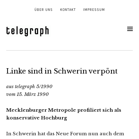
ÜBER UNS
KONTAKT
IMPRESSUM
Linke sind in Schwerin verpönt
aus telegraph 5/1990
vom 15. März 1990
Mecklenburger Metropole profiliert sich als
konservative Hochburg
In Schwerin hat das Neue Forum nun auch dem