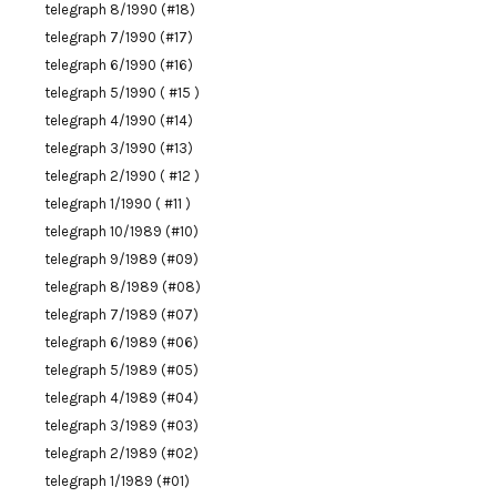
telegraph 8/1990 (#18)
telegraph 7/1990 (#17)
telegraph 6/1990 (#16)
telegraph 5/1990 ( #15 )
telegraph 4/1990 (#14)
telegraph 3/1990 (#13)
telegraph 2/1990 ( #12 )
telegraph 1/1990 ( #11 )
telegraph 10/1989 (#10)
telegraph 9/1989 (#09)
telegraph 8/1989 (#08)
telegraph 7/1989 (#07)
telegraph 6/1989 (#06)
telegraph 5/1989 (#05)
telegraph 4/1989 (#04)
telegraph 3/1989 (#03)
telegraph 2/1989 (#02)
telegraph 1/1989 (#01)