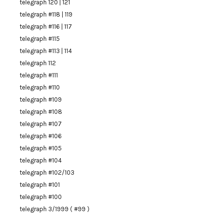
telegraph 120 | 121
telegraph #118 | 119
telegraph #116 | 117
telegraph #115
telegraph #113 | 114
telegraph 112
telegraph #111
telegraph #110
telegraph #109
telegraph #108
telegraph #107
telegraph #106
telegraph #105
telegraph #104
telegraph #102/103
telegraph #101
telegraph #100
telegraph 3/1999 ( #99 )