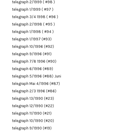
telegraph 2/1999 ( #98 )
telegraph 1/1999 ( #97 )
telegraph 3/4 1998 ( #96 )
telegraph 2/1998 ( #95 )
telegraph 1/1998 ( #94 )
telegraph 1/1997 (#93)
telegraph 10/1996 (#92)
telegraph 9/1996 (#91)
telegraph 7/8 1996 (#90)
telegraph 6/1996 (#89)
telegraph 5/1996 (#88) Juni
telegraph Mai 4/1996 (#87)
telegraph 2/3 1996 (#86)
telegraph 13/1990 (#23)
telegraph 12/1990 (#22)
telegraph 11/1990 (#21)
telegraph 10/1990 (#20)
telegraph 9/1990 (#19)