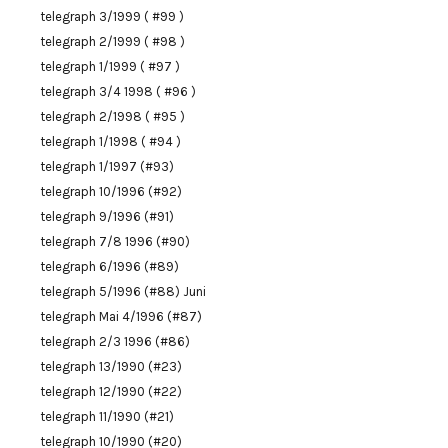
telegraph 3/1999 ( #99 )
telegraph 2/1999 ( #98 )
telegraph 1/1999 ( #97 )
telegraph 3/4 1998 ( #96 )
telegraph 2/1998 ( #95 )
telegraph 1/1998 ( #94 )
telegraph 1/1997 (#93)
telegraph 10/1996 (#92)
telegraph 9/1996 (#91)
telegraph 7/8 1996 (#90)
telegraph 6/1996 (#89)
telegraph 5/1996 (#88) Juni
telegraph Mai 4/1996 (#87)
telegraph 2/3 1996 (#86)
telegraph 13/1990 (#23)
telegraph 12/1990 (#22)
telegraph 11/1990 (#21)
telegraph 10/1990 (#20)