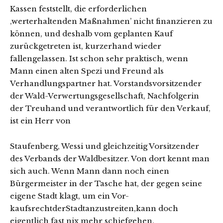
Kassen feststellt, die erforderlichen
‚werterhaltenden Maßnahmen’ nicht finanzieren zu
können, und deshalb vom geplanten Kauf
zurückgetreten ist, kurzerhand wieder
fallengelassen. Ist schon sehr praktisch, wenn
Mann einen alten Spezi und Freund als
Verhandlungspartner hat. Vorstandsvorsitzender
der Wald-Verwertungsgesellschaft, Nachfolgerin
der Treuhand und verantwortlich für den Verkauf,
ist ein Herr von
Staufenberg, Wessi und gleichzeitig Vorsitzender
des Verbands der Waldbesitzer. Von dort kennt man
sich auch. Wenn Mann dann noch einen
Bürgermeister in der Tasche hat, der gegen seine
eigene Stadt klagt, um ein Vor-
kaufsrechtderStadtanzustreiten,kann doch
eigentlich fast nix mehr schiefgehen.