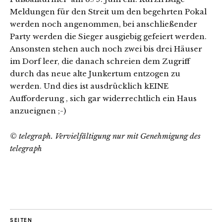
Meldungen für den Streit um den begehrten Pokal
werden noch angenommen, bei anschließender
Party werden die Sieger ausgiebig gefeiert werden.
Ansonsten stehen auch noch zwei bis drei Häuser
im Dorf leer, die danach schreien dem Zugriff
durch das neue alte Junkertum entzogen zu
werden. Und dies ist ausdrücklich kEINE
Aufforderung , sich gar widerrechtlich ein Haus
anzueignen ;-)
© telegraph. Vervielfältigung nur mit Genehmigung des
telegraph
SEITEN