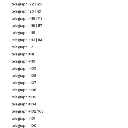
telegraph 122 | 123
telegraph 120 | 121
telegraph #118 | 119
telegraph #116 | 117
telegraph #115
telegraph #113 | 114
telegraph 112
telegraph #111
telegraph #110
telegraph #109
telegraph #108
telegraph #107
telegraph #106
telegraph #105
telegraph #104
telegraph #102/103
telegraph #101
telegraph #100