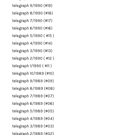
telegraph 9/1990 (#19)
telegraph 8/1990 (#18)
telegraph 7/1990 (#17)
telegraph 6/1990 (#16)
telegraph 5/1990 ( #15 )
telegraph 4/1990 (#14)
telegraph 3/1990 (#13)
telegraph 2/1990 ( #12 )
telegraph 1/1990 ( #11 )
telegraph 10/1989 (#10)
telegraph 9/1989 (#09)
telegraph 8/1989 (#08)
telegraph 7/1989 (#07)
telegraph 6/1989 (#06)
telegraph 5/1989 (#05)
telegraph 4/1989 (#04)
telegraph 3/1989 (#03)
telegraph 2/1989 (#02)