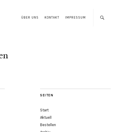
ÜBER UNS
KONTAKT
IMPRESSUM
len
SEITEN
Start
Aktuell
Bestellen