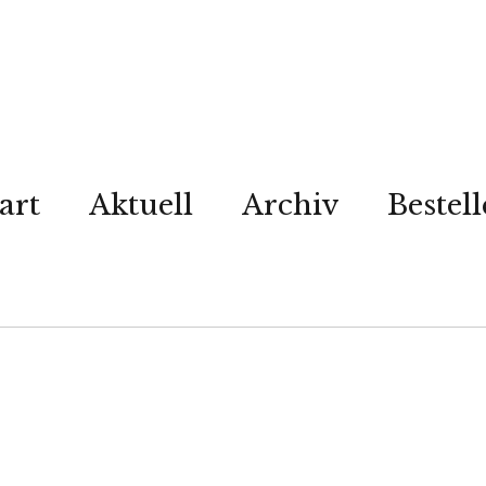
art
Aktuell
Archiv
Bestel