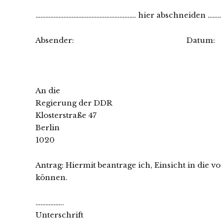
……………………………………………………. hier abschneiden …
Absender: Datum:
An die
Regierung der DDR
Klosterstraße 47
Berlin
1020
Antrag: Hiermit beantrage ich, Einsicht in di
können.
……………..
Unterschrift