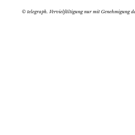
© telegraph. Vervielfältigung nur mit Genehmigung de