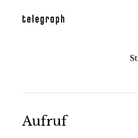
St
Aufruf