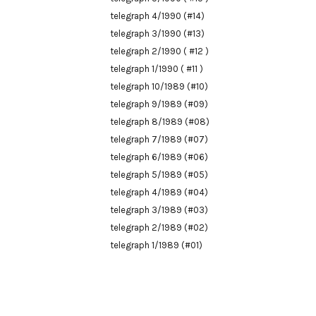
telegraph 4/1990 (#14)
telegraph 3/1990 (#13)
telegraph 2/1990 ( #12 )
telegraph 1/1990 ( #11 )
telegraph 10/1989 (#10)
telegraph 9/1989 (#09)
telegraph 8/1989 (#08)
telegraph 7/1989 (#07)
telegraph 6/1989 (#06)
telegraph 5/1989 (#05)
telegraph 4/1989 (#04)
telegraph 3/1989 (#03)
telegraph 2/1989 (#02)
telegraph 1/1989 (#01)