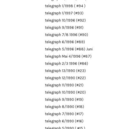
telegraph 1/1998 ( #94 )
telegraph 1/1997 (#93)
telegraph 10/1996 (#92)
telegraph 9/1996 (#91)
telegraph 7/8 1996 (#90)
telegraph 6/1996 (#89)
telegraph 5/1996 (#88) Juni
telegraph Mai 4/1996 (#87)
telegraph 2/3 1996 (#86)
telegraph 13/1990 (#23)
telegraph 12/1990 (#22)
telegraph 11/1990 (#21)
telegraph 10/1990 (#20)
telegraph 9/1990 (#19)
telegraph 8/1990 (#18)
telegraph 7/1990 (#17)
telegraph 6/1990 (#16)
telegraph 5/1990 ( #15 )